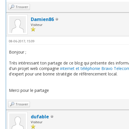
Trouver
Damien86
Visiteur
08-06-2017, 15:09
Bonjour ;
Très intéressant ton partage de ce blog qui présente des inform
d'un projet web compagne
internet et téléphonie Bravo Teleco
d'expert pour une bonne stratégie de référencement local.
Merci pour le partage
Trouver
dufable
Visiteur