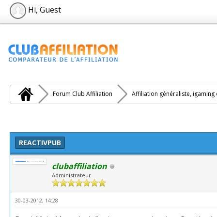
Hi, Guest
Forum Club Affiliation
Affiliation généraliste, igaming
REACTIVPUB
clubaffiliation
Administrateur
30-03-2012, 14:28