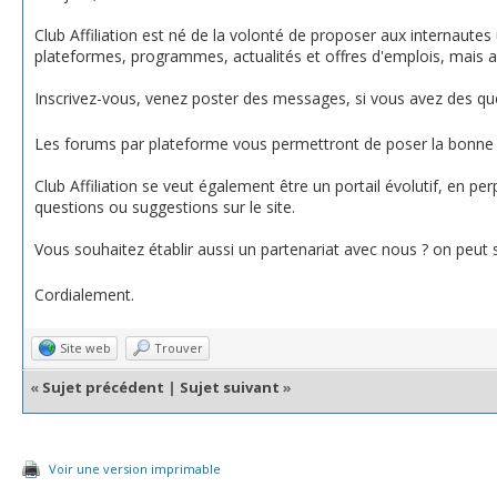
Club Affiliation est né de la volonté de proposer aux internautes u
plateformes, programmes, actualités et offres d'emplois, mais 
Inscrivez-vous, venez poster des messages, si vous avez des q
Les forums par plateforme vous permettront de poser la bonne 
Club Affiliation se veut également être un portail évolutif, en 
questions ou suggestions sur le site.
Vous souhaitez établir aussi un partenariat avec nous ? on peut 
Cordialement.
Site web
Trouver
«
Sujet précédent
|
Sujet suivant
»
Voir une version imprimable