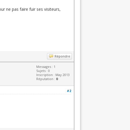
r ne pas faire fuir ses visiteurs,
Répondre
Messages : 1
Sujets : 0
Inscription : May 2013
Réputation :
0
#2