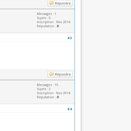
Répondre
Messages : 1
Sujets : 0
Inscription : Nov 2014
Réputation :
0
#3
Répondre
Messages : 15
Sujets : 2
Inscription : Nov 2014
Réputation :
0
#4