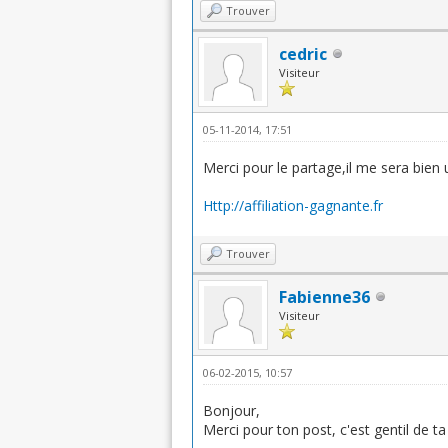
Trouver
cedric
Visiteur
05-11-2014, 17:51
Merci pour le partage,il me sera bien ut
Http://affiliation-gagnante.fr
Trouver
Fabienne36
Visiteur
06-02-2015, 10:57
Bonjour,
Merci pour ton post, c'est gentil de ta 