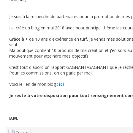
Je suis à la recherche de partenaires pour la promotion de mes p
J'ai créé un blog en mai 2018 avec pour principal thème les course
Grâce à + de 10 ans d'expérience en turf, je vends mes solutio
seul.
Ma boutique contient 10 produits de ma création et j'en sors au 
mouvement pour atteindre mes objectifs.
C'est tout d'abord un rapport GAGNANT/GAGNANT que je recherc
Pour les commissions, on en parle par mail.
Voici le lien de mon blog :
ici
Je reste à votre disposition pour tout renseignement c
B.M.
Trouver