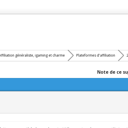
Affiliation généraliste, igaming et charme
Plateformes d'affiliation
Note de ce su