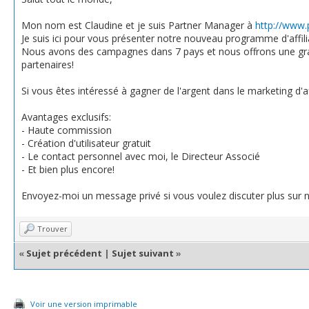
Mon nom est Claudine et je suis Partner Manager à
http://www.
Je suis ici pour vous présenter notre nouveau programme d'affili
Nous avons des campagnes dans 7 pays et nous offrons une g
partenaires!
Si vous êtes intéressé à gagner de l'argent dans le marketing d'af
Avantages exclusifs:
- Haute commission
- Création d'utilisateur gratuit
- Le contact personnel avec moi, le Directeur Associé
- Et bien plus encore!
Envoyez-moi un message privé si vous voulez discuter plus sur
Trouver
«
Sujet précédent
|
Sujet suivant
»
Voir une version imprimable