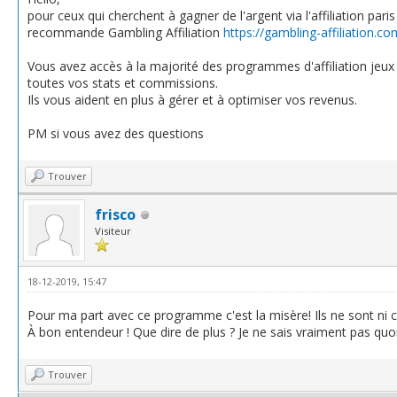
pour ceux qui cherchent à gagner de l'argent via l'affiliation paris s
recommande Gambling Affiliation
https://gambling-affiliation.
Vous avez accès à la majorité des programmes d'affiliation jeux 
toutes vos stats et commissions.
Ils vous aident en plus à gérer et à optimiser vos revenus.
PM si vous avez des questions
Trouver
frisco
Visiteur
18-12-2019, 15:47
Pour ma part avec ce programme c'est la misère! Ils ne sont ni cl
À bon entendeur ! Que dire de plus ? Je ne sais vraiment pas quoi
Trouver