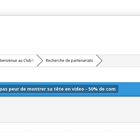
Bienvenue au Club !
Recherche de partenariats
 pas peur de montrer sa tête en video - 50% de com