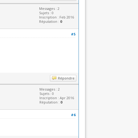
Messages : 2
Sujets : 0
Inscription : Feb 2016
Réputation :
0
#5
Répondre
Messages : 2
Sujets : 0
Inscription : Apr 2016
Réputation :
0
#6