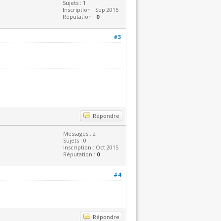
Sujets : 1
Inscription : Sep 2015
Réputation :
0
#3
Répondre
Messages : 2
Sujets : 0
Inscription : Oct 2015
Réputation :
0
#4
Répondre