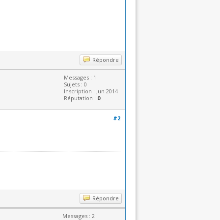
Répondre
Messages : 1
Sujets : 0
Inscription : Jun 2014
Réputation :
0
#2
Répondre
Messages : 2