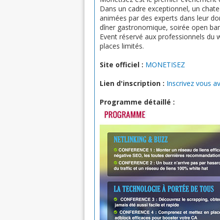
Dans un cadre exceptionnel, un chat
animées par des experts dans leur dom
dîner gastronomique, soirée open bar
Event réservé aux professionnels du 
places limités.
Site officiel :
MONETISEZ
Lien d'inscription :
Inscrivez vous av
Programme détaillé :