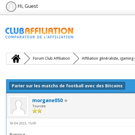
Hi, Guest
Forum Club Affiliation
Affiliation généraliste, igaming
e(s))
Parier sur les matchs de football avec des Bitcoins
morgane050
Touriste
18-04-2023, 15:00
Bonjour,