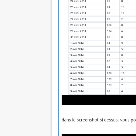
dans le screenshot si dessus, vous pou