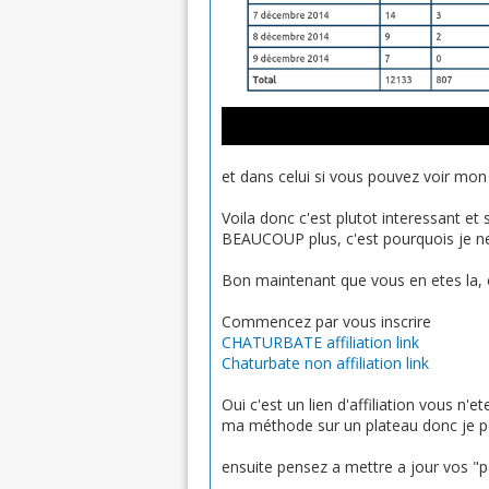
et dans celui si vous pouvez voir mon 
Voila donc c'est plutot interessant et
BEAUCOUP plus, c'est pourquois je ne 
Bon maintenant que vous en etes la, c
Commencez par vous inscrire
CHATURBATE affiliation link
Chaturbate non affiliation link
Oui c'est un lien d'affiliation vous n'e
ma méthode sur un plateau donc je pe
ensuite pensez a mettre a jour vos "