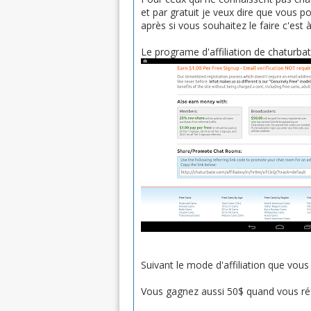
et par gratuit je veux dire que vous
après si vous souhaitez le faire c'est 
Le programe d'affiliation de chaturbat
Suivant le mode d'affiliation que vous 
Vous gagnez aussi 50$ quand vous réfé