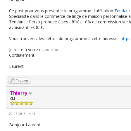
Ce post pour vous présenter le programme d'affiliation
Tendanc
Spécialiste dans le commerce de linge de maison personnalisé 
Tendance Perso propose à ses affiliés 10% de commission sur l
avoisinant les 85€.
Vous trouverez les détails du programme à cette adresse :
https
Je reste à votre disposition,
Cordialement,
Laurent
Trouver
Thierry
CM
20-05-2013, 14:43
Bonjour Laurent