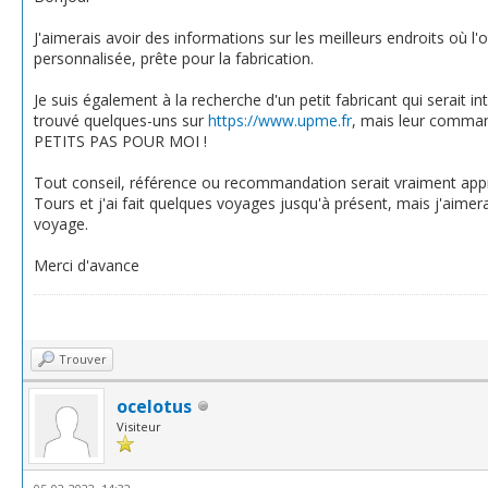
J'aimerais avoir des informations sur les meilleurs endroits où l
personnalisée, prête pour la fabrication.
Je suis également à la recherche d'un petit fabricant qui serait 
trouvé quelques-uns sur
https://www.upme.fr
, mais leur comman
PETITS PAS POUR MOI !
Tout conseil, référence ou recommandation serait vraiment appré
Tours et j'ai fait quelques voyages jusqu'à présent, mais j'aimerai
voyage.
Merci d'avance
Trouver
ocelotus
Visiteur