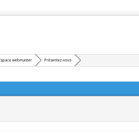
Espace webmaster
Présentez-vous