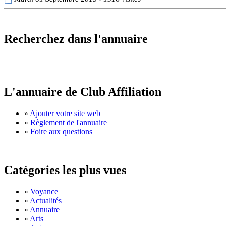
Recherchez dans l'annuaire
L'annuaire de Club Affiliation
»
Ajouter votre site web
»
Règlement de l'annuaire
»
Foire aux questions
Catégories les plus vues
»
Voyance
»
Actualités
»
Annuaire
»
Arts