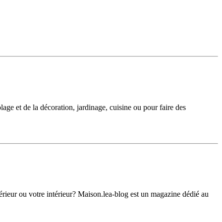
age et de la décoration, jardinage, cuisine ou pour faire des
rieur ou votre intérieur? Maison.lea-blog est un magazine dédié au