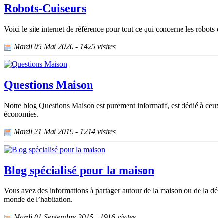
Robots-Cuiseurs
Voici le site internet de référence pour tout ce qui concerne les robots 
Mardi 05 Mai 2020 - 1425 visites
Questions Maison
Notre blog Questions Maison est purement informatif, est dédié à ceux e
économies.
Mardi 21 Mai 2019 - 1214 visites
Blog spécialisé pour la maison
Vous avez des informations à partager autour de la maison ou de la d
monde de l’habitation.
Mardi 01 Septembre 2015 - 1916 visites