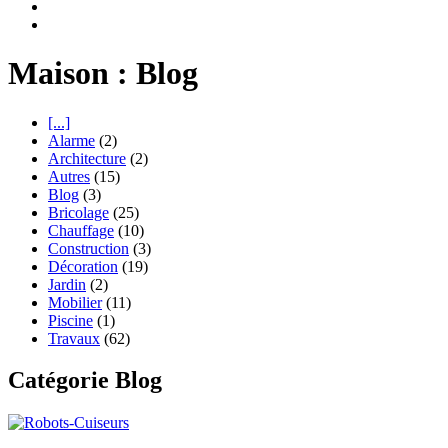
Maison : Blog
[...]
Alarme
(2)
Architecture
(2)
Autres
(15)
Blog
(3)
Bricolage
(25)
Chauffage
(10)
Construction
(3)
Décoration
(19)
Jardin
(2)
Mobilier
(11)
Piscine
(1)
Travaux
(62)
Catégorie Blog