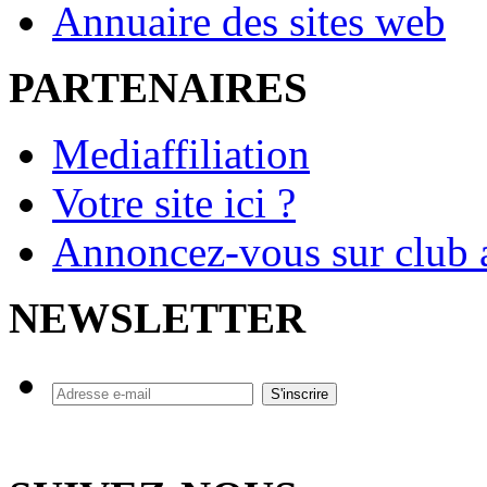
Annuaire des sites web
PARTENAIRES
Mediaffiliation
Votre site ici ?
Annoncez-vous sur club a
NEWSLETTER