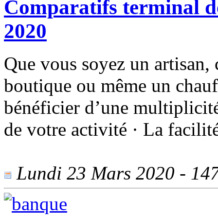
Comparatifs terminal 
2020
Que vous soyez un artisan, 
boutique ou même un chauffe
bénéficier d’une multiplicité
de votre activité · La facilit
Lundi 23 Mars 2020 - 1479