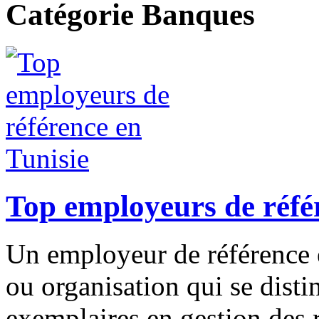
Catégorie Banques
Top employeurs de réfé
Un employeur de référence e
ou organisation qui se disti
exemplaires en gestion des 