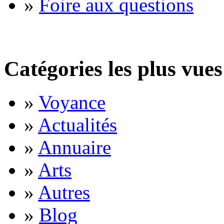
»
Foire aux questions
Catégories les plus vues
»
Voyance
»
Actualités
»
Annuaire
»
Arts
»
Autres
»
Blog