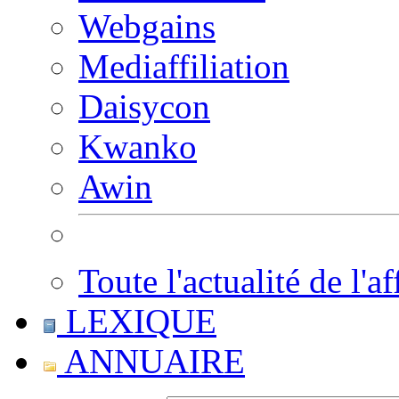
Webgains
Mediaffiliation
Daisycon
Kwanko
Awin
Toute l'actualité de l'af
LEXIQUE
ANNUAIRE