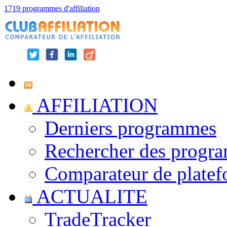
1719 programmes d'affiliation
AFFILIATION
Derniers programmes
Rechercher des progr
Comparateur de platef
ACTUALITE
TradeTracker