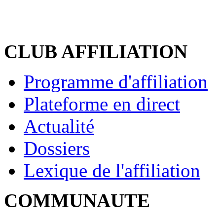
CLUB AFFILIATION
Programme d'affiliation
Plateforme en direct
Actualité
Dossiers
Lexique de l'affiliation
COMMUNAUTE