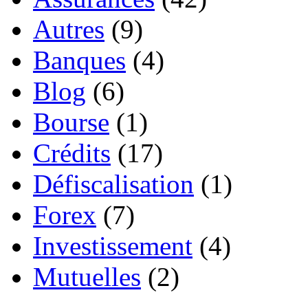
Autres
(9)
Banques
(4)
Blog
(6)
Bourse
(1)
Crédits
(17)
Défiscalisation
(1)
Forex
(7)
Investissement
(4)
Mutuelles
(2)