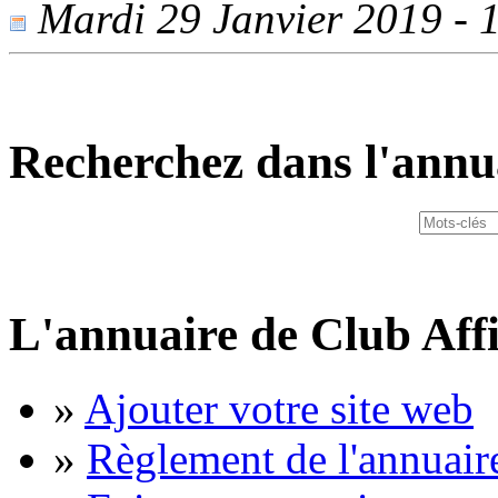
Mardi 29 Janvier 2019 - 1
Recherchez dans l'annu
L'annuaire de Club Affi
»
Ajouter votre site web
»
Règlement de l'annuair