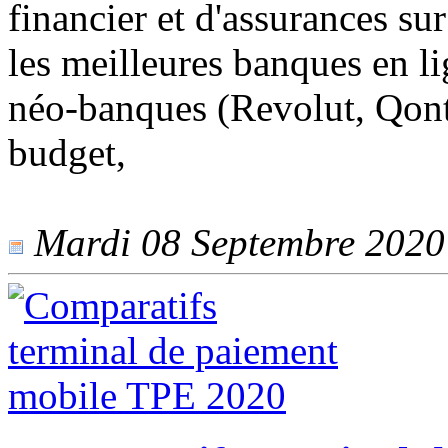
financier et d'assurances su
les meilleures banques en l
néo-banques (Revolut, Qonto
budget,
Mardi 08 Septembre 2020 -