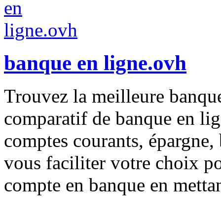
banque en ligne.ovh
Trouvez la meilleure banque
comparatif de banque en lig
comptes courants, épargne, 
vous faciliter votre choix 
compte en banque en mettant 