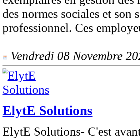
des normes sociales et son
professionnel. Ces employe
Vendredi 08 Novembre 2024
ElytE Solutions
ElytE Solutions- C'est avan