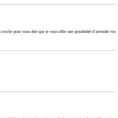
croche pour vous dire que je vous offre une possibilité d’arrondir vos