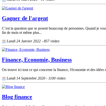
Gagner de l'argent
C’est la question que se posent beaucoup de personnes. Quand je vous 
fin de mois et même plus...
Lundi 24 Janvier 2022 - 857 visites
Finance, Economie, Business
On trouve ici tout ce qui concerne la finance, l'économie et des idées 
Lundi 14 Septembre 2020 - 1100 visites
Blog finance