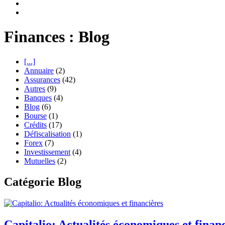
Finances : Blog
[...]
Annuaire
(2)
Assurances
(42)
Autres
(9)
Banques
(4)
Blog
(6)
Bourse
(1)
Crédits
(17)
Défiscalisation
(1)
Forex
(7)
Investissement
(4)
Mutuelles
(2)
Catégorie Blog
Capitalio: Actualités économiques et finan