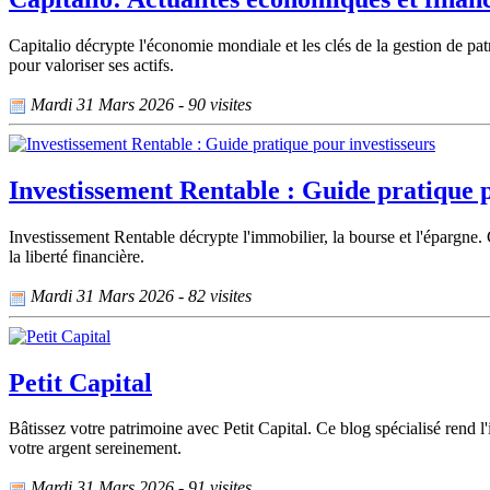
Capitalio décrypte l'économie mondiale et les clés de la gestion de patr
pour valoriser ses actifs.
Mardi 31 Mars 2026 - 90 visites
Investissement Rentable : Guide pratique p
Investissement Rentable décrypte l'immobilier, la bourse et l'épargne. C
la liberté financière.
Mardi 31 Mars 2026 - 82 visites
Petit Capital
Bâtissez votre patrimoine avec Petit Capital. Ce blog spécialisé rend l
votre argent sereinement.
Mardi 31 Mars 2026 - 91 visites