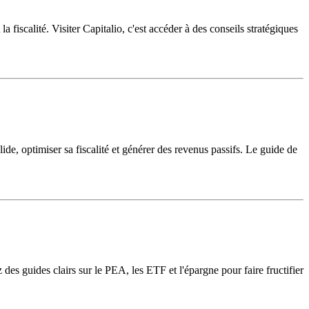
 fiscalité. Visiter Capitalio, c'est accéder à des conseils stratégiques
ide, optimiser sa fiscalité et générer des revenus passifs. Le guide de
des guides clairs sur le PEA, les ETF et l'épargne pour faire fructifier