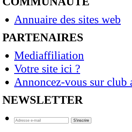
COMMUNAUTE
Annuaire des sites web
PARTENAIRES
Mediaffiliation
Votre site ici ?
Annoncez-vous sur club a
NEWSLETTER