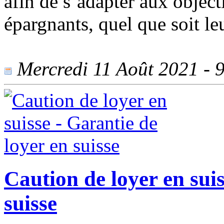
afin de s’adapter aux objecti
épargnants, quel que soit le
Mercredi 11 Août 2021 - 9
Caution de loyer en suis
suisse