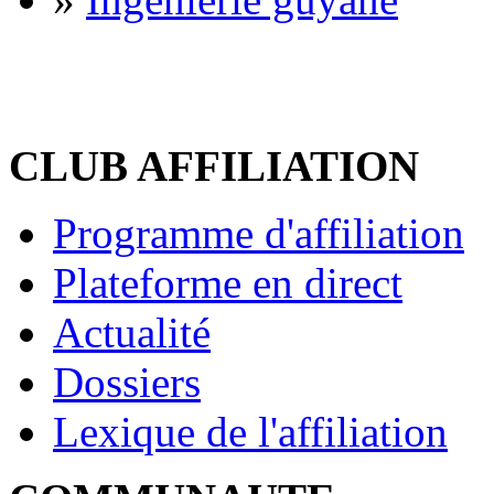
CLUB AFFILIATION
Programme d'affiliation
Plateforme en direct
Actualité
Dossiers
Lexique de l'affiliation