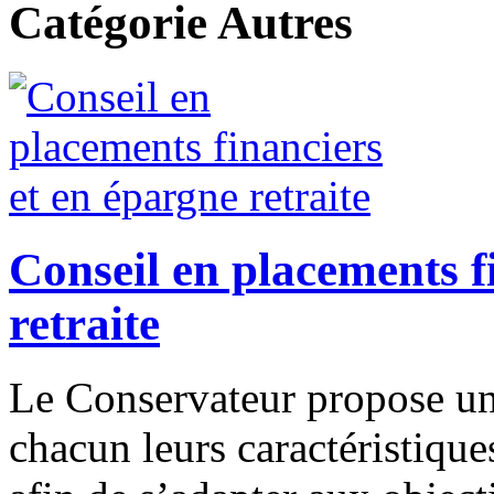
Catégorie Autres
Conseil en placements f
retraite
Le Conservateur propose un 
chacun leurs caractéristiques