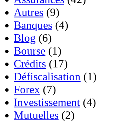
Autres
(9)
Banques
(4)
Blog
(6)
Bourse
(1)
Crédits
(17)
Défiscalisation
(1)
Forex
(7)
Investissement
(4)
Mutuelles
(2)