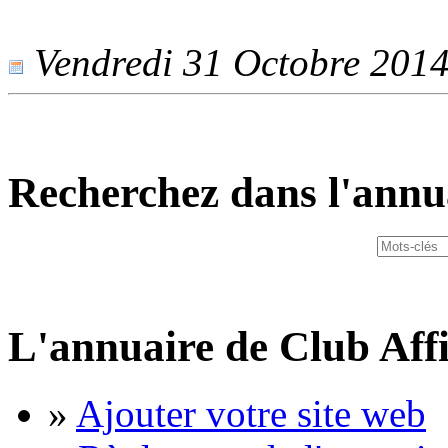
Vendredi 31 Octobre 2014 
Recherchez dans l'annu
L'annuaire de Club Affi
»
Ajouter votre site web