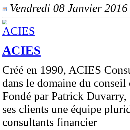
Vendredi 08 Janvier 2016 -
ACIES
Créé en 1990, ACIES Consul
dans le domaine du conseil
Fondé par Patrick Duvarry, 
ses clients une équipe pluri
consultants financier