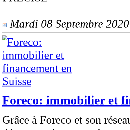
Mardi 08 Septembre 2020 -
Foreco: immobilier et f
Grâce à Foreco et son réseau