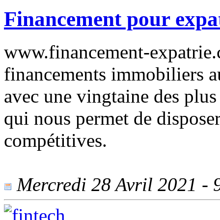
Financement pour expat
www.financement-expatrie.
financements immobiliers au
avec une vingtaine des plus
qui nous permet de disposer
compétitives.
Mercredi 28 Avril 2021 - 9