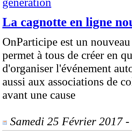
La cagnotte en ligne no
OnParticipe est un nouveau 
permet à tous de créer en qu
d'organiser l'événement auto
aussi aux associations de co
avant une cause
Samedi 25 Février 2017 - 