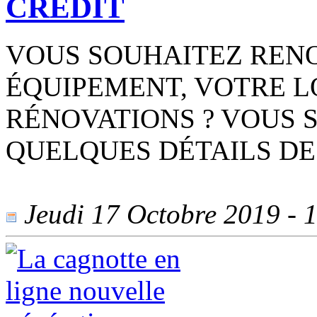
CRÉDIT
VOUS SOUHAITEZ REN
ÉQUIPEMENT, VOTRE L
RÉNOVATIONS ? VOUS
QUELQUES DÉTAILS DE
Jeudi 17 Octobre 2019 - 1