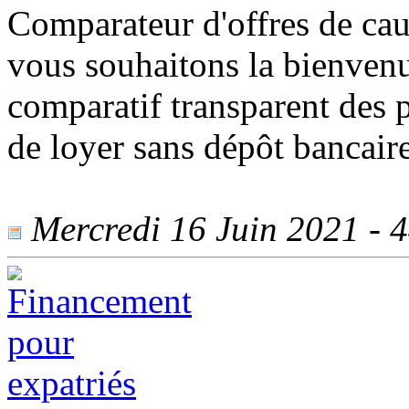
Comparateur d'offres de cau
vous souhaitons la bienven
comparatif transparent des p
de loyer sans dépôt bancai
Mercredi 16 Juin 2021 - 4