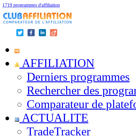
1719 programmes d'affiliation
AFFILIATION
Derniers programmes
Rechercher des progr
Comparateur de platef
ACTUALITE
TradeTracker