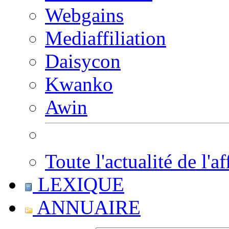
Webgains
Mediaffiliation
Daisycon
Kwanko
Awin
Toute l'actualité de l'af
LEXIQUE
ANNUAIRE