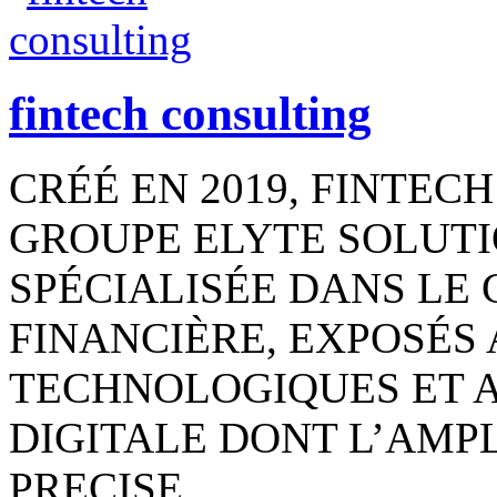
fintech consulting
CRÉÉ EN 2019, FINTEC
GROUPE ELYTE SOLUTI
SPÉCIALISÉE DANS LE 
FINANCIÈRE, EXPOSÉS
TECHNOLOGIQUES ET 
DIGITALE DONT L’AMPL
PRECISE