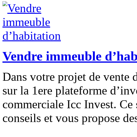
Vendre immeuble d’hab
Dans votre projet de vente 
sur la 1ere plateforme d’in
commerciale Icc Invest. Ce s
conseils et vous propose de