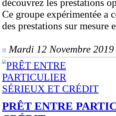
découvrez les prestations o
Ce groupe expérimentée a 
des prestations sur mesure e
Mardi 12 Novembre 2019 -
PRÊT ENTRE PARTIC