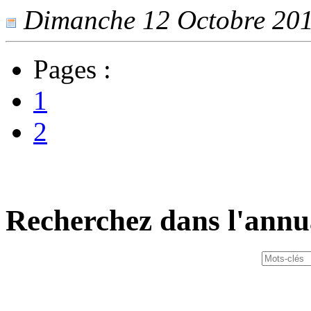
Dimanche 12 Octobre 2014
Pages :
1
2
Recherchez dans l'annu