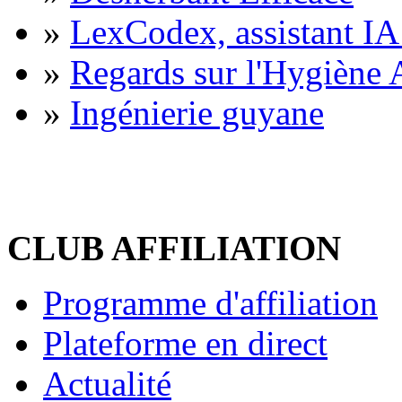
»
LexCodex, assistant IA 
»
Regards sur l'Hygiène A
»
Ingénierie guyane
CLUB AFFILIATION
Programme d'affiliation
Plateforme en direct
Actualité