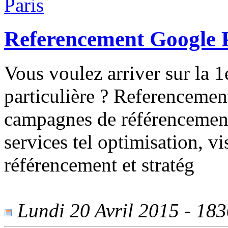
Referencement Google 
Vous voulez arriver sur la 
particulière ? Referencemen
campagnes de référencement
services tel optimisation, v
référencement et stratég
Lundi 20 Avril 2015 - 1830