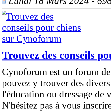
Lundi 18 Mars 2024 - 698 
Trouvez des conseils p
Cynoforum est un forum de d
pouvez y trouver des divers 
l'éducation ou dressage de 
N'hésitez pas à vous inscrir