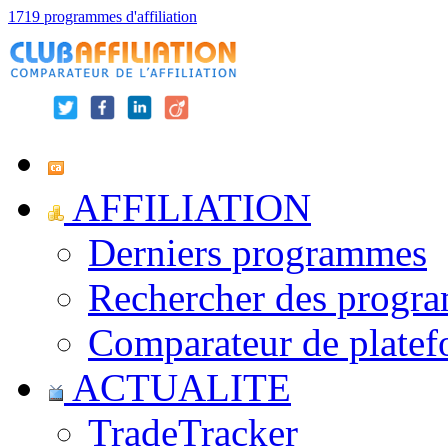
1719 programmes d'affiliation
AFFILIATION
Derniers programmes
Rechercher des progr
Comparateur de platef
ACTUALITE
TradeTracker