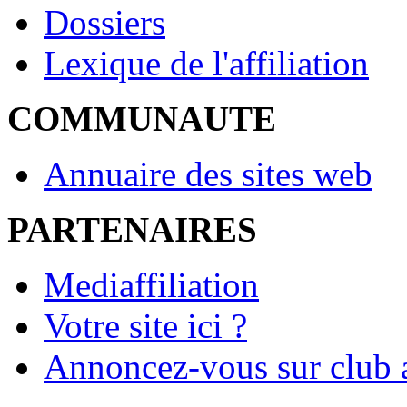
Dossiers
Lexique de l'affiliation
COMMUNAUTE
Annuaire des sites web
PARTENAIRES
Mediaffiliation
Votre site ici ?
Annoncez-vous sur club a