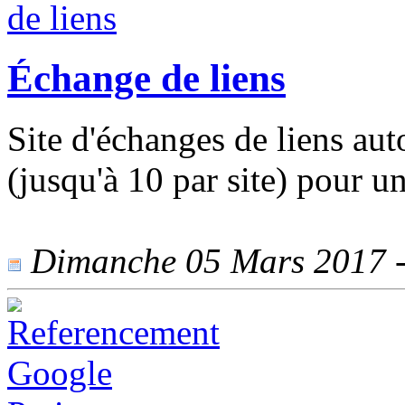
Échange de liens
Site d'échanges de liens aut
(jusqu'à 10 par site) pour u
Dimanche 05 Mars 2017 - 