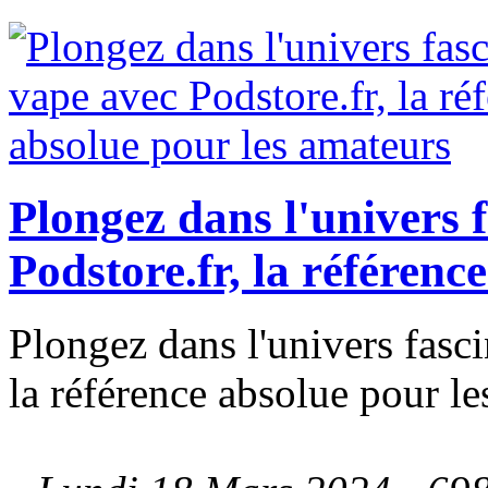
Plongez dans l'univers 
Podstore.fr, la référenc
Plongez dans l'univers fasci
la référence absolue pour l