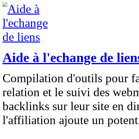
Aide à l'echange de lien
Compilation d'outils pour fac
relation et le suivi des web
backlinks sur leur site en di
l'affiliation ajoute un potent