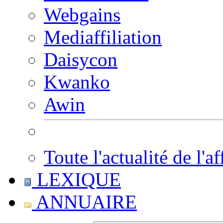
Webgains
Mediaffiliation
Daisycon
Kwanko
Awin
Toute l'actualité de l'af
LEXIQUE
ANNUAIRE