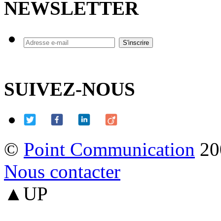
NEWSLETTER
SUIVEZ-NOUS
©
Point Communication
20
Nous contacter
▲UP