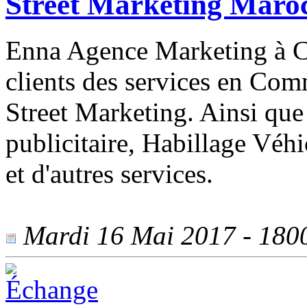
Street Marketing Maro
Enna Agence Marketing à C
clients des services en Com
Street Marketing. Ainsi que
publicitaire, Habillage Véhi
et d'autres services.
Mardi 16 Mai 2017 - 1800 