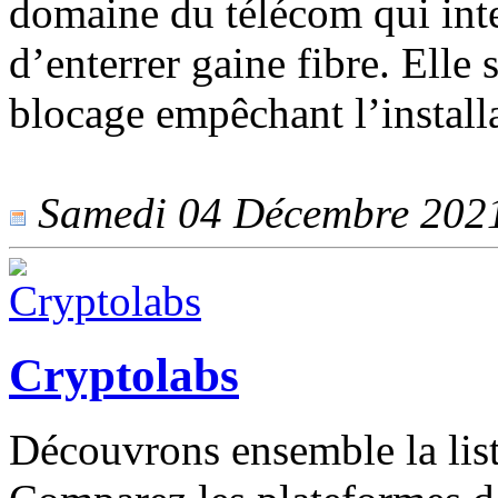
domaine du télécom qui inte
d’enterrer gaine fibre. Elle
blocage empêchant l’installa
Samedi 04 Décembre 2021 
Cryptolabs
Découvrons ensemble la list