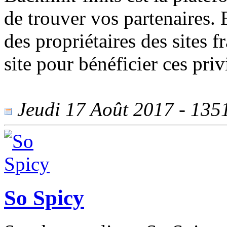
de trouver vos partenaires. 
des propriétaires des sites f
site pour bénéficier ces priv
Jeudi 17 Août 2017 - 1351
So Spicy