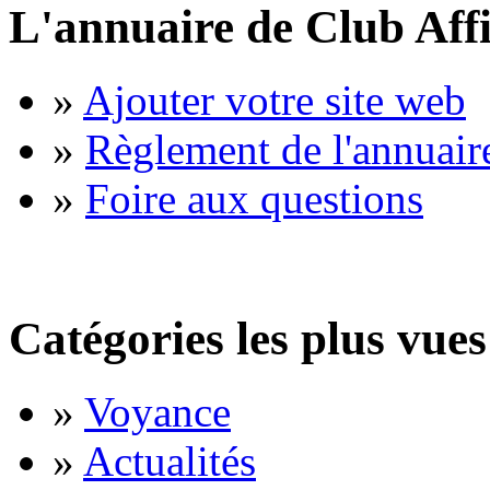
L'annuaire de Club Affi
»
Ajouter votre site web
»
Règlement de l'annuair
»
Foire aux questions
Catégories les plus vues
»
Voyance
»
Actualités