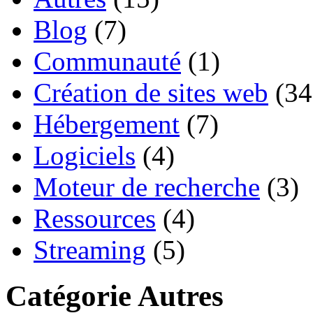
Blog
(7)
Communauté
(1)
Création de sites web
(34
Hébergement
(7)
Logiciels
(4)
Moteur de recherche
(3)
Ressources
(4)
Streaming
(5)
Catégorie Autres