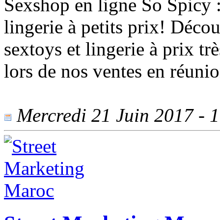
Sexshop en ligne So Spicy :
lingerie à petits prix! Déco
sextoys et lingerie à prix tr
lors de nos ventes en réunio
Mercredi 21 Juin 2017 - 1