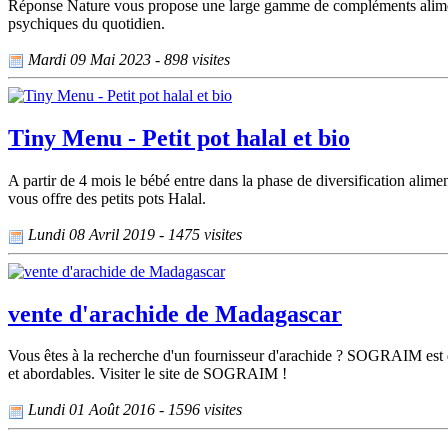
Réponse Nature vous propose une large gamme de compléments alimentair
psychiques du quotidien.
Mardi 09 Mai 2023 - 898 visites
Tiny Menu - Petit pot halal et bio
A partir de 4 mois le bébé entre dans la phase de diversification alime
vous offre des petits pots Halal.
Lundi 08 Avril 2019 - 1475 visites
vente d'arachide de Madagascar
Vous êtes à la recherche d'un fournisseur d'arachide ? SOGRAIM est 
et abordables. Visiter le site de SOGRAIM !
Lundi 01 Août 2016 - 1596 visites