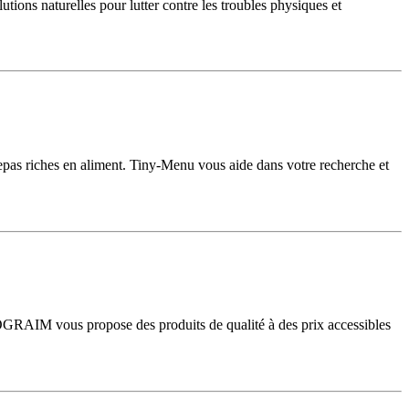
ons naturelles pour lutter contre les troubles physiques et
s repas riches en aliment. Tiny-Menu vous aide dans votre recherche et
OGRAIM vous propose des produits de qualité à des prix accessibles