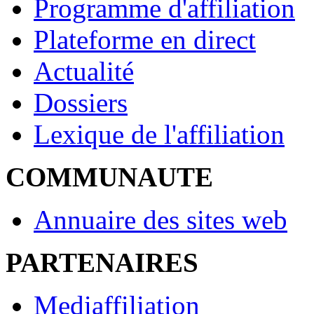
Programme d'affiliation
Plateforme en direct
Actualité
Dossiers
Lexique de l'affiliation
COMMUNAUTE
Annuaire des sites web
PARTENAIRES
Mediaffiliation