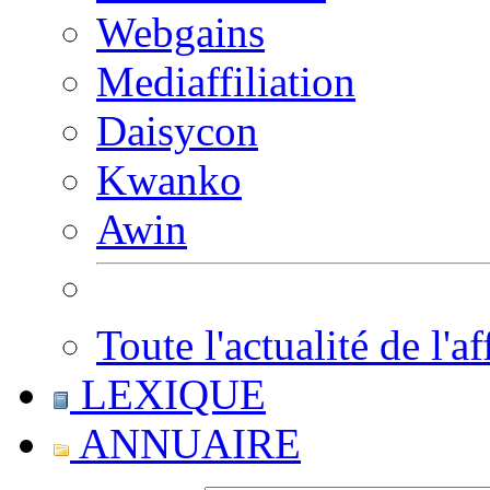
Webgains
Mediaffiliation
Daisycon
Kwanko
Awin
Toute l'actualité de l'af
LEXIQUE
ANNUAIRE