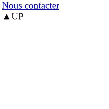
Nous contacter
▲UP