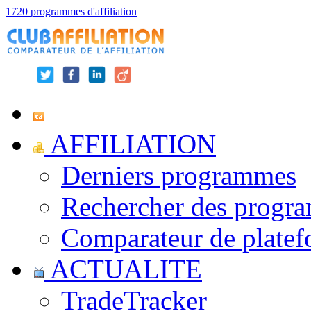
1720 programmes d'affiliation
AFFILIATION
Derniers programmes
Rechercher des progr
Comparateur de platef
ACTUALITE
TradeTracker