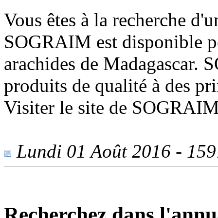
Vous êtes à la recherche d'u
SOGRAIM est disponible po
arachides de Madagascar.
produits de qualité à des pr
Visiter le site de SOGRAIM
Lundi 01 Août 2016 - 1597
Recherchez dans l'annu