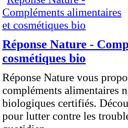
Réponse Nature - Compl
cosmétiques bio
Réponse Nature vous propo
compléments alimentaires n
biologiques certifiés. Décou
pour lutter contre les troub