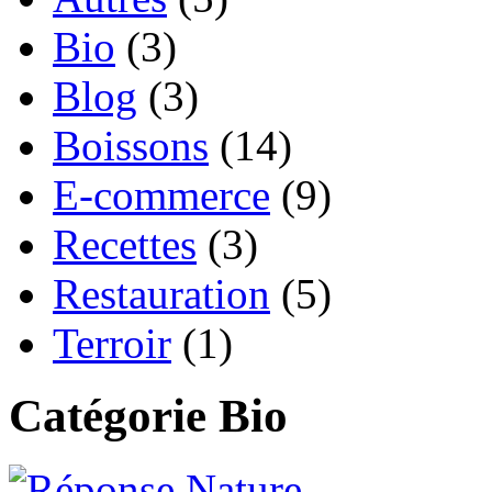
Bio
(3)
Blog
(3)
Boissons
(14)
E-commerce
(9)
Recettes
(3)
Restauration
(5)
Terroir
(1)
Catégorie Bio