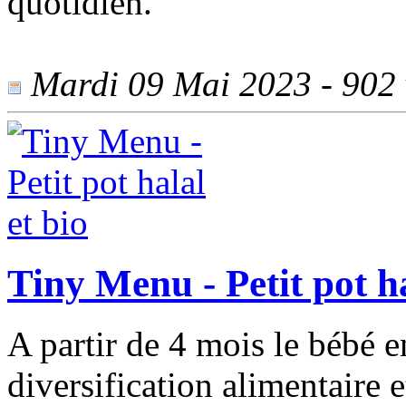
quotidien.
Mardi 09 Mai 2023 - 902 v
Tiny Menu - Petit pot ha
A partir de 4 mois le bébé e
diversification alimentaire e