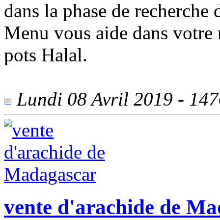
dans la phase de recherche d
Menu vous aide dans votre r
pots Halal.
Lundi 08 Avril 2019 - 1476
vente d'arachide de M