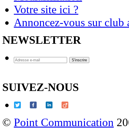
Votre site ici ?
Annoncez-vous sur club a
NEWSLETTER
SUIVEZ-NOUS
©
Point Communication
20