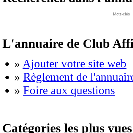
L'annuaire de Club Affi
»
Ajouter votre site web
»
Règlement de l'annuair
»
Foire aux questions
Catégories les plus vues