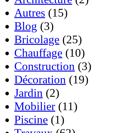
Autres
(15)
Blog
(3)
Bricolage
(25)
Chauffage
(10)
Construction
(3)
Décoration
(19)
Jardin
(2)
Mobilier
(11)
Piscine
(1)
Travaux
(62)