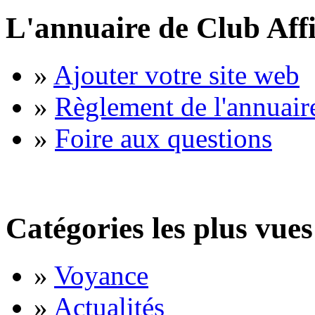
L'annuaire de Club Affi
»
Ajouter votre site web
»
Règlement de l'annuair
»
Foire aux questions
Catégories les plus vues
»
Voyance
»
Actualités