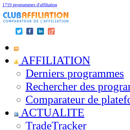
1719 programmes d'affiliation
AFFILIATION
Derniers programmes
Rechercher des progr
Comparateur de platef
ACTUALITE
TradeTracker