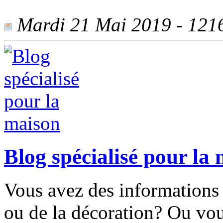
Mardi 21 Mai 2019 - 1216 
Blog spécialisé pour la
Vous avez des informations 
ou de la décoration? Ou vou