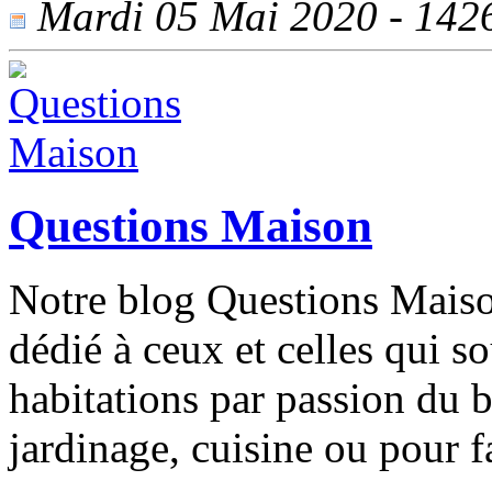
Mardi 05 Mai 2020 - 1426 
Questions Maison
Notre blog Questions Maison
dédié à ceux et celles qui s
habitations par passion du b
jardinage, cuisine ou pour 