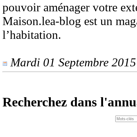
pouvoir aménager votre exté
Maison.lea-blog est un mag
l’habitation.
Mardi 01 Septembre 2015 -
Recherchez dans l'annu