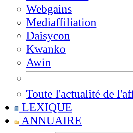
Webgains
Mediaffiliation
Daisycon
Kwanko
Awin
Toute l'actualité de l'af
LEXIQUE
ANNUAIRE