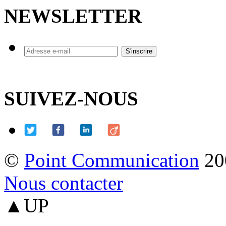
NEWSLETTER
SUIVEZ-NOUS
©
Point Communication
20
Nous contacter
▲UP