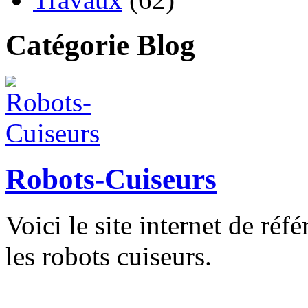
Catégorie Blog
Robots-Cuiseurs
Voici le site internet de ré
les robots cuiseurs.