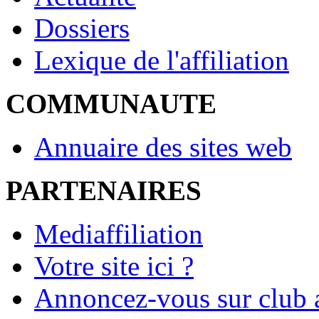
Dossiers
Lexique de l'affiliation
COMMUNAUTE
Annuaire des sites web
PARTENAIRES
Mediaffiliation
Votre site ici ?
Annoncez-vous sur club a