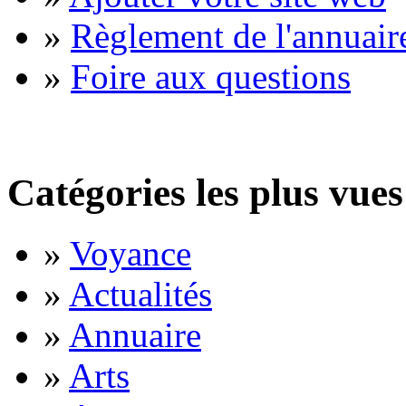
»
Règlement de l'annuair
»
Foire aux questions
Catégories les plus vues
»
Voyance
»
Actualités
»
Annuaire
»
Arts