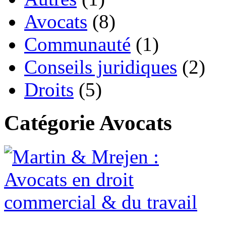
Avocats
(8)
Communauté
(1)
Conseils juridiques
(2)
Droits
(5)
Catégorie Avocats