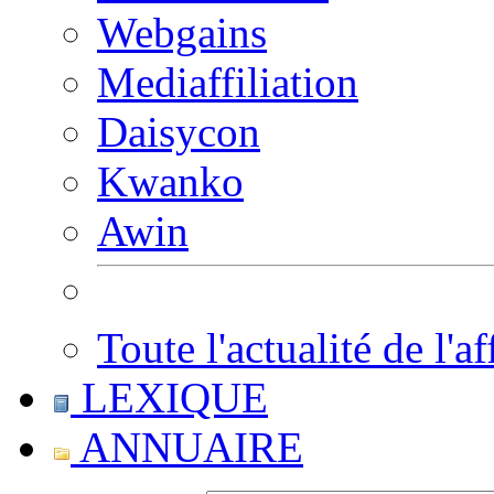
Webgains
Mediaffiliation
Daisycon
Kwanko
Awin
Toute l'actualité de l'af
LEXIQUE
ANNUAIRE