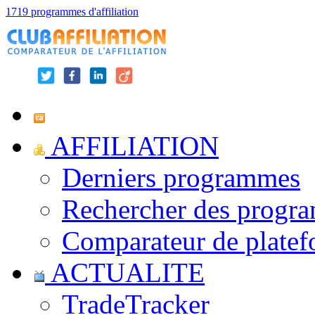
1719 programmes d'affiliation
AFFILIATION
Derniers programmes
Rechercher des progr
Comparateur de platef
ACTUALITE
TradeTracker