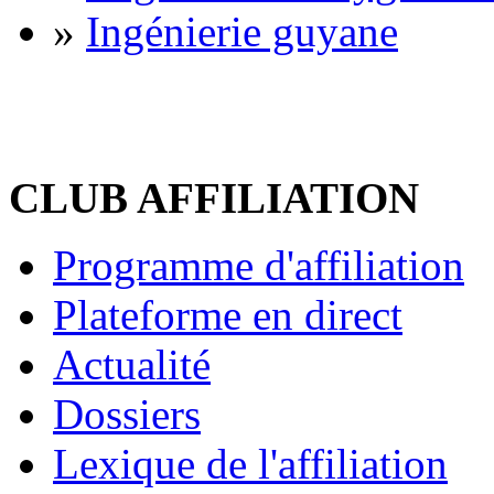
»
Ingénierie guyane
CLUB AFFILIATION
Programme d'affiliation
Plateforme en direct
Actualité
Dossiers
Lexique de l'affiliation