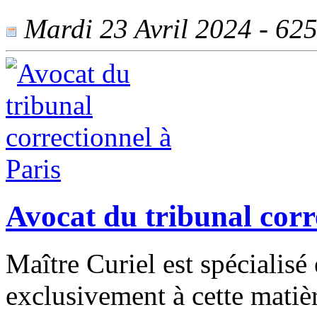
Mardi 23 Avril 2024 - 625 
Avocat du tribunal corr
Maître Curiel est spécialisé 
exclusivement à cette matièr