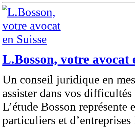
L.Bosson, votre avocat 
Un conseil juridique en mes
assister dans vos difficulté
L’étude Bosson représente e
particuliers et d’entreprises 