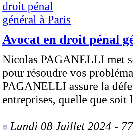
Avocat en droit pénal g
Nicolas PAGANELLI met ses
pour résoudre vos problémat
PAGANELLI assure la défens
entreprises, quelle que soit 
Lundi 08 Juillet 2024 - 77