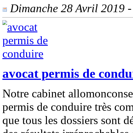
Dimanche 28 Avril 2019 - 
avocat permis de condu
Notre cabinet allomonconsei
permis de conduire très co
que tous les dossiers sont d