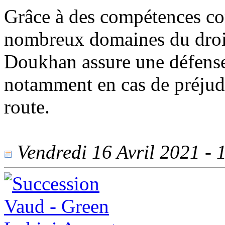
Grâce à des compétences c
nombreux domaines du droit
Doukhan assure une défense 
notamment en cas de préjudi
route.
Vendredi 16 Avril 2021 - 1