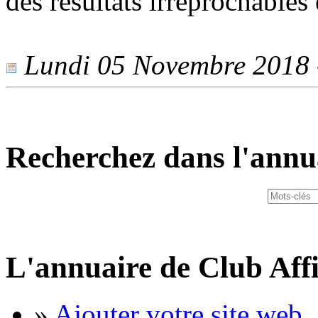
des résultats irréprochables 
Lundi 05 Novembre 2018 -
Recherchez dans l'annu
L'annuaire de Club Affi
»
Ajouter votre site web