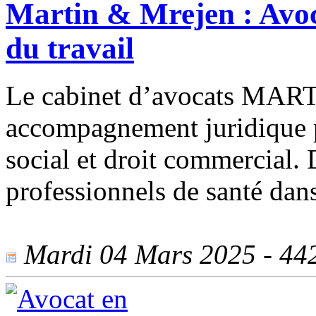
Martin & Mrejen : Avoc
du travail
Le cabinet d’avocats MART
accompagnement juridique po
social et droit commercial. 
professionnels de santé dans
Mardi 04 Mars 2025 - 442 