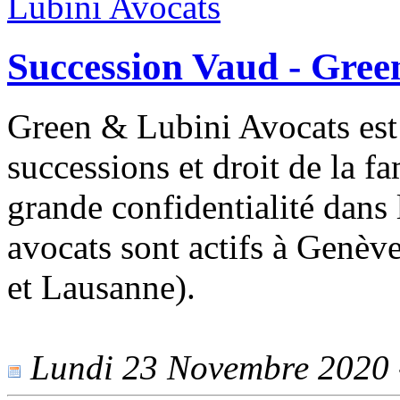
Succession Vaud - Gree
Green & Lubini Avocats est 
successions et droit de la fa
grande confidentialité dans 
avocats sont actifs à Genèv
et Lausanne).
Lundi 23 Novembre 2020 -