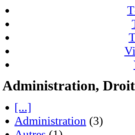
T
T
Vi
Administration, Droit
[...]
Administration
(3)
Autres
(1)