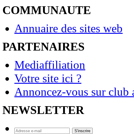
COMMUNAUTE
Annuaire des sites web
PARTENAIRES
Mediaffiliation
Votre site ici ?
Annoncez-vous sur club a
NEWSLETTER