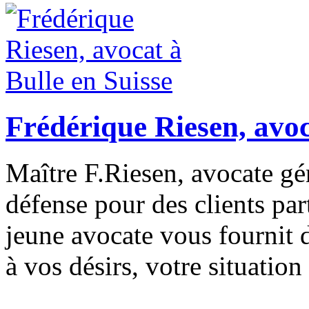
Frédérique Riesen, avoc
Maître F.Riesen, avocate gé
défense pour des clients part
jeune avocate vous fournit d
à vos désirs, votre situation 