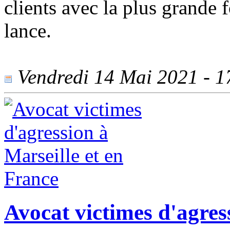
clients avec la plus grande f
lance.
Vendredi 14 Mai 2021 - 17
Avocat victimes d'agres