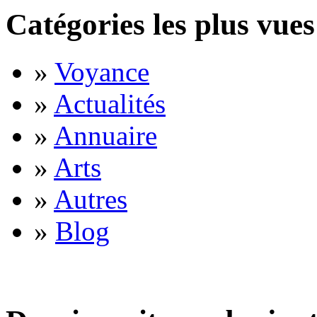
Catégories les plus vues
»
Voyance
»
Actualités
»
Annuaire
»
Arts
»
Autres
»
Blog