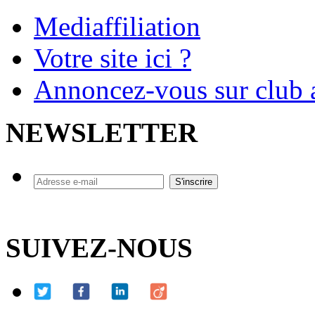
Mediaffiliation
Votre site ici ?
Annoncez-vous sur club a
NEWSLETTER
SUIVEZ-NOUS