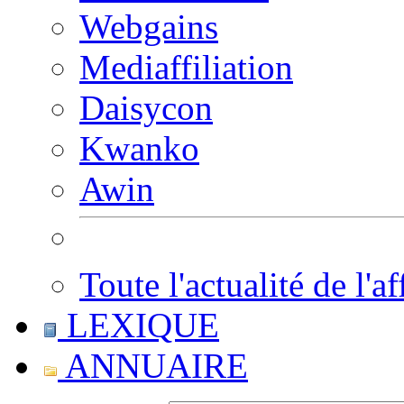
Webgains
Mediaffiliation
Daisycon
Kwanko
Awin
Toute l'actualité de l'af
LEXIQUE
ANNUAIRE