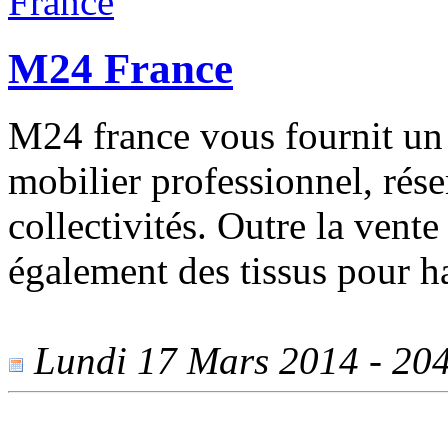
M24 France
M24 france vous fournit un
mobilier professionnel, rés
collectivités. Outre la vent
également des tissus pour ha
Lundi 17 Mars 2014 - 2045