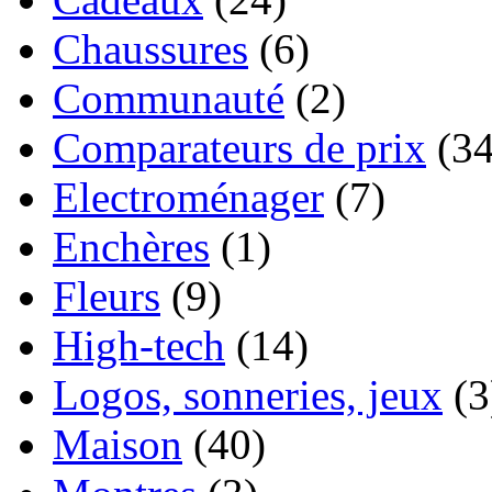
Chaussures
(6)
Communauté
(2)
Comparateurs de prix
(34
Electroménager
(7)
Enchères
(1)
Fleurs
(9)
High-tech
(14)
Logos, sonneries, jeux
(3
Maison
(40)