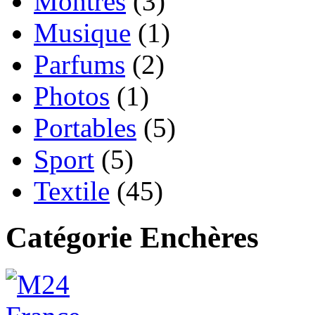
Montres
(3)
Musique
(1)
Parfums
(2)
Photos
(1)
Portables
(5)
Sport
(5)
Textile
(45)
Catégorie Enchères