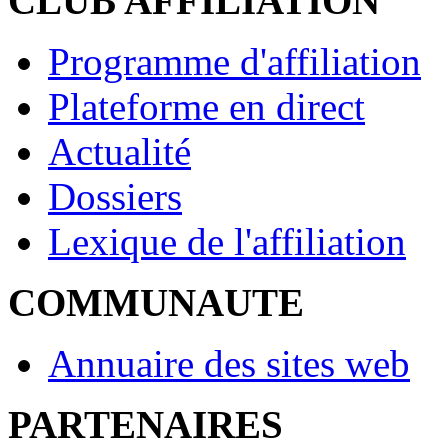
CLUB AFFILIATION
Programme d'affiliation
Plateforme en direct
Actualité
Dossiers
Lexique de l'affiliation
COMMUNAUTE
Annuaire des sites web
PARTENAIRES