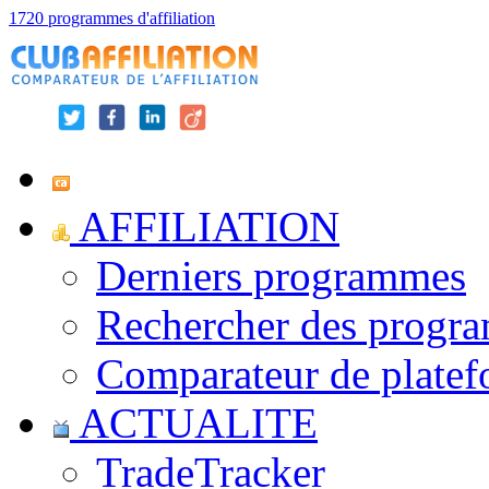
1720 programmes d'affiliation
AFFILIATION
Derniers programmes
Rechercher des progr
Comparateur de platef
ACTUALITE
TradeTracker