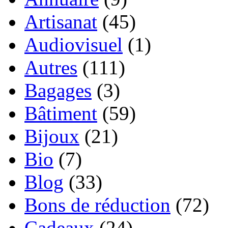
Artisanat
(45)
Audiovisuel
(1)
Autres
(111)
Bagages
(3)
Bâtiment
(59)
Bijoux
(21)
Bio
(7)
Blog
(33)
Bons de réduction
(72)
Cadeaux
(24)