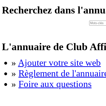
Recherchez dans l'annu
L'annuaire de Club Affi
»
Ajouter votre site web
»
Règlement de l'annuair
»
Foire aux questions