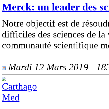
Merck: un leader des sci
Notre objectif est de résoud
difficiles des sciences de la
communauté scientifique m
Mardi 12 Mars 2019 - 1833