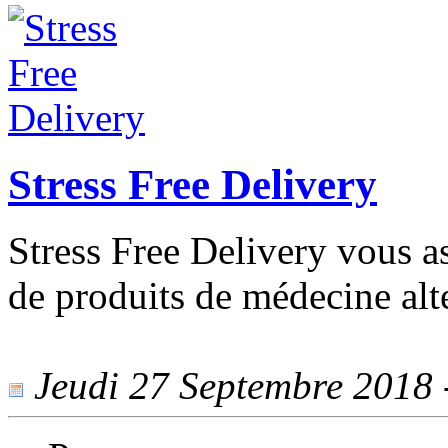
Stress Free Delivery
Stress Free Delivery vous as
de produits de médecine alte
Jeudi 27 Septembre 2018 -