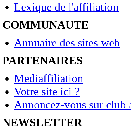
Lexique de l'affiliation
COMMUNAUTE
Annuaire des sites web
PARTENAIRES
Mediaffiliation
Votre site ici ?
Annoncez-vous sur club a
NEWSLETTER