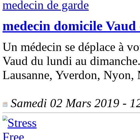
medecin domicile Vaud 
Un médecin se déplace à vot
Vaud du lundi au dimanche.
Lausanne, Yverdon, Nyon, 
Samedi 02 Mars 2019 - 12