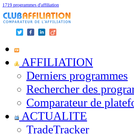
1719 programmes d'affiliation
AFFILIATION
Derniers programmes
Rechercher des progr
Comparateur de platef
ACTUALITE
TradeTracker