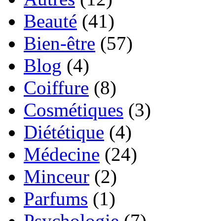
Beauté
(41)
Bien-être
(57)
Blog
(4)
Coiffure
(8)
Cosmétiques
(3)
Diététique
(4)
Médecine
(24)
Minceur
(2)
Parfums
(1)
Psychologie
(7)