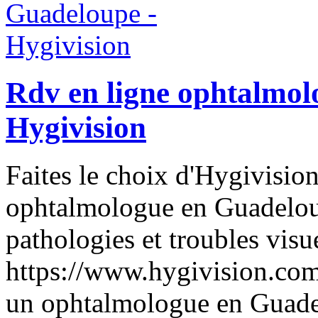
Rdv en ligne ophtalmol
Hygivision
Faites le choix d'Hygivisio
ophtalmologue en Guadelou
pathologies et troubles visue
https://www.hygivision.com
un ophtalmologue en Guad