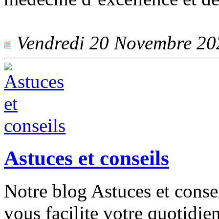
Vendredi 20 Novembre 2020
Astuces et conseils
Notre blog Astuces et consei
vous facilite votre quotidie