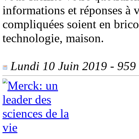
informations et réponses à v
compliquées soient en bricol
technologie, maison.
Lundi 10 Juin 2019 - 959 v