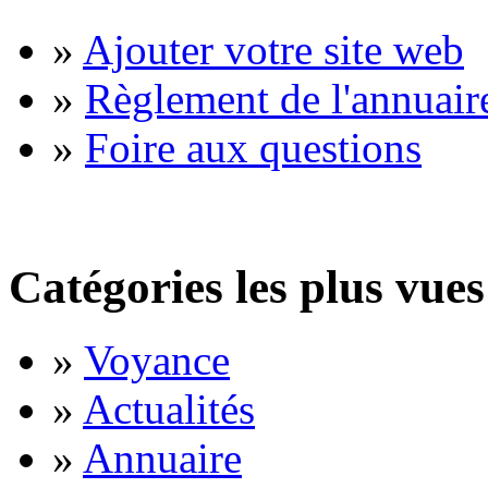
»
Ajouter votre site web
»
Règlement de l'annuair
»
Foire aux questions
Catégories les plus vues
»
Voyance
»
Actualités
»
Annuaire