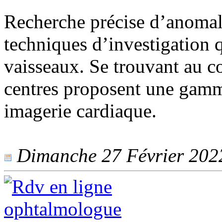
Recherche précise d’anomali
techniques d’investigation q
vaisseaux. Se trouvant au c
centres proposent une gamm
imagerie cardiaque.
Dimanche 27 Février 2022 