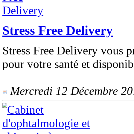
Stress Free Delivery
Stress Free Delivery vous p
pour votre santé et disponib
Mercredi 12 Décembre 201