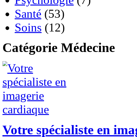
Santé
(53)
Soins
(12)
Catégorie Médecine
Votre spécialiste en im