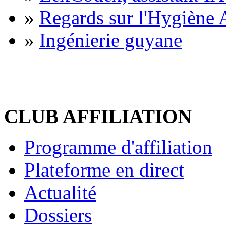
»
Regards sur l'Hygiène A
»
Ingénierie guyane
CLUB AFFILIATION
Programme d'affiliation
Plateforme en direct
Actualité
Dossiers