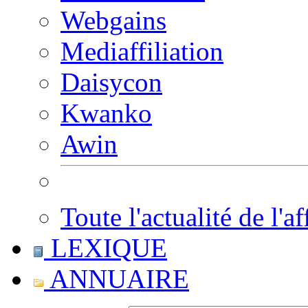
Webgains
Mediaffiliation
Daisycon
Kwanko
Awin
Toute l'actualité de l'af
LEXIQUE
ANNUAIRE