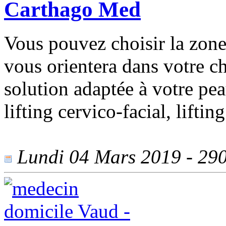
Carthago Med
Vous pouvez choisir la zone 
vous orientera dans votre ch
solution adaptée à votre peau 
lifting cervico-facial, liftin
Lundi 04 Mars 2019 - 2904