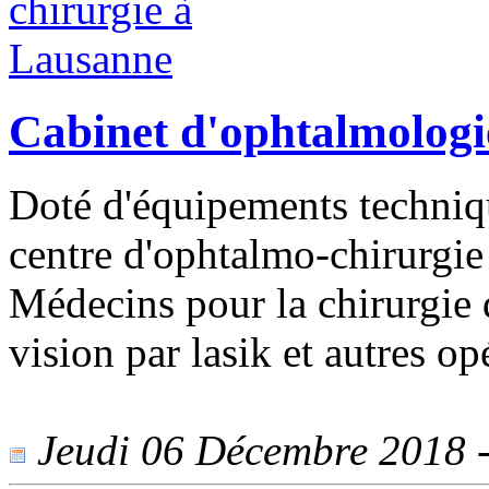
Cabinet d'ophtalmologi
Doté d'équipements techniqu
centre d'ophtalmo-chirurgie
Médecins pour la chirurgie d
vision par lasik et autres o
Jeudi 06 Décembre 2018 - 