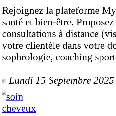
Rejoignez la plateforme My
santé et bien-être. Proposez
consultations à distance (v
votre clientèle dans votre d
sophrologie, coaching sport
Lundi 15 Septembre 2025 -