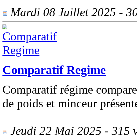
Mardi 08 Juillet 2025 - 30
Comparatif Regime
Comparatif régime compare l
de poids et minceur présent
Jeudi 22 Mai 2025 - 315 v