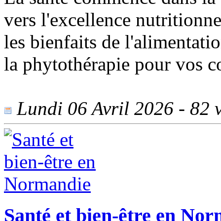
vers l'excellence nutritionn
les bienfaits de l'alimentati
la phytothérapie pour vos 
Lundi 06 Avril 2026 - 82 v
Santé et bien-être en No