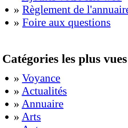
»
Règlement de l'annuair
»
Foire aux questions
Catégories les plus vues
»
Voyance
»
Actualités
»
Annuaire
»
Arts