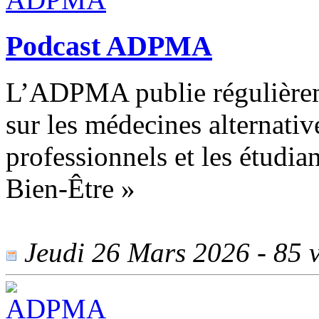
Podcast ADPMA
L’ADPMA publie régulièrem
sur les médecines alternati
professionnels et les étudi
Bien-Être »
Jeudi 26 Mars 2026 - 85 v