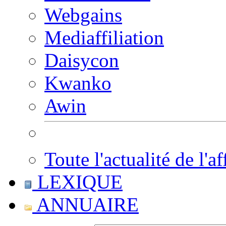
Webgains
Mediaffiliation
Daisycon
Kwanko
Awin
Toute l'actualité de l'af
LEXIQUE
ANNUAIRE