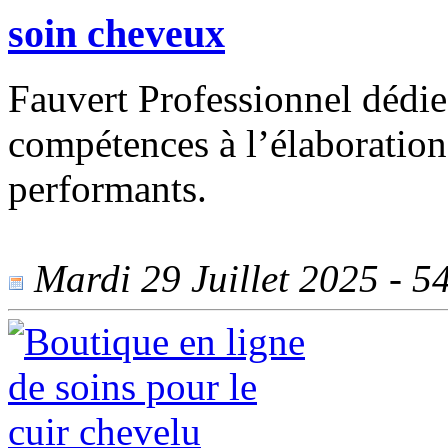
soin cheveux
Fauvert Professionnel dédie 
compétences à l’élaboration 
performants.
Mardi 29 Juillet 2025 - 54