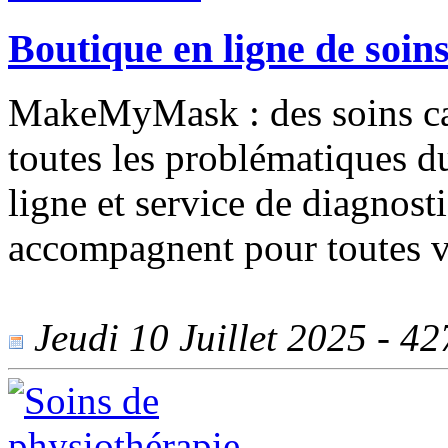
Boutique en ligne de soins
MakeMyMask : des soins capi
toutes les problématiques d
ligne et service de diagnost
accompagnent pour toutes vo
Jeudi 10 Juillet 2025 - 427