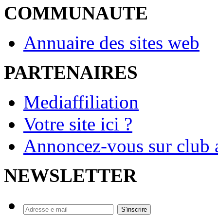
COMMUNAUTE
Annuaire des sites web
PARTENAIRES
Mediaffiliation
Votre site ici ?
Annoncez-vous sur club a
NEWSLETTER