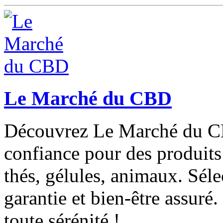
Le Marché du CBD
Découvrez Le Marché du CB
confiance pour des produits
thés, gélules, animaux. Séle
garantie et bien-être assuré
toute sérénité !