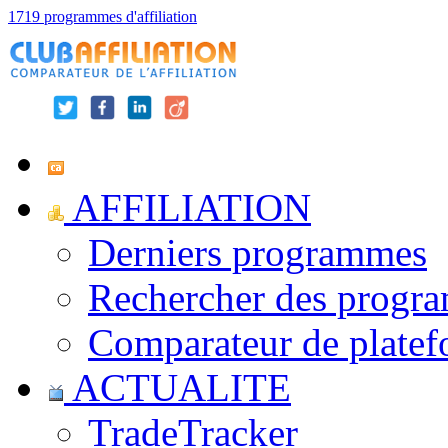
1719 programmes d'affiliation
AFFILIATION
Derniers programmes
Rechercher des progr
Comparateur de platef
ACTUALITE
TradeTracker