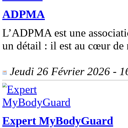
ADPMA
L’ADPMA est une association
un détail : il est au cœur d
Jeudi 26 Février 2026 - 16
Expert MyBodyGuard