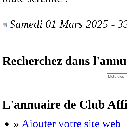
Samedi 01 Mars 2025 - 335
Recherchez dans l'annu
L'annuaire de Club Affi
»
Ajouter votre site web