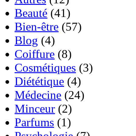
Beauté
(41)
Bien-être
(57)
Blog
(4)
Coiffure
(8)
Cosmétiques
(3)
Diététique
(4)
Médecine
(24)
Minceur
(2)
Parfums
(1)
Psychologie
(7)