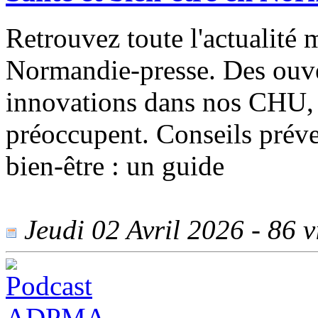
Retrouvez toute l'actualité 
Normandie-presse. Des ouve
innovations dans nos CHU, n
préoccupent. Conseils préven
bien-être : un guide
Jeudi 02 Avril 2026 - 86 vi