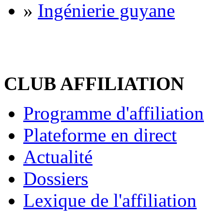
»
Ingénierie guyane
CLUB AFFILIATION
Programme d'affiliation
Plateforme en direct
Actualité
Dossiers
Lexique de l'affiliation