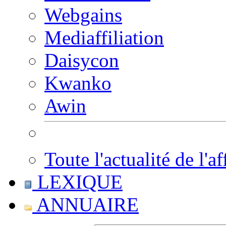
Webgains
Mediaffiliation
Daisycon
Kwanko
Awin
Toute l'actualité de l'af
LEXIQUE
ANNUAIRE