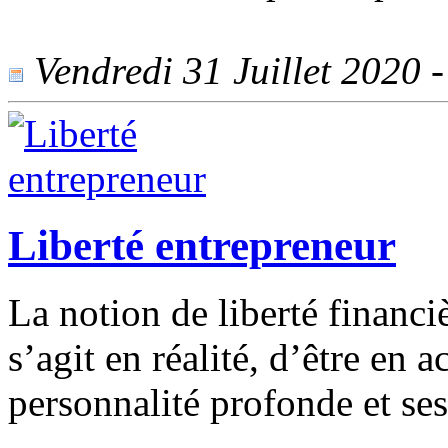
Vendredi 31 Juillet 2020 -
Liberté entrepreneur
La notion de liberté financ
s’agit en réalité, d’être en
personnalité profonde et ses