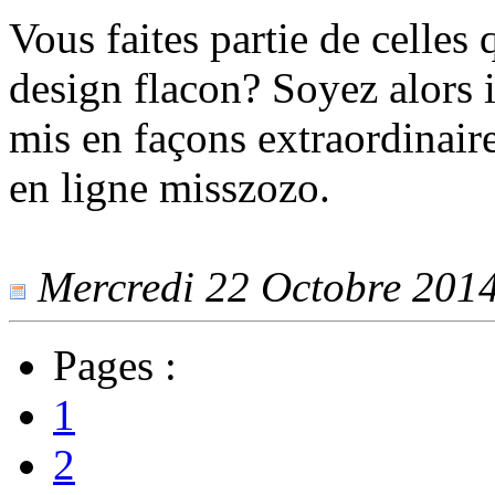
Vous faites partie de celles
design flacon? Soyez alors 
mis en façons extraordinaire
en ligne misszozo.
Mercredi 22 Octobre 2014 
Pages :
1
2