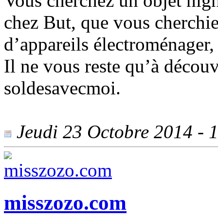
Vous cherchez un objet high
chez But, que vous cherchie
d’appareils électroménager,
Il ne vous reste qu’à découv
soldesavecmoi.
Jeudi 23 Octobre 2014 - 1
misszozo.com