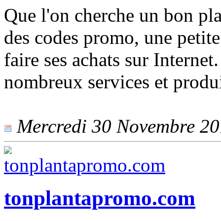
Que l'on cherche un bon pla
des codes promo, une petite 
faire ses achats sur Intern
nombreux services et produi
Mercredi 30 Novembre 201
tonplantapromo.com