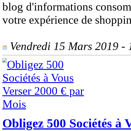
blog d'informations consomm
votre expérience de shoppin
Vendredi 15 Mars 2019 - 1
Obligez 500 Sociétés à 