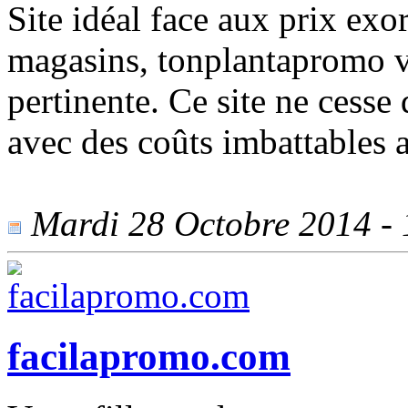
Site idéal face aux prix exor
magasins, tonplantapromo vo
pertinente. Ce site ne cesse
avec des coûts imbattables a
Mardi 28 Octobre 2014 - 1
facilapromo.com