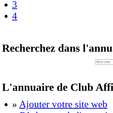
3
4
Recherchez dans l'annu
L'annuaire de Club Affi
»
Ajouter votre site web