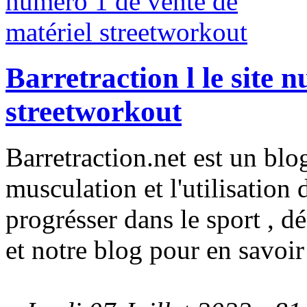
Barretraction l le site 
streetworkout
Barretraction.net est un blog
musculation et l'utilisation 
progrésser dans le sport , 
et notre blog pour en savoir