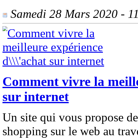
Samedi 28 Mars 2020 - 113
Comment vivre la meille
sur internet
Un site qui vous propose de
shopping sur le web au trav