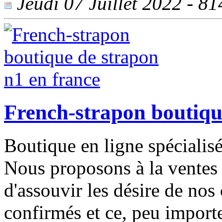
Jeudi 07 Juillet 2022 - 814
French-strapon boutiqu
Boutique en ligne spécialisé
Nous proposons à la ventes d
d'assouvir les désire de nos 
confirmés et ce, peu importe