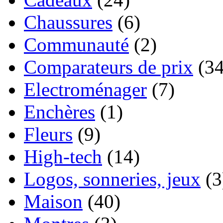
Chaussures
(6)
Communauté
(2)
Comparateurs de prix
(34
Electroménager
(7)
Enchères
(1)
Fleurs
(9)
High-tech
(14)
Logos, sonneries, jeux
(3
Maison
(40)