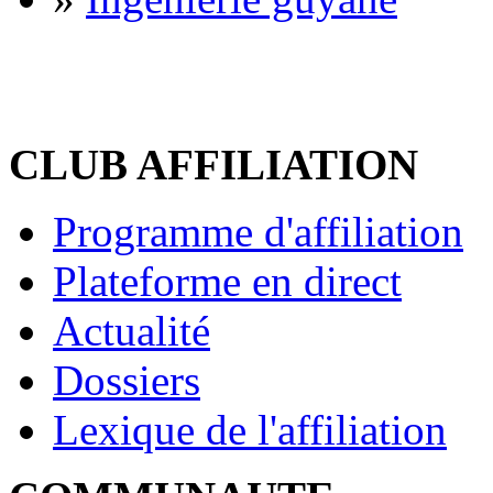
CLUB AFFILIATION
Programme d'affiliation
Plateforme en direct
Actualité
Dossiers
Lexique de l'affiliation