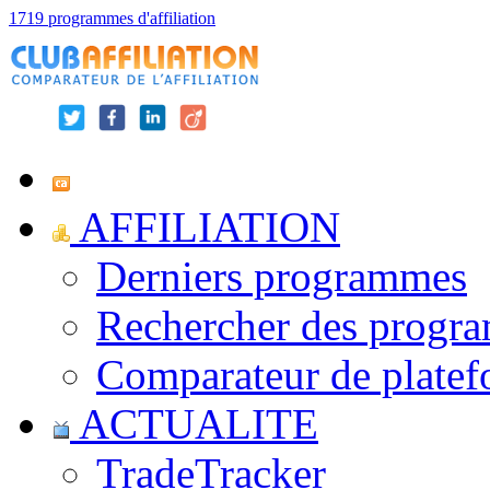
1719 programmes d'affiliation
AFFILIATION
Derniers programmes
Rechercher des progr
Comparateur de platef
ACTUALITE
TradeTracker