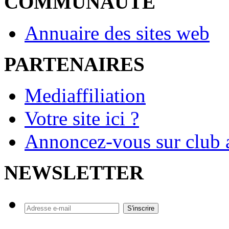
COMMUNAUTE
Annuaire des sites web
PARTENAIRES
Mediaffiliation
Votre site ici ?
Annoncez-vous sur club a
NEWSLETTER