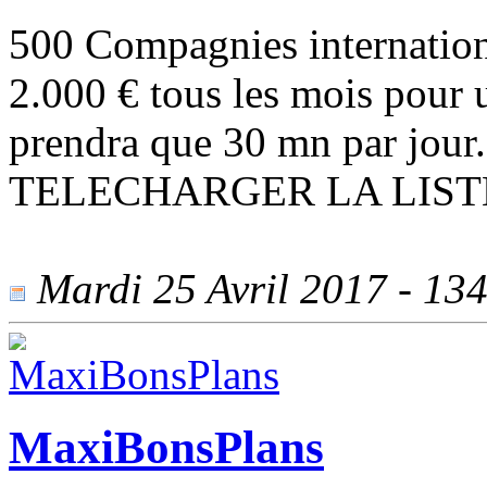
500 Compagnies internationa
2.000 € tous les mois pour 
prendra que 30 mn par jo
TELECHARGER LA LIST
Mardi 25 Avril 2017 - 1344
MaxiBonsPlans