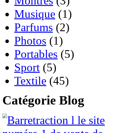
Montres
(3)
Musique
(1)
Parfums
(2)
Photos
(1)
Portables
(5)
Sport
(5)
Textile
(45)
Catégorie Blog