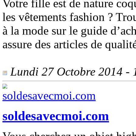
Votre fille est de nature coq
les vêtements fashion ? Tro
à la mode sur le guide d’ac
assure des articles de qualit
Lundi 27 Octobre 2014 - 1
soldesavecmoi.com