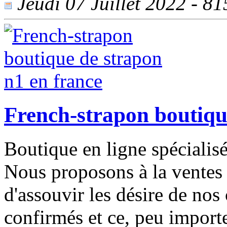
Jeudi 07 Juillet 2022 - 815
French-strapon boutiqu
Boutique en ligne spécialisé
Nous proposons à la ventes d
d'assouvir les désire de nos 
confirmés et ce, peu importe