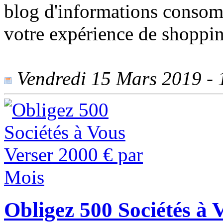
blog d'informations consomm
votre expérience de shoppin
Vendredi 15 Mars 2019 - 1
Obligez 500 Sociétés à 