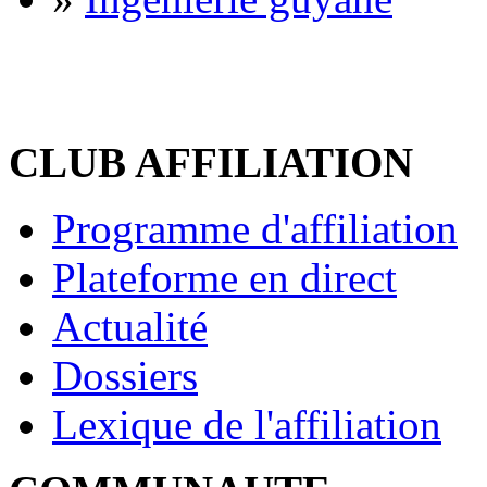
CLUB AFFILIATION
Programme d'affiliation
Plateforme en direct
Actualité
Dossiers
Lexique de l'affiliation