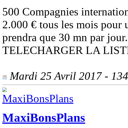
500 Compagnies internationa
2.000 € tous les mois pour 
prendra que 30 mn par jo
TELECHARGER LA LIST
Mardi 25 Avril 2017 - 1345
MaxiBonsPlans