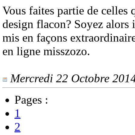
Vous faites partie de celles
design flacon? Soyez alors 
mis en façons extraordinaire
en ligne misszozo.
Mercredi 22 Octobre 2014 
Pages :
1
2