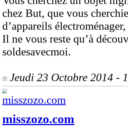
Vous cherchez un objet high
chez But, que vous cherchie
d’appareils électroménager,
Il ne vous reste qu’à découv
soldesavecmoi.
Jeudi 23 Octobre 2014 - 1
misszozo.com