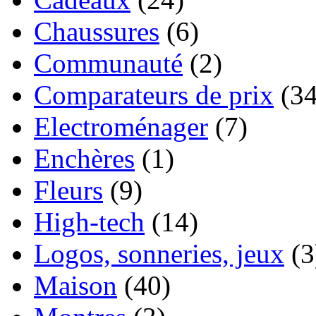
Chaussures
(6)
Communauté
(2)
Comparateurs de prix
(34
Electroménager
(7)
Enchères
(1)
Fleurs
(9)
High-tech
(14)
Logos, sonneries, jeux
(3
Maison
(40)