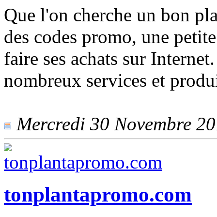
Que l'on cherche un bon pla
des codes promo, une petite 
faire ses achats sur Intern
nombreux services et produi
Mercredi 30 Novembre 2016
tonplantapromo.com