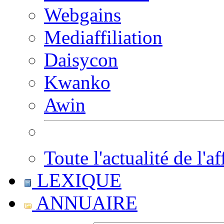
Webgains
Mediaffiliation
Daisycon
Kwanko
Awin
Toute l'actualité de l'af
LEXIQUE
ANNUAIRE