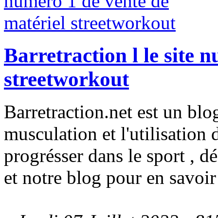
Barretraction l le site 
streetworkout
Barretraction.net est un blog
musculation et l'utilisation 
progrésser dans le sport , 
et notre blog pour en savoir