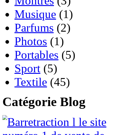
Montres
(3)
Musique
(1)
Parfums
(2)
Photos
(1)
Portables
(5)
Sport
(5)
Textile
(45)
Catégorie Blog