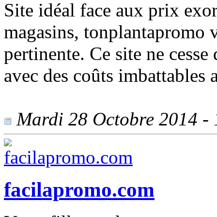
Site idéal face aux prix exor
magasins, tonplantapromo vo
pertinente. Ce site ne cesse
avec des coûts imbattables a
Mardi 28 Octobre 2014 - 1
facilapromo.com