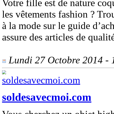
Votre fille est de nature coq
les vêtements fashion ? Tro
à la mode sur le guide d’ac
assure des articles de qualit
Lundi 27 Octobre 2014 - 1
soldesavecmoi.com