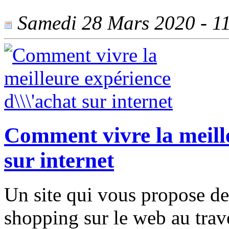
Samedi 28 Mars 2020 - 114
Comment vivre la meille
sur internet
Un site qui vous propose de
shopping sur le web au trav