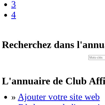
3
4
Recherchez dans l'annu
L'annuaire de Club Affi
»
Ajouter votre site web