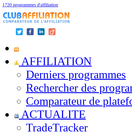
1720 programmes d'affiliation
AFFILIATION
Derniers programmes
Rechercher des progr
Comparateur de platef
ACTUALITE
TradeTracker