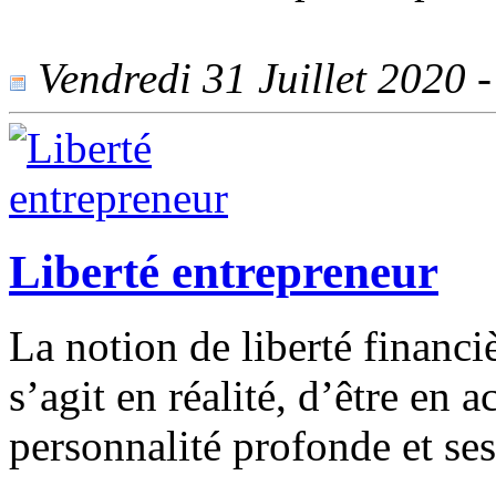
Vendredi 31 Juillet 2020 -
Liberté entrepreneur
La notion de liberté financ
s’agit en réalité, d’être en
personnalité profonde et ses