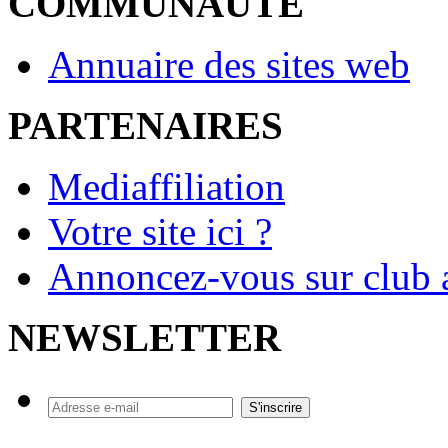
COMMUNAUTE
Annuaire des sites web
PARTENAIRES
Mediaffiliation
Votre site ici ?
Annoncez-vous sur club a
NEWSLETTER