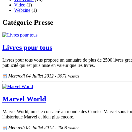
Vidéo
(1)
Webzine
(1)
Catégorie Presse
Livres pour tous
Livres pour tous vous propose un annuaire de plus de 2500 livres gratui
publicité qui est plus mise en valeur que les livres.
Mercredi 04 Juillet 2012 - 3071 visites
Marvel World
Marvel World, un site consacré au monde des Comics Marvel sous toute
l'historique Marvel et bien plus encore.
Mercredi 04 Juillet 2012 - 4068 visites