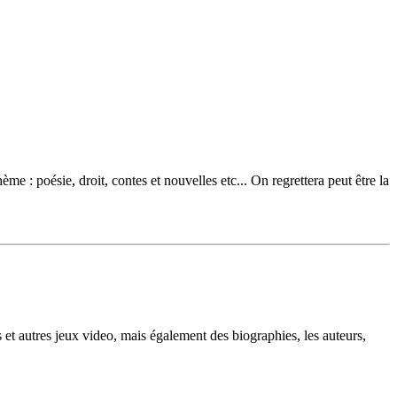
e : poésie, droit, contes et nouvelles etc... On regrettera peut être la
t autres jeux video, mais également des biographies, les auteurs,