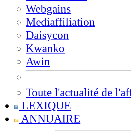
Webgains
Mediaffiliation
Daisycon
Kwanko
Awin
Toute l'actualité de l'af
LEXIQUE
ANNUAIRE