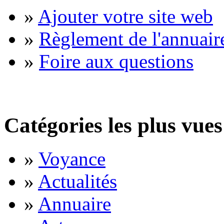
»
Ajouter votre site web
»
Règlement de l'annuair
»
Foire aux questions
Catégories les plus vues
»
Voyance
»
Actualités
»
Annuaire