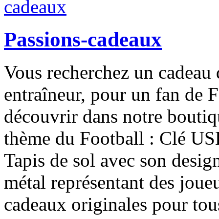
Passions-cadeaux
Vous recherchez un cadeau d
entraîneur, pour un fan de 
découvrir dans notre boutiq
thème du Football : Clé US
Tapis de sol avec son design
métal représentant des joueu
cadeaux originales pour tous