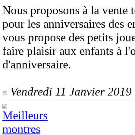
Nous proposons à la vente 
pour les anniversaires des e
vous propose des petits joue
faire plaisir aux enfants à l
d'anniversaire.
Vendredi 11 Janvier 2019 -