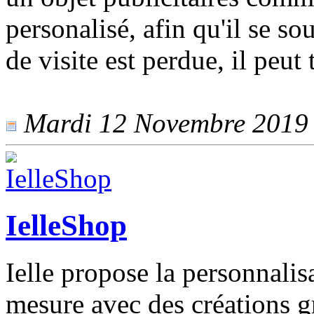
personalisé, afin qu'il se so
de visite est perdue, il peut
Mardi 12 Novembre 2019 -
IelleShop
Ielle propose la personnalisa
mesure avec des créations g