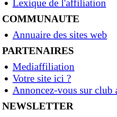
Lexique de l'affiliation
COMMUNAUTE
Annuaire des sites web
PARTENAIRES
Mediaffiliation
Votre site ici ?
Annoncez-vous sur club a
NEWSLETTER