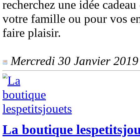
recherchez une idée cadeau
votre famille ou pour vos 
faire plaisir.
Mercredi 30 Janvier 2019 -
La boutique lespetitsjou