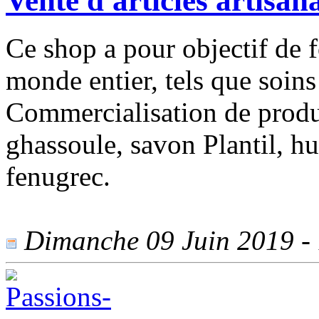
Vente d'articles artisa
Ce shop a pour objectif de f
monde entier, tels que soin
Commercialisation de produ
ghassoule, savon Plantil, hu
fenugrec.
Dimanche 09 Juin 2019 - 1