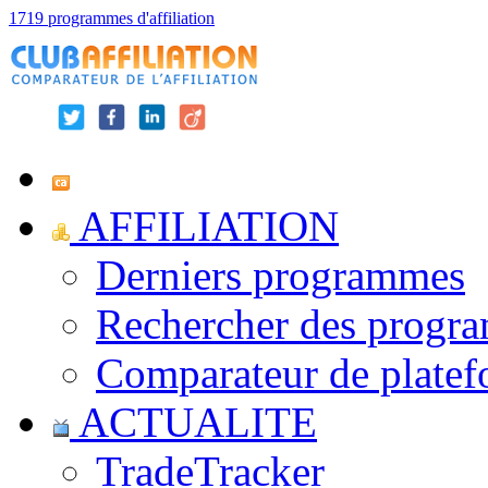
1719 programmes d'affiliation
AFFILIATION
Derniers programmes
Rechercher des progr
Comparateur de platef
ACTUALITE
TradeTracker