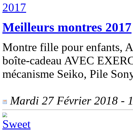
Meilleurs montres 2017
Montre fille pour enfant
boîte-cadeau AVEC EXERCICE
mécanisme Seiko, Pile Sony
Mardi 27 Février 2018 - 1