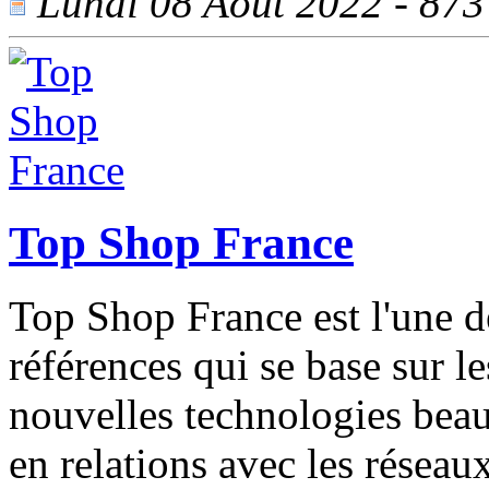
Lundi 08 Août 2022 - 873 
Top Shop France
Top Shop France est l'une d
références qui se base sur l
nouvelles technologies bea
en relations avec les rése