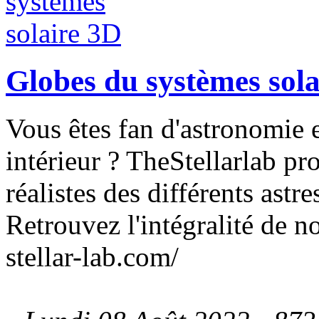
Globes du systèmes sol
Vous êtes fan d'astronomie 
intérieur ? TheStellarlab pr
réalistes des différents astr
Retrouvez l'intégralité de n
stellar-lab.com/