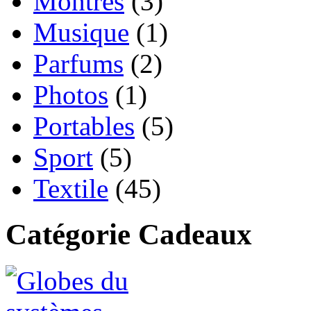
Montres
(3)
Musique
(1)
Parfums
(2)
Photos
(1)
Portables
(5)
Sport
(5)
Textile
(45)
Catégorie Cadeaux