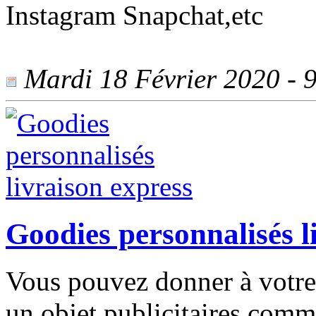
Instagram Snapchat,etc
Mardi 18 Février 2020 - 9
Goodies personnalisés l
Vous pouvez donner à votre c
un objet publicitaires com