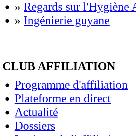
»
Regards sur l'Hygiène A
»
Ingénierie guyane
CLUB AFFILIATION
Programme d'affiliation
Plateforme en direct
Actualité
Dossiers