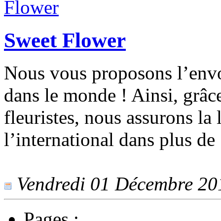
Sweet Flower
Nous vous proposons l’envoi
dans le monde ! Ainsi, grâc
fleuristes, nous assurons la 
l’international dans plus de
Vendredi 01 Décembre 2017
Pages :