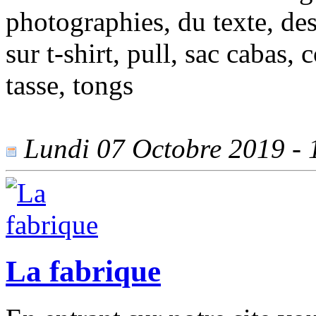
photographies, du texte, de
sur t-shirt, pull, sac cabas, c
tasse, tongs
Lundi 07 Octobre 2019 - 1
La fabrique