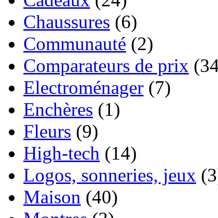
Chaussures
(6)
Communauté
(2)
Comparateurs de prix
(34
Electroménager
(7)
Enchères
(1)
Fleurs
(9)
High-tech
(14)
Logos, sonneries, jeux
(3
Maison
(40)