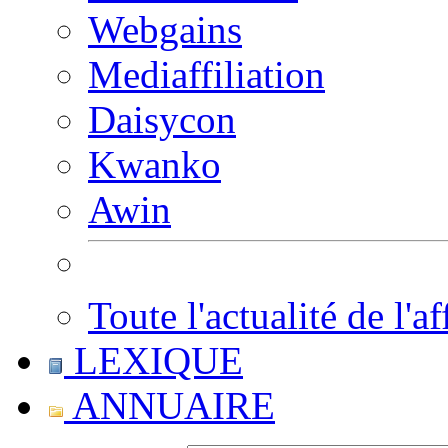
Webgains
Mediaffiliation
Daisycon
Kwanko
Awin
Toute l'actualité de l'af
LEXIQUE
ANNUAIRE