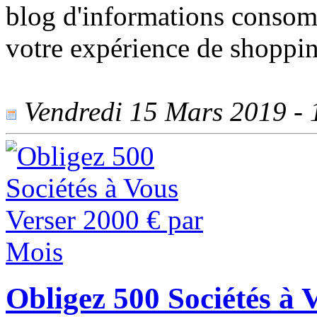
blog d'informations consomm
votre expérience de shoppin
Vendredi 15 Mars 2019 - 1
Obligez 500 Sociétés à 