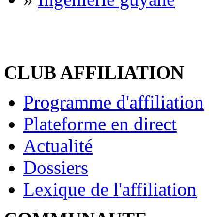
CLUB AFFILIATION
Programme d'affiliation
Plateforme en direct
Actualité
Dossiers
Lexique de l'affiliation