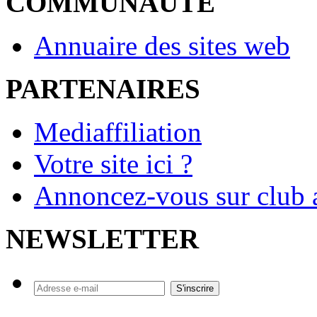
COMMUNAUTE
Annuaire des sites web
PARTENAIRES
Mediaffiliation
Votre site ici ?
Annoncez-vous sur club a
NEWSLETTER