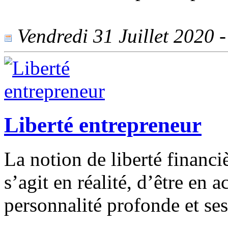
Vendredi 31 Juillet 2020 -
Liberté entrepreneur
La notion de liberté financ
s’agit en réalité, d’être en
personnalité profonde et ses