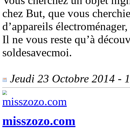
Vous cherchez un objet high
chez But, que vous cherchie
d’appareils électroménager,
Il ne vous reste qu’à découv
soldesavecmoi.
Jeudi 23 Octobre 2014 - 1
misszozo.com