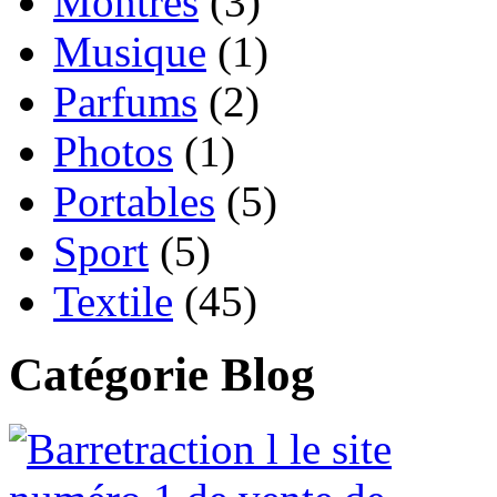
Montres
(3)
Musique
(1)
Parfums
(2)
Photos
(1)
Portables
(5)
Sport
(5)
Textile
(45)
Catégorie Blog