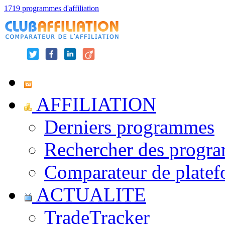
1719 programmes d'affiliation
AFFILIATION
Derniers programmes
Rechercher des progr
Comparateur de platef
ACTUALITE
TradeTracker