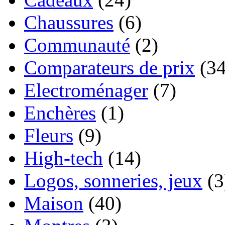
Chaussures
(6)
Communauté
(2)
Comparateurs de prix
(34
Electroménager
(7)
Enchères
(1)
Fleurs
(9)
High-tech
(14)
Logos, sonneries, jeux
(3
Maison
(40)