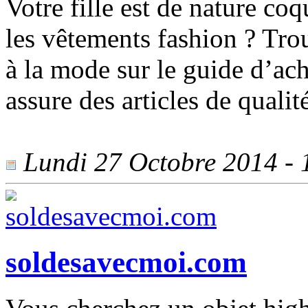
Votre fille est de nature coq
les vêtements fashion ? Tro
à la mode sur le guide d’ac
assure des articles de qualit
Lundi 27 Octobre 2014 - 1
soldesavecmoi.com