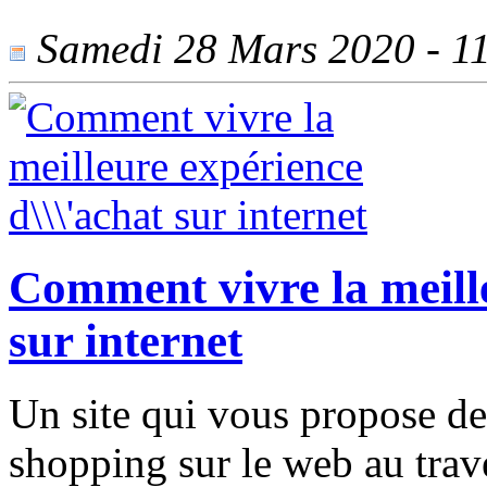
Samedi 28 Mars 2020 - 114
Comment vivre la meille
sur internet
Un site qui vous propose de
shopping sur le web au trav