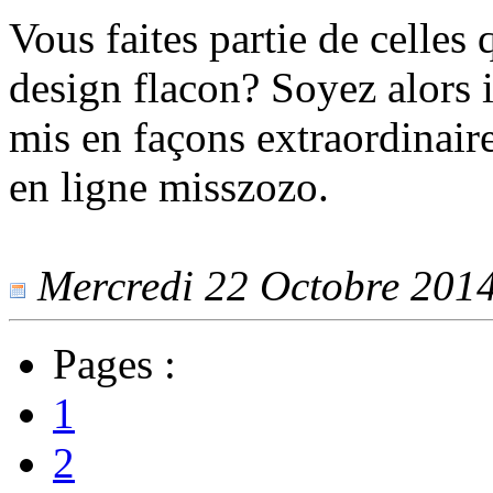
Vous faites partie de celles
design flacon? Soyez alors 
mis en façons extraordinaire
en ligne misszozo.
Mercredi 22 Octobre 2014 
Pages :
1
2