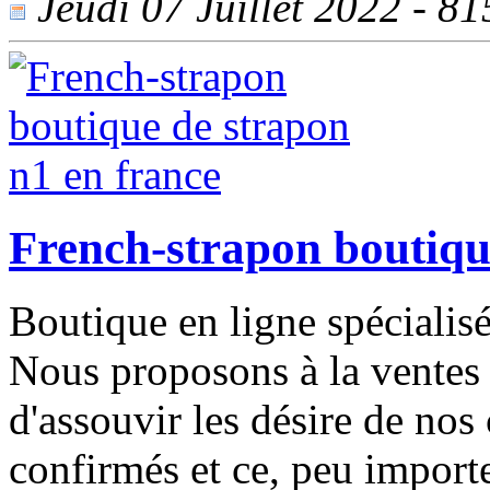
Jeudi 07 Juillet 2022 - 815
French-strapon boutiqu
Boutique en ligne spécialisé
Nous proposons à la ventes d
d'assouvir les désire de nos 
confirmés et ce, peu importe