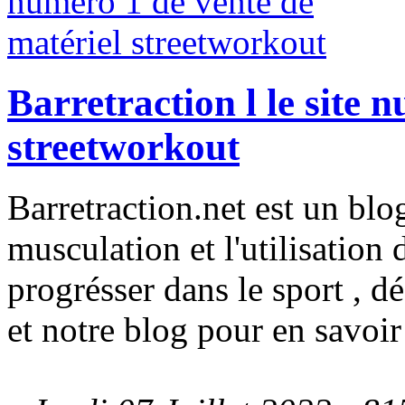
Barretraction l le site 
streetworkout
Barretraction.net est un blog
musculation et l'utilisation 
progrésser dans le sport , 
et notre blog pour en savoir