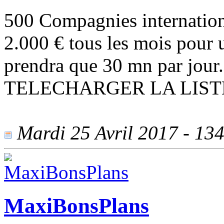
500 Compagnies internationa
2.000 € tous les mois pour 
prendra que 30 mn par jo
TELECHARGER LA LIST
Mardi 25 Avril 2017 - 1345
MaxiBonsPlans