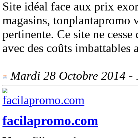
Site idéal face aux prix exor
magasins, tonplantapromo vo
pertinente. Ce site ne cesse
avec des coûts imbattables a
Mardi 28 Octobre 2014 - 1
facilapromo.com