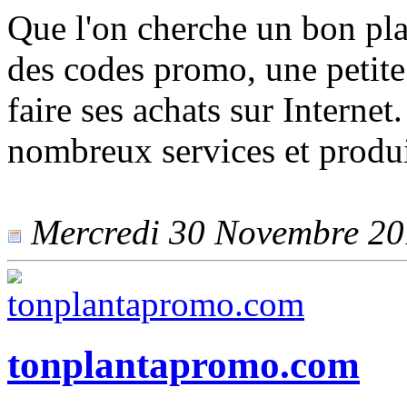
Que l'on cherche un bon pla
des codes promo, une petite 
faire ses achats sur Intern
nombreux services et produi
Mercredi 30 Novembre 2016
tonplantapromo.com