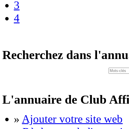
3
4
Recherchez dans l'annu
L'annuaire de Club Affi
»
Ajouter votre site web