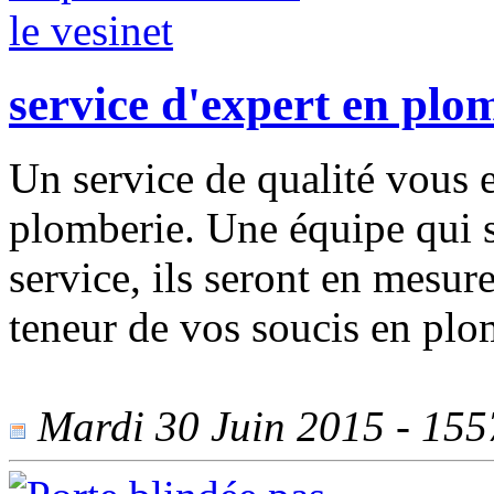
service d'expert en plom
Un service de qualité vous e
plomberie. Une équipe qui s'
service, ils seront en mesur
teneur de vos soucis en plo
Mardi 30 Juin 2015 - 1557