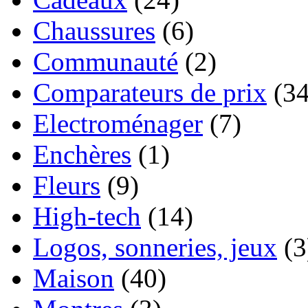
Chaussures
(6)
Communauté
(2)
Comparateurs de prix
(34
Electroménager
(7)
Enchères
(1)
Fleurs
(9)
High-tech
(14)
Logos, sonneries, jeux
(3
Maison
(40)