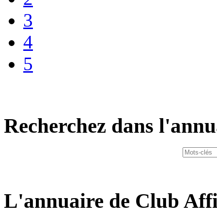
3
4
5
Recherchez dans l'annu
L'annuaire de Club Affi