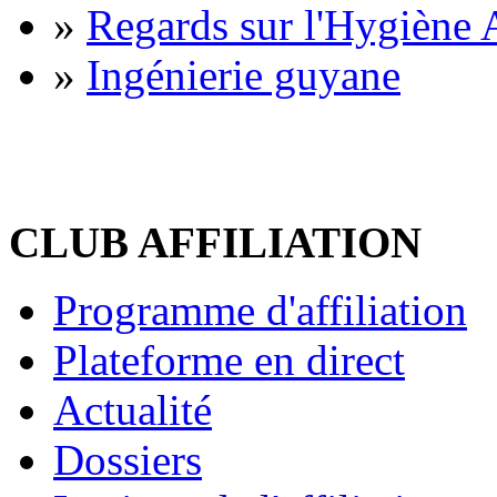
»
Regards sur l'Hygiène A
»
Ingénierie guyane
CLUB AFFILIATION
Programme d'affiliation
Plateforme en direct
Actualité
Dossiers