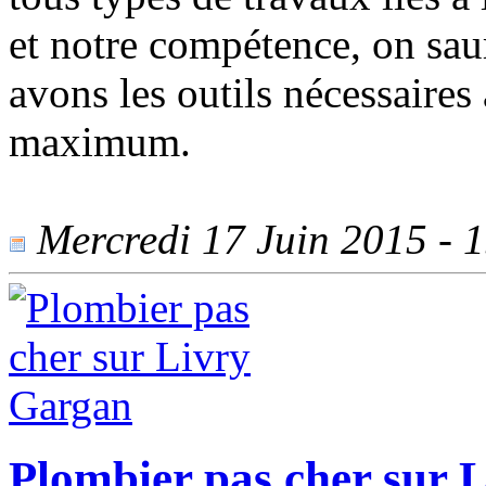
et notre compétence, on sau
avons les outils nécessaires
maximum.
Mercredi 17 Juin 2015 - 1
Plombier pas cher sur 