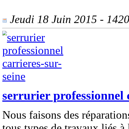
Jeudi 18 Juin 2015 - 1420 
serrurier professionnel 
Nous faisons des réparations
tous types de travaux liés à 