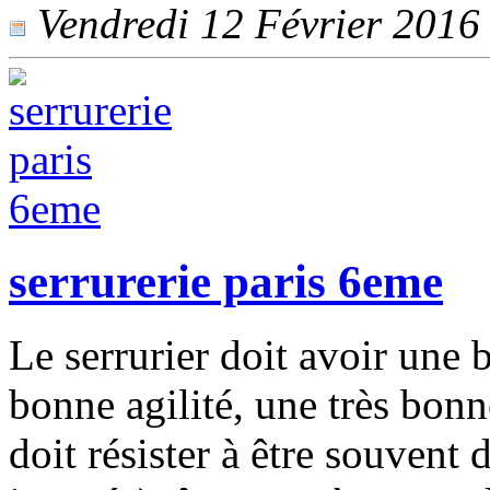
Vendredi 12 Février 2016 -
serrurerie paris 6eme
Le serrurier doit avoir une
bonne agilité, une très bo
doit résister à être souvent 