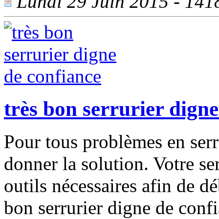
Lundi 29 Juin 2015 - 1418
très bon serrurier dign
Pour tous problèmes en serr
donner la solution. Votre ser
outils nécessaires afin de d
bon serrurier digne de confi