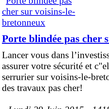
Porte blindée pas cher 
Lancer vous dans l’investis
assurer votre sécurité et c"e
serrurier sur voisins-le-bre
des travaux pas cher!