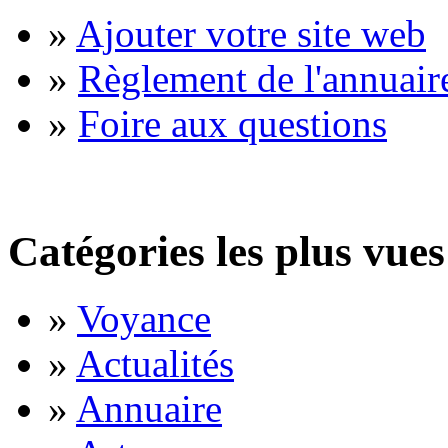
»
Ajouter votre site web
»
Règlement de l'annuair
»
Foire aux questions
Catégories les plus vues
»
Voyance
»
Actualités
»
Annuaire