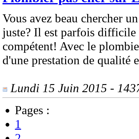
Vous avez beau chercher un 
juste? Il est parfois diffici
compétent! Avec le plombie
d'une prestation de qualité e
Lundi 15 Juin 2015 - 1437
Pages :
1
2