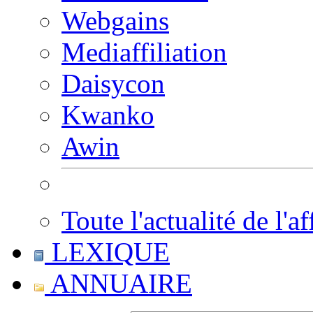
Webgains
Mediaffiliation
Daisycon
Kwanko
Awin
Toute l'actualité de l'af
LEXIQUE
ANNUAIRE