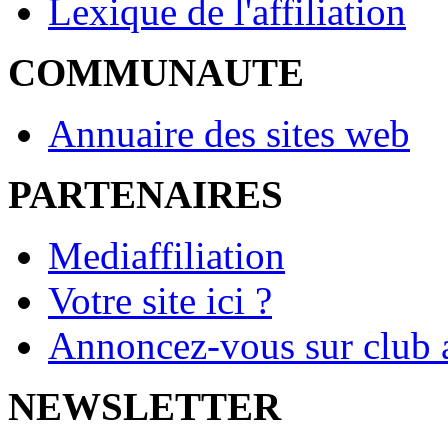
Lexique de l'affiliation
COMMUNAUTE
Annuaire des sites web
PARTENAIRES
Mediaffiliation
Votre site ici ?
Annoncez-vous sur club a
NEWSLETTER