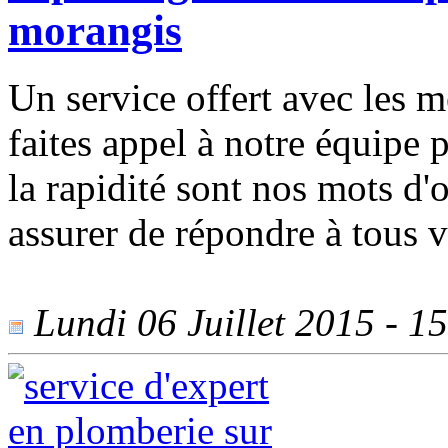
morangis
Un service offert avec les m
faites appel à notre équipe 
la rapidité sont nos mots d'
assurer de répondre à tous vo
Lundi 06 Juillet 2015 - 15