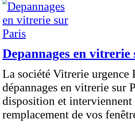
Depannages en vitrerie 
La société Vitrerie urgence P
dépannages en vitrerie sur P
disposition et interviennent
remplacement de vos fenêtres