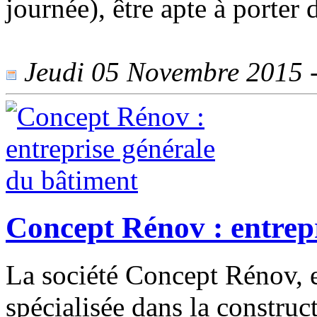
journée), être apte à porter 
Jeudi 05 Novembre 2015 - 
Concept Rénov : entrep
La société Concept Rénov, e
spécialisée dans la construc