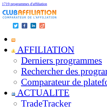
1719 programmes d'affiliation
AFFILIATION
Derniers programmes
Rechercher des progr
Comparateur de platef
ACTUALITE
TradeTracker