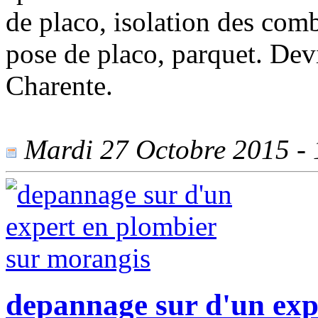
de placo, isolation des com
pose de placo, parquet. Devi
Charente.
Mardi 27 Octobre 2015 - 1
depannage sur d'un exp