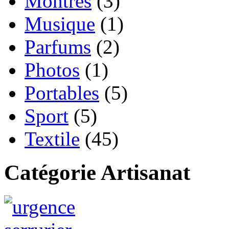
Montres
(3)
Musique
(1)
Parfums
(2)
Photos
(1)
Portables
(5)
Sport
(5)
Textile
(45)
Catégorie Artisanat