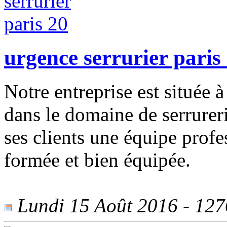
urgence serrurier paris
Notre entreprise est située à
dans le domaine de serrureri
ses clients une équipe profe
formée et bien équipée.
Lundi 15 Août 2016 - 1276