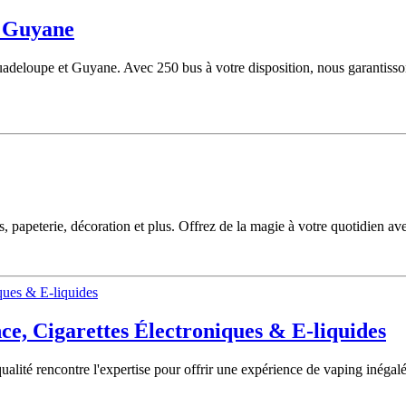
, Guyane
adeloupe et Guyane. Avec 250 bus à votre disposition, nous garantissons
 papeterie, décoration et plus. Offrez de la magie à votre quotidien avec
ce, Cigarettes Électroniques & E-liquides
alité rencontre l'expertise pour offrir une expérience de vaping inégalé