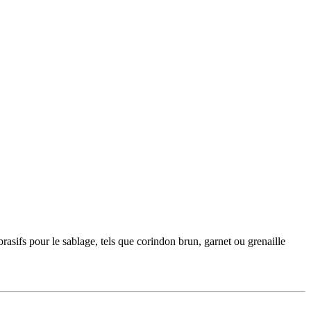
rasifs pour le sablage, tels que corindon brun, garnet ou grenaille