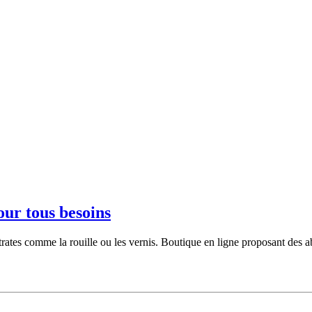
our tous besoins
trates comme la rouille ou les vernis. Boutique en ligne proposant des ab