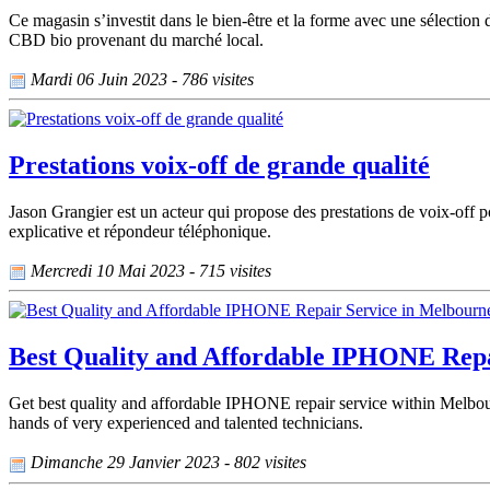
Ce magasin s’investit dans le bien-être et la forme avec une sélection
CBD bio provenant du marché local.
Mardi 06 Juin 2023 - 786 visites
Prestations voix-off de grande qualité
Jason Grangier est un acteur qui propose des prestations de voix-off 
explicative et répondeur téléphonique.
Mercredi 10 Mai 2023 - 715 visites
Best Quality and Affordable IPHONE Repa
Get best quality and affordable IPHONE repair service within Melbo
hands of very experienced and talented technicians.
Dimanche 29 Janvier 2023 - 802 visites