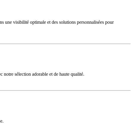
 une visibilité optimale et des solutions personnalisées pour
 notre sélection adorable et de haute qualité.
e.