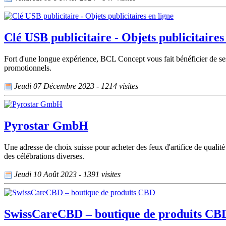
Clé USB publicitaire - Objets publicitaires
Fort d'une longue expérience, BCL Concept vous fait bénéficier de ses
promotionnels.
Jeudi 07 Décembre 2023 - 1214 visites
Pyrostar GmbH
Une adresse de choix suisse pour acheter des feux d'artifice de qualité
des célébrations diverses.
Jeudi 10 Août 2023 - 1391 visites
SwissCareCBD – boutique de produits CB