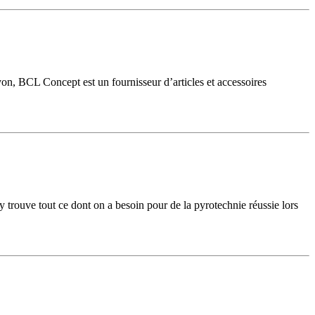
on, BCL Concept est un fournisseur d’articles et accessoires
y trouve tout ce dont on a besoin pour de la pyrotechnie réussie lors