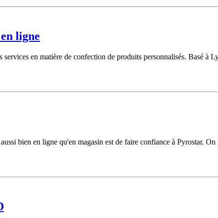
 en ligne
 services en matière de confection de produits personnalisés. Basé à Ly
 aussi bien en ligne qu'en magasin est de faire confiance à Pyrostar. On 
D