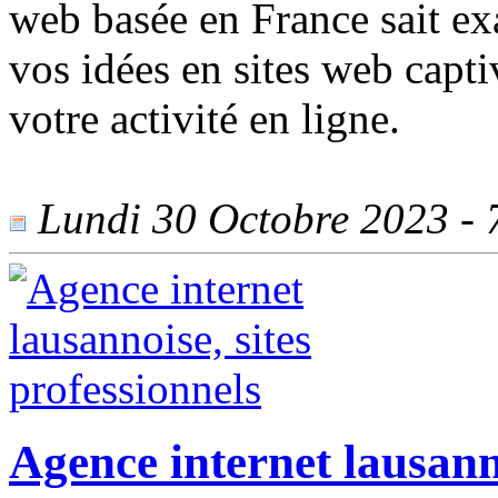
web basée en France sait e
vos idées en sites web capti
votre activité en ligne.
Lundi 30 Octobre 2023 - 7
Agence internet lausanno