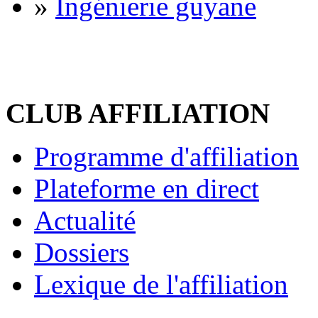
»
Ingénierie guyane
CLUB AFFILIATION
Programme d'affiliation
Plateforme en direct
Actualité
Dossiers
Lexique de l'affiliation