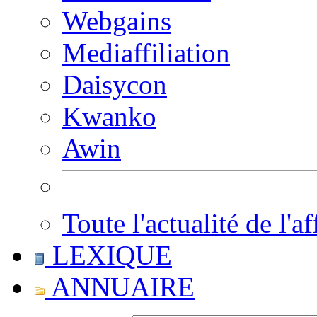
Webgains
Mediaffiliation
Daisycon
Kwanko
Awin
Toute l'actualité de l'af
LEXIQUE
ANNUAIRE