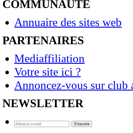
COMMUNAUTE
Annuaire des sites web
PARTENAIRES
Mediaffiliation
Votre site ici ?
Annoncez-vous sur club a
NEWSLETTER