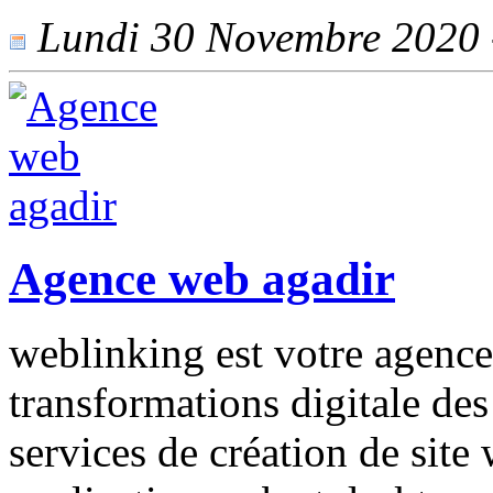
Lundi 30 Novembre 2020 -
Agence web agadir
weblinking est votre agence
transformations digitale des
services de création de sit