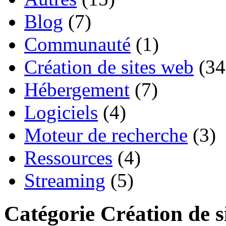
Blog
(7)
Communauté
(1)
Création de sites web
(34
Hébergement
(7)
Logiciels
(4)
Moteur de recherche
(3)
Ressources
(4)
Streaming
(5)
Catégorie Création de s