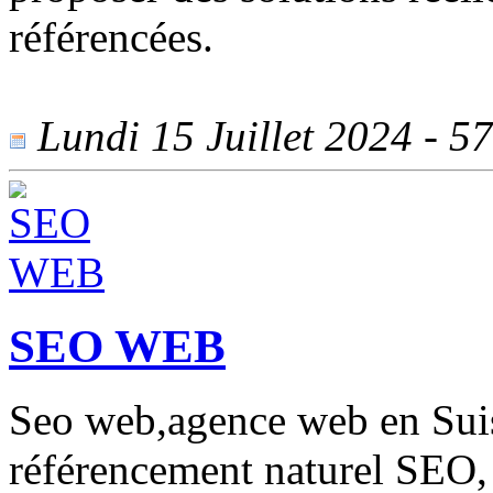
référencées.
Lundi 15 Juillet 2024 - 57
SEO WEB
Seo web,agence web en Suiss
référencement naturel SEO