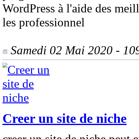
WordPress à l'aide des meil
les professionnel
Samedi 02 Mai 2020 - 1095
Creer un site de niche
creer un site de niche peut 