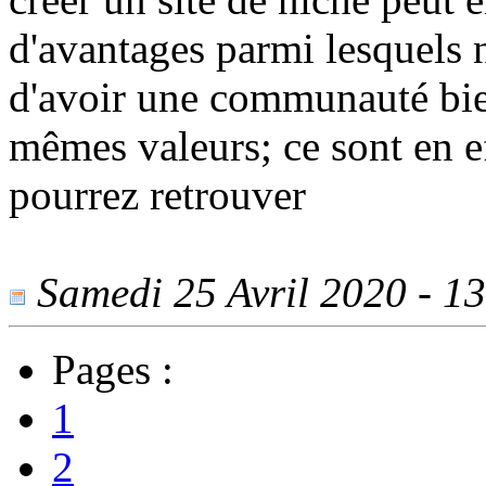
d'avantages parmi lesquels 
d'avoir une communauté bie
mêmes valeurs; ce sont en e
pourrez retrouver
Samedi 25 Avril 2020 - 13
Pages :
1
2