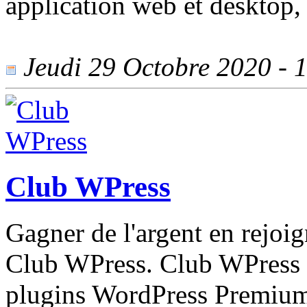
application web et desktop,
Jeudi 29 Octobre 2020 - 1
Club WPress
Gagner de l'argent en rejoig
Club WPress. Club WPress p
plugins WordPress Premium. 