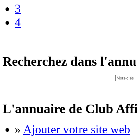
3
4
Recherchez dans l'annu
L'annuaire de Club Affi
»
Ajouter votre site web