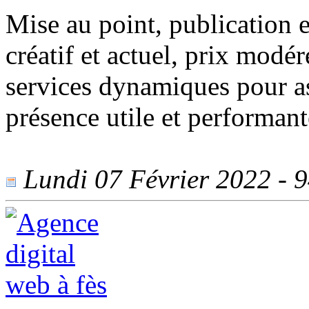
Mise au point, publication e
créatif et actuel, prix modé
services dynamiques pour as
présence utile et performant
Lundi 07 Février 2022 - 94