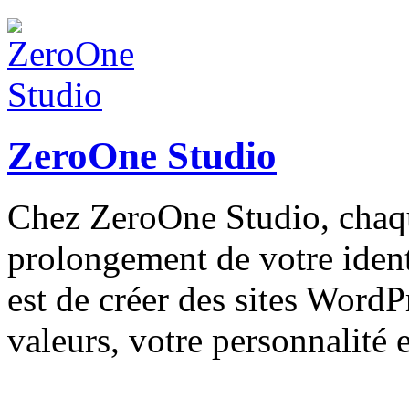
ZeroOne Studio
Chez ZeroOne Studio, chaq
prolongement de votre ident
est de créer des sites WordP
valeurs, votre personnalité e