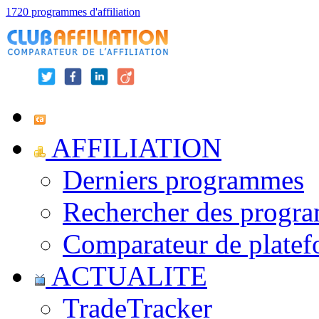
1720 programmes d'affiliation
AFFILIATION
Derniers programmes
Rechercher des progr
Comparateur de platef
ACTUALITE
TradeTracker