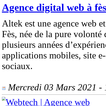
Agence digital web à fè
Altek est une agence web et
Fès, née de la pure volonté
plusieurs années d’expérienc
applications mobiles, site 
sociaux.
Mercredi 03 Mars 2021 - 1