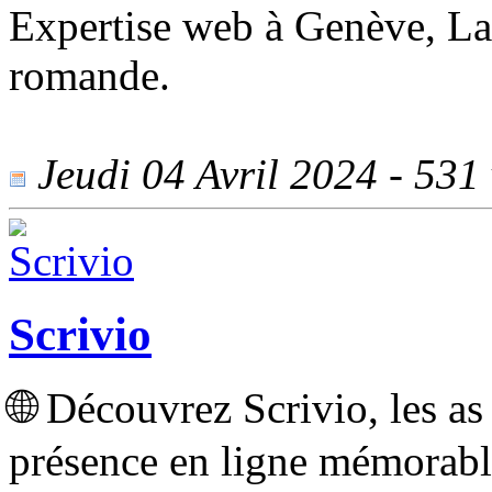
Expertise web à Genève, Lau
romande.
Jeudi 04 Avril 2024 - 531 
Scrivio
🌐 Découvrez Scrivio, les a
présence en ligne mémorable