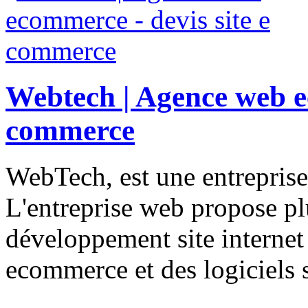
Webtech | Agence web ec
commerce
WebTech, est une entrepris
L'entreprise web propose pl
développement site internet 
ecommerce et des logiciels 