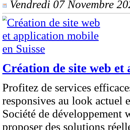
Vendredi 07 Novembre 2025
Création de site web et 
Profitez de services efficace
responsives au look actuel 
Société de développement 
proposer des solutions réell