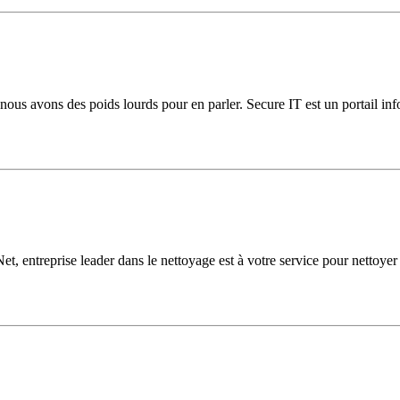
 nous avons des poids lourds pour en parler. Secure IT est un portail inf
, entreprise leader dans le nettoyage est à votre service pour nettoyer v