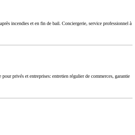
près incendies et en fin de bail. Conciergerie, service professionnel à
pour privés et entreprises: entretien régulier de commerces, garantie