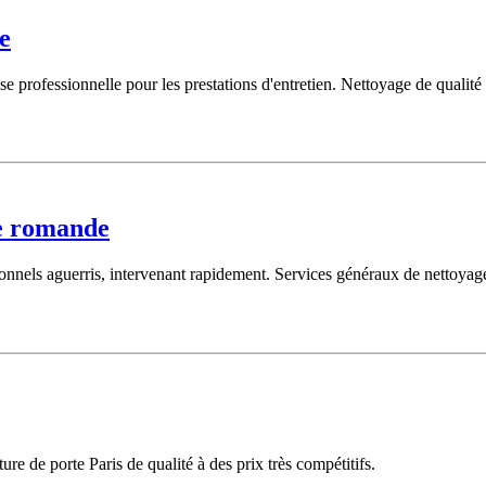
e
professionnelle pour les prestations d'entretien. Nettoyage de qualité a
se romande
nnels aguerris, intervenant rapidement. Services généraux de nettoyage 
e de porte Paris de qualité à des prix très compétitifs.