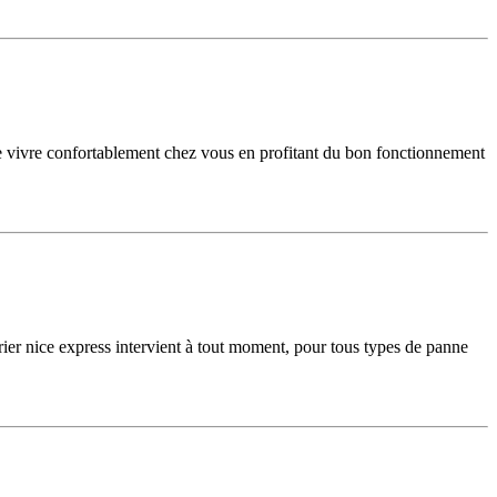
 de vivre confortablement chez vous en profitant du bon fonctionnement
ier nice express intervient à tout moment, pour tous types de panne