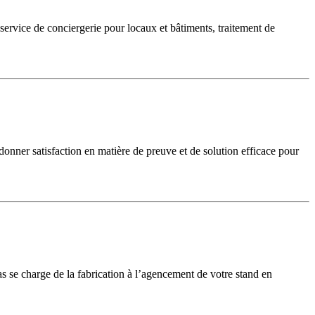
service de conciergerie pour locaux et bâtiments, traitement de
donner satisfaction en matière de preuve et de solution efficace pour
s se charge de la fabrication à l’agencement de votre stand en