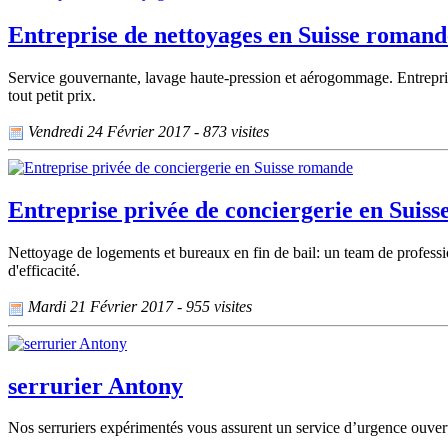
Entreprise de nettoyages en Suisse romand
Service gouvernante, lavage haute-pression et aérogommage. Entreprise 
tout petit prix.
Vendredi 24 Février 2017 - 873 visites
Entreprise privée de conciergerie en Suis
Nettoyage de logements et bureaux en fin de bail: un team de professio
d'efficacité.
Mardi 21 Février 2017 - 955 visites
serrurier Antony
Nos serruriers expérimentés vous assurent un service d’urgence ouvertur