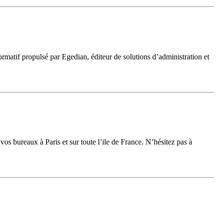
ormatif propulsé par Egedian, éditeur de solutions d’administration et
os bureaux à Paris et sur toute l’ile de France. N’hésitez pas à