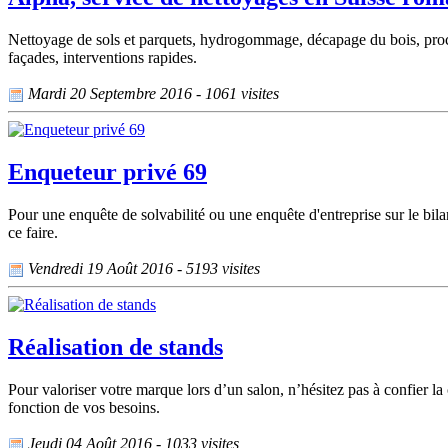
Nettoyage de sols et parquets, hydrogommage, décapage du bois, procédé
façades, interventions rapides.
Mardi 20 Septembre 2016 - 1061 visites
Enqueteur privé 69
Pour une enquête de solvabilité ou une enquête d'entreprise sur le bila
ce faire.
Vendredi 19 Août 2016 - 5193 visites
Réalisation de stands
Pour valoriser votre marque lors d’un salon, n’hésitez pas à confier l
fonction de vos besoins.
Jeudi 04 Août 2016 - 1033 visites