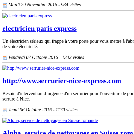
Mardi 29 Novembre 2016 - 934 visites
electricien paris express
Un électricien sérieux qui frappe à votre porte pour vous mettre à l'a
de votre électricité.
Vendredi 07 Octobre 2016 - 1342 visites
http://www.serrurier-nice-express.com
Besoin d'intervention d’urgence d'un serrurier pour l’ouverture de po
serrure à Nice.
Jeudi 06 Octobre 2016 - 1170 visites
Alpha, service de nettoyages en Suisse ro