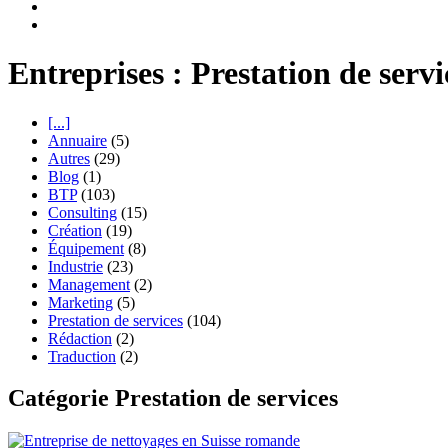
Entreprises : Prestation de servi
[...]
Annuaire
(5)
Autres
(29)
Blog
(1)
BTP
(103)
Consulting
(15)
Création
(19)
Équipement
(8)
Industrie
(23)
Management
(2)
Marketing
(5)
Prestation de services
(104)
Rédaction
(2)
Traduction
(2)
Catégorie Prestation de services