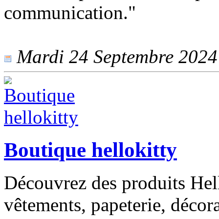
communication."
Mardi 24 Septembre 2024 -
Boutique hellokitty
Découvrez des produits Hell
vêtements, papeterie, décora