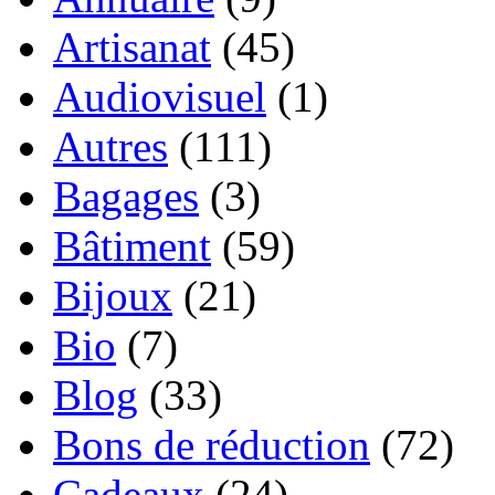
Artisanat
(45)
Audiovisuel
(1)
Autres
(111)
Bagages
(3)
Bâtiment
(59)
Bijoux
(21)
Bio
(7)
Blog
(33)
Bons de réduction
(72)
Cadeaux
(24)