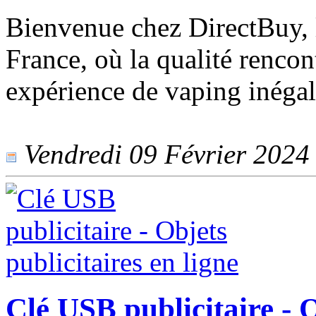
Bienvenue chez DirectBuy, l
France, où la qualité rencont
expérience de vaping inégal
Vendredi 09 Février 2024 -
Clé USB publicitaire - O