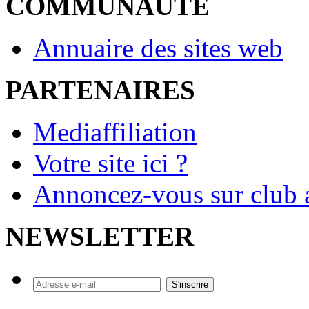
COMMUNAUTE
Annuaire des sites web
PARTENAIRES
Mediaffiliation
Votre site ici ?
Annoncez-vous sur club a
NEWSLETTER