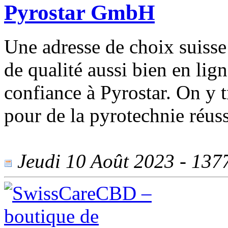
Pyrostar GmbH
Une adresse de choix suisse 
de qualité aussi bien en lig
confiance à Pyrostar. On y 
pour de la pyrotechnie réuss
Jeudi 10 Août 2023 - 1377