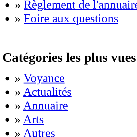
»
Règlement de l'annuair
»
Foire aux questions
Catégories les plus vues
»
Voyance
»
Actualités
»
Annuaire
»
Arts
»
Autres