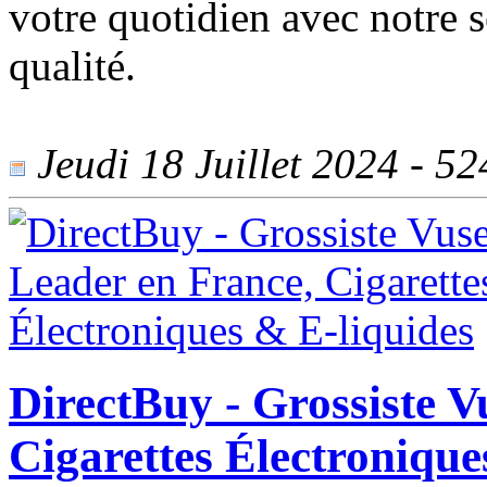
votre quotidien avec notre s
qualité.
Jeudi 18 Juillet 2024 - 524
DirectBuy - Grossiste V
Cigarettes Électronique