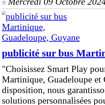
Mercredi 09 Octobre 2024 
publicité sur bus Mart
"Choisissez Smart Play pour
Martinique, Guadeloupe et 
disposition, nous garantisso
solutions personnalisées po