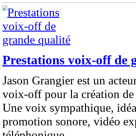
Prestations voix-off de 
Jason Grangier est un acteu
voix-off pour la création de
Une voix sympathique, idéa
promotion sonore, vidéo exp
téléphonique.