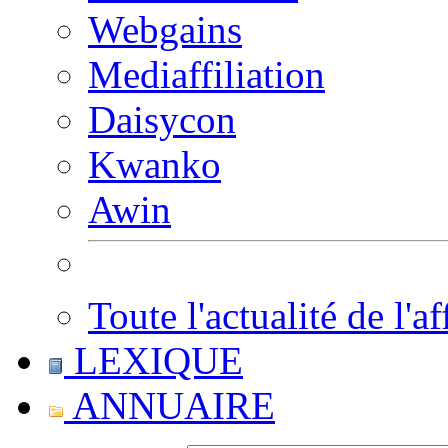
Webgains
Mediaffiliation
Daisycon
Kwanko
Awin
Toute l'actualité de l'af
LEXIQUE
ANNUAIRE