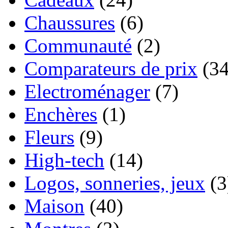
Chaussures
(6)
Communauté
(2)
Comparateurs de prix
(34
Electroménager
(7)
Enchères
(1)
Fleurs
(9)
High-tech
(14)
Logos, sonneries, jeux
(3
Maison
(40)