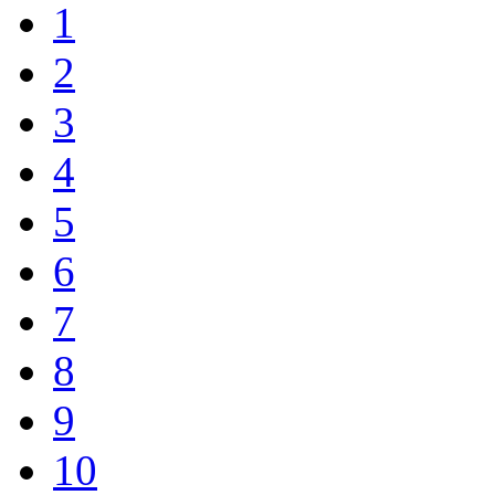
1
2
3
4
5
6
7
8
9
10