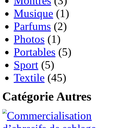
Montres
(3)
Musique
(1)
Parfums
(2)
Photos
(1)
Portables
(5)
Sport
(5)
Textile
(45)
Catégorie Autres