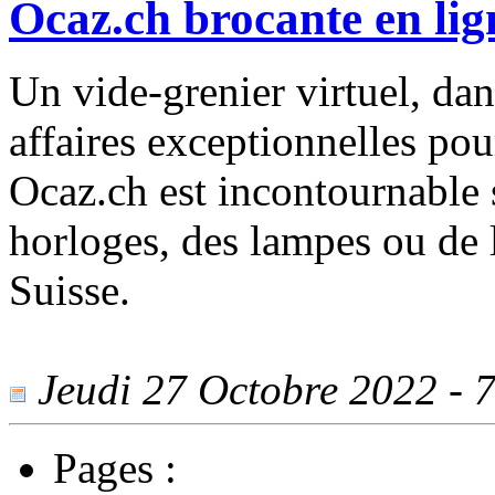
Ocaz.ch brocante en lig
Un vide-grenier virtuel, da
affaires exceptionnelles pou
Ocaz.ch est incontournable 
horloges, des lampes ou de 
Suisse.
Jeudi 27 Octobre 2022 - 7
Pages :