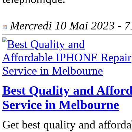
Mercredi 10 Mai 2023 - 71
Best Quality and Affo
Service in Melbourne
Get best quality and afford