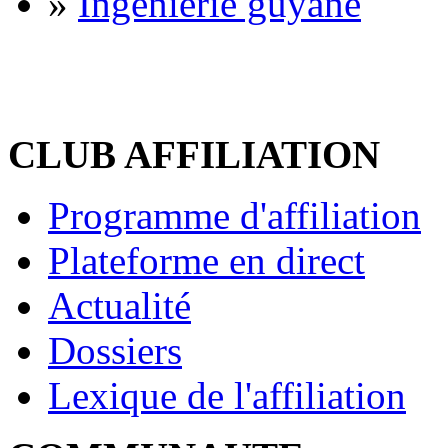
»
Ingénierie guyane
CLUB AFFILIATION
Programme d'affiliation
Plateforme en direct
Actualité
Dossiers
Lexique de l'affiliation