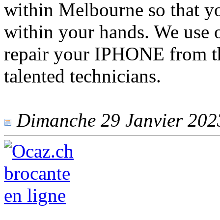
within Melbourne so that y
within your hands. We use 
repair your IPHONE from th
talented technicians.
Dimanche 29 Janvier 2023 