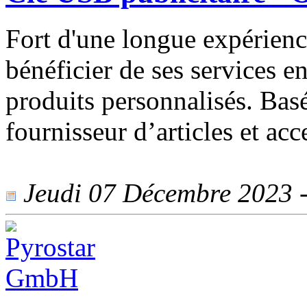
Fort d'une longue expérien
bénéficier de ses services e
produits personnalisés. Ba
fournisseur d’articles et ac
Jeudi 07 Décembre 2023 - 