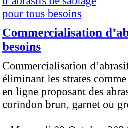
Commercialisation d’abr
besoins
Commercialisation d’abrasif
éliminant les strates comme 
en ligne proposant des abras
corindon brun, garnet ou gr