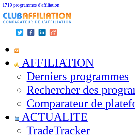
1719 programmes d'affiliation
AFFILIATION
Derniers programmes
Rechercher des progr
Comparateur de platef
ACTUALITE
TradeTracker