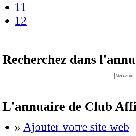
11
12
Recherchez dans l'annu
L'annuaire de Club Affi
»
Ajouter votre site web