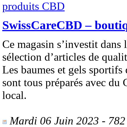
SwissCareCBD – boutiq
Ce magasin s’investit dans l
sélection d’articles de qual
Les baumes et gels sportif
sont tous préparés avec du
local.
Mardi 06 Juin 2023 - 782 