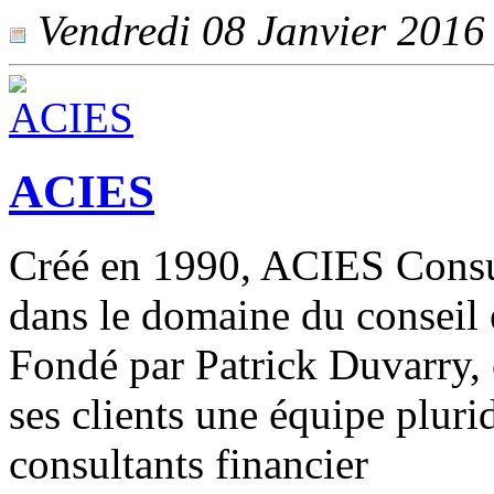
Vendredi 08 Janvier 2016 -
ACIES
Créé en 1990, ACIES Consul
dans le domaine du conseil
Fondé par Patrick Duvarry, 
ses clients une équipe pluri
consultants financier