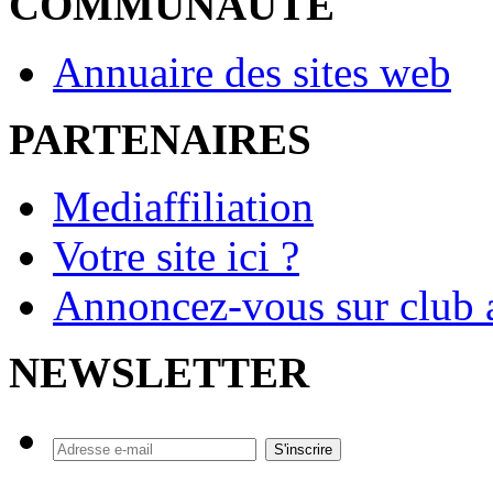
COMMUNAUTE
Annuaire des sites web
PARTENAIRES
Mediaffiliation
Votre site ici ?
Annoncez-vous sur club a
NEWSLETTER