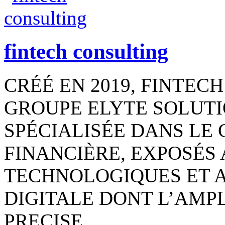
fintech consulting
CRÉÉ EN 2019, FINTEC
GROUPE ELYTE SOLUTI
SPÉCIALISÉE DANS LE 
FINANCIÈRE, EXPOSÉS
TECHNOLOGIQUES ET 
DIGITALE DONT L’AMPL
PRECISE