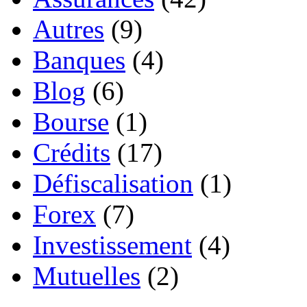
Autres
(9)
Banques
(4)
Blog
(6)
Bourse
(1)
Crédits
(17)
Défiscalisation
(1)
Forex
(7)
Investissement
(4)
Mutuelles
(2)