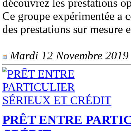
découvrez les prestations o
Ce groupe expérimentée a 
des prestations sur mesure e
Mardi 12 Novembre 2019 -
PRÊT ENTRE PARTIC