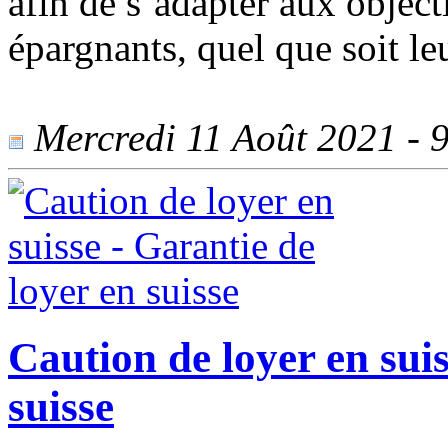
afin de s’adapter aux objecti
épargnants, quel que soit le
Mercredi 11 Août 2021 - 9
Caution de loyer en suis
suisse