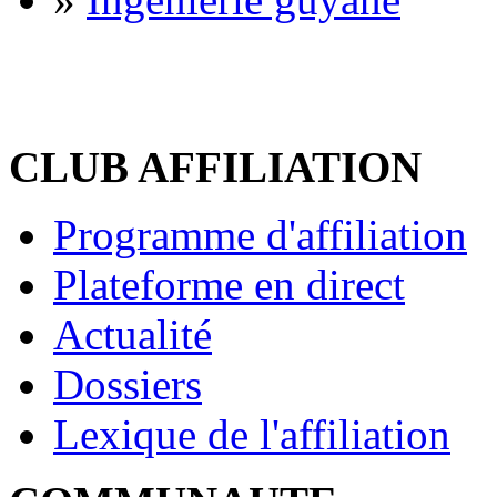
CLUB AFFILIATION
Programme d'affiliation
Plateforme en direct
Actualité
Dossiers
Lexique de l'affiliation