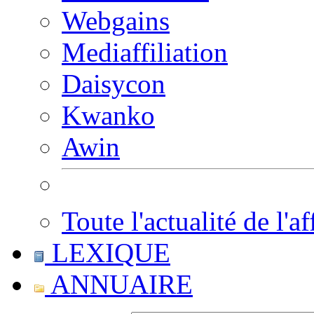
Webgains
Mediaffiliation
Daisycon
Kwanko
Awin
Toute l'actualité de l'af
LEXIQUE
ANNUAIRE