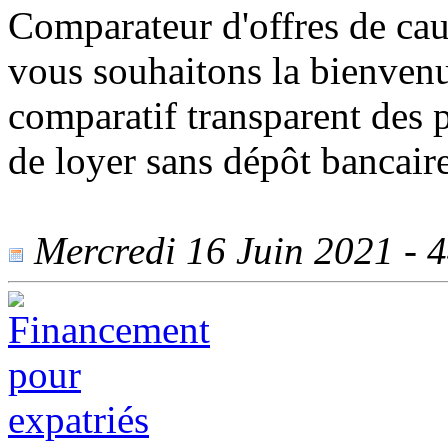
Comparateur d'offres de cau
vous souhaitons la bienven
comparatif transparent des p
de loyer sans dépôt bancai
Mercredi 16 Juin 2021 - 4