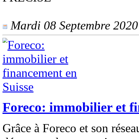
Mardi 08 Septembre 2020 -
Foreco: immobilier et f
Grâce à Foreco et son réseau