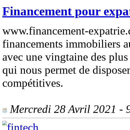
Financement pour expat
www.financement-expatrie.
financements immobiliers au
avec une vingtaine des plus
qui nous permet de disposer
compétitives.
Mercredi 28 Avril 2021 - 9