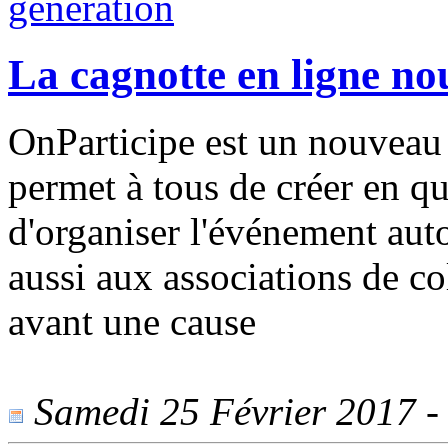
La cagnotte en ligne no
OnParticipe est un nouveau 
permet à tous de créer en qu
d'organiser l'événement auto
aussi aux associations de co
avant une cause
Samedi 25 Février 2017 - 