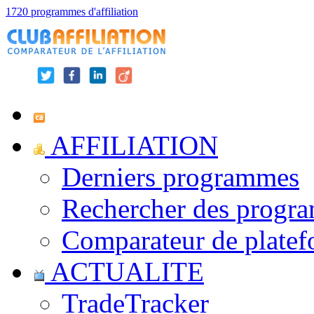
1720 programmes d'affiliation
AFFILIATION
Derniers programmes
Rechercher des progr
Comparateur de platef
ACTUALITE
TradeTracker