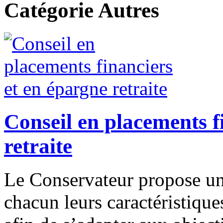
Catégorie Autres
Conseil en placements f
retraite
Le Conservateur propose un 
chacun leurs caractéristiques