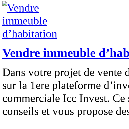
Vendre immeuble d’hab
Dans votre projet de vente 
sur la 1ere plateforme d’in
commerciale Icc Invest. Ce s
conseils et vous propose de