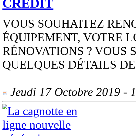
CRÉDIT
VOUS SOUHAITEZ REN
ÉQUIPEMENT, VOTRE L
RÉNOVATIONS ? VOUS
QUELQUES DÉTAILS DE
Jeudi 17 Octobre 2019 - 1