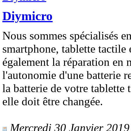
Diymicro
Nous sommes spécialisés en
smartphone, tablette tactile
également la réparation en 
l'autonomie d'une batterie 
la batterie de votre tablette 
elle doit être changée.
Mercredi 30 Janvier 2019 