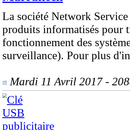
La société Network Service 
produits informatisés pour tr
fonctionnement des système
surveillance). Pour plus d'in
Mardi 11 Avril 2017 - 2088