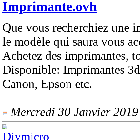
Imprimante.ovh
Que vous recherchiez une i
le modèle qui saura vous a
Achetez des imprimantes, to
Disponible: Imprimantes 3d,
Canon, Epson etc.
Mercredi 30 Janvier 2019 -