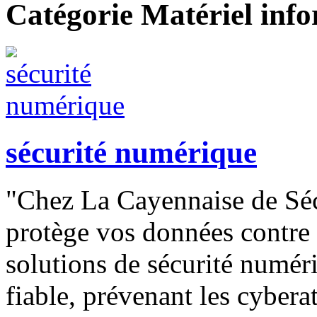
Catégorie Matériel inf
sécurité numérique
"Chez La Cayennaise de Séc
protège vos données contre 
solutions de sécurité numér
fiable, prévenant les cyberat