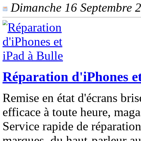
Dimanche 16 Septembre 20
Réparation d'iPhones et
Remise en état d'écrans bris
efficace à toute heure, maga
Service rapide de réparatio
marques, du haut-parleur au