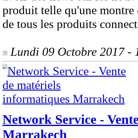
produit telle qu'une montre 
de tous les produits connect
Lundi 09 Octobre 2017 - 1
Network Service - Vente
Marrakech