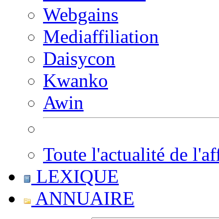
Webgains
Mediaffiliation
Daisycon
Kwanko
Awin
Toute l'actualité de l'af
LEXIQUE
ANNUAIRE