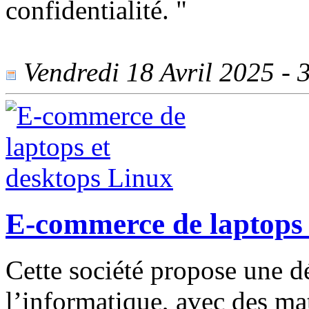
confidentialité. "
Vendredi 18 Avril 2025 - 3
E-commerce de laptops 
Cette société propose une 
l’informatique, avec des ma