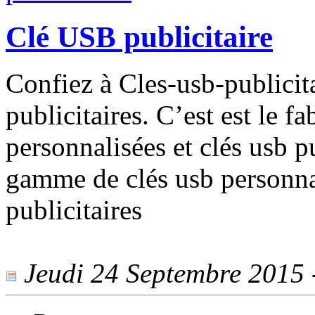
Clé USB publicitaire
Confiez à Cles-usb-publicita
publicitaires. C’est est le f
personnalisées et clés usb p
gamme de clés usb personnal
publicitaires
Jeudi 24 Septembre 2015 -