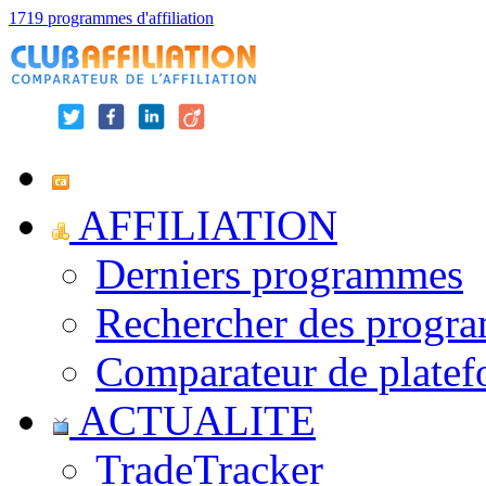
1719 programmes d'affiliation
AFFILIATION
Derniers programmes
Rechercher des progr
Comparateur de platef
ACTUALITE
TradeTracker