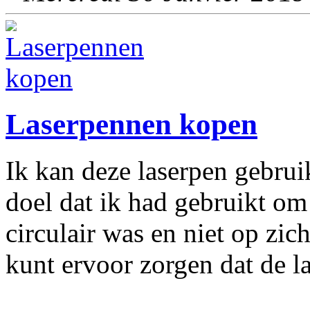
Laserpennen kopen
Ik kan deze laserpen gebrui
doel dat ik had gebruikt om
circulair was en niet op zic
kunt ervoor zorgen dat de l