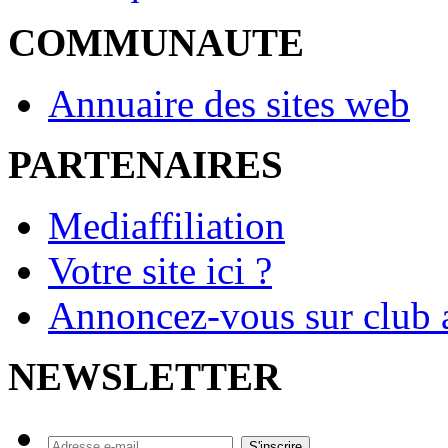
COMMUNAUTE
Annuaire des sites web
PARTENAIRES
Mediaffiliation
Votre site ici ?
Annoncez-vous sur club a
NEWSLETTER