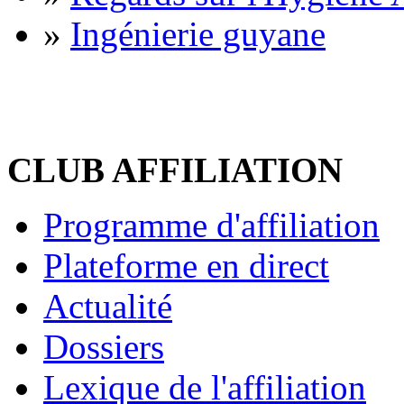
»
Ingénierie guyane
CLUB AFFILIATION
Programme d'affiliation
Plateforme en direct
Actualité
Dossiers
Lexique de l'affiliation