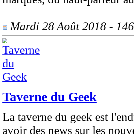
Mardi 28 Août 2018 - 1462
Taverne du Geek
La taverne du geek est l'end
avoir des news sur les nouv