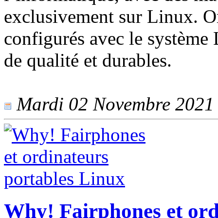
exclusivement sur Linux. Or
configurés avec le système 
de qualité et durables.
Mardi 02 Novembre 2021 -
Why! Fairphones et ord