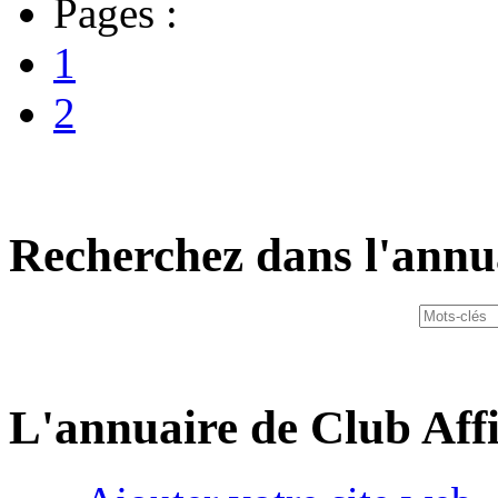
Pages :
1
2
Recherchez dans l'annu
L'annuaire de Club Affi