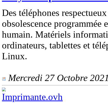
Des téléphones respectueux
obsolescence programmée et 
humain. Matériels informat
ordinateurs, tablettes et tél
Linux.
Mercredi 27 Octobre 2021 