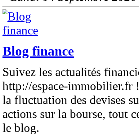
Blog finance
Suivez les actualités financ
http://espace-immobilier.fr
la fluctuation des devises su
actions sur la bourse, tout 
le blog.