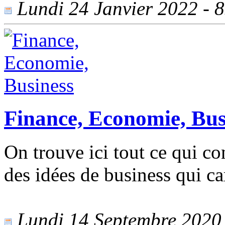
Lundi 24 Janvier 2022 - 85
Finance, Economie, Bus
On trouve ici tout ce qui co
des idées de business qui ca
Lundi 14 Septembre 2020 -