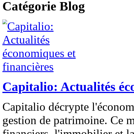
Catégorie Blog
Capitalio: Actualités é
Capitalio décrypte l'économi
gestion de patrimoine. Ce m
financiers, l'immobilier et la