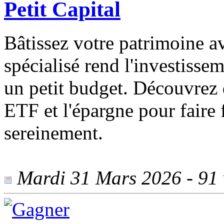
Petit Capital
Bâtissez votre patrimoine av
spécialisé rend l'investisse
un petit budget. Découvrez d
ETF et l'épargne pour faire f
sereinement.
Mardi 31 Mars 2026 - 91 v