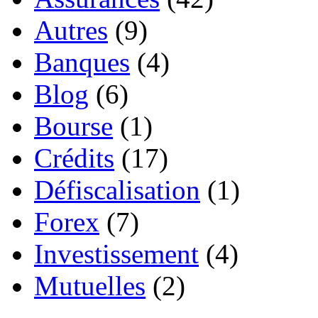
Autres
(9)
Banques
(4)
Blog
(6)
Bourse
(1)
Crédits
(17)
Défiscalisation
(1)
Forex
(7)
Investissement
(4)
Mutuelles
(2)