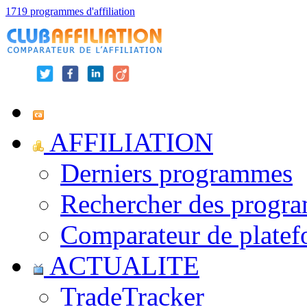
1719 programmes d'affiliation
AFFILIATION
Derniers programmes
Rechercher des progr
Comparateur de platef
ACTUALITE
TradeTracker