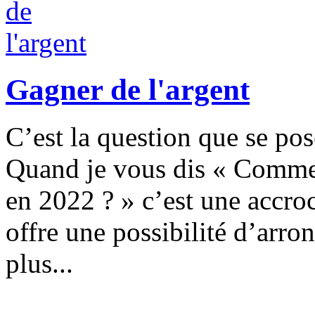
Gagner de l'argent
C’est la question que se po
Quand je vous dis « Comment
en 2022 ? » c’est une accro
offre une possibilité d’arro
plus...