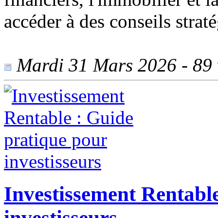
accéder à des conseils straté
Mardi 31 Mars 2026 - 89 v
Investissement Rentabl
investisseurs