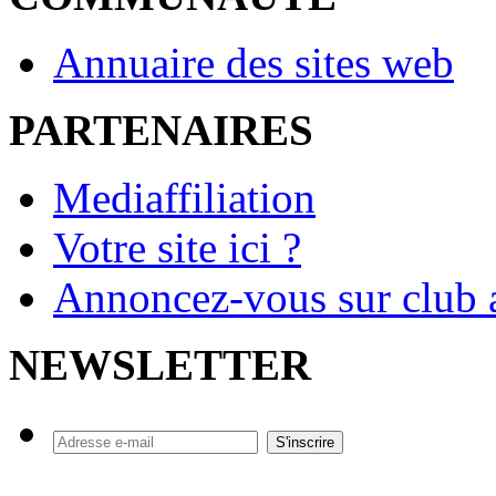
Annuaire des sites web
PARTENAIRES
Mediaffiliation
Votre site ici ?
Annoncez-vous sur club a
NEWSLETTER