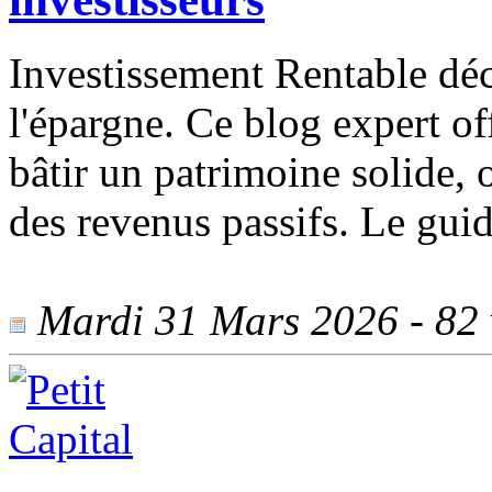
Investissement Rentable décr
l'épargne. Ce blog expert of
bâtir un patrimoine solide, o
des revenus passifs. Le guide
Mardi 31 Mars 2026 - 82 v