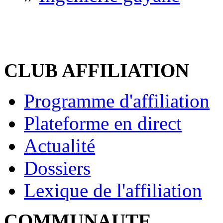
CLUB AFFILIATION
Programme d'affiliation
Plateforme en direct
Actualité
Dossiers
Lexique de l'affiliation
COMMUNAUTE