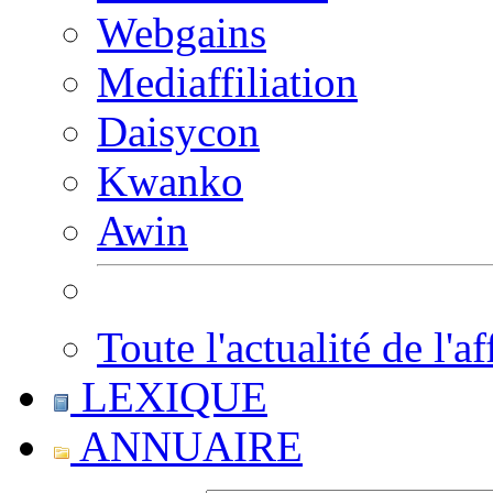
Webgains
Mediaffiliation
Daisycon
Kwanko
Awin
Toute l'actualité de l'af
LEXIQUE
ANNUAIRE