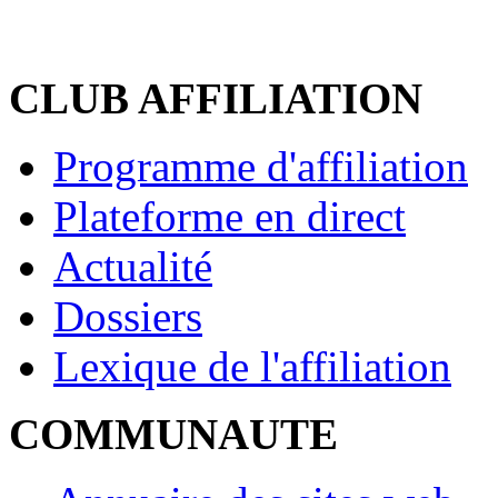
CLUB AFFILIATION
Programme d'affiliation
Plateforme en direct
Actualité
Dossiers
Lexique de l'affiliation
COMMUNAUTE