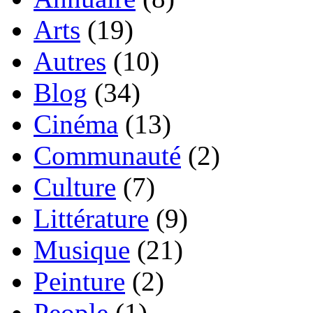
Arts
(19)
Autres
(10)
Blog
(34)
Cinéma
(13)
Communauté
(2)
Culture
(7)
Littérature
(9)
Musique
(21)
Peinture
(2)
People
(1)