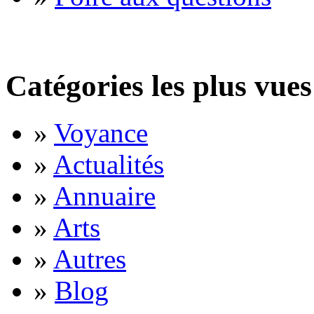
Catégories les plus vues
»
Voyance
»
Actualités
»
Annuaire
»
Arts
»
Autres
»
Blog