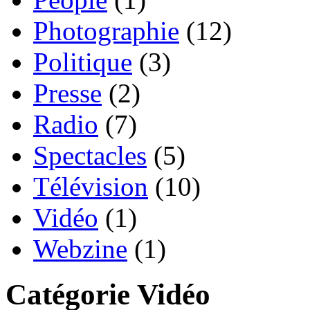
Photographie
(12)
Politique
(3)
Presse
(2)
Radio
(7)
Spectacles
(5)
Télévision
(10)
Vidéo
(1)
Webzine
(1)
Catégorie Vidéo