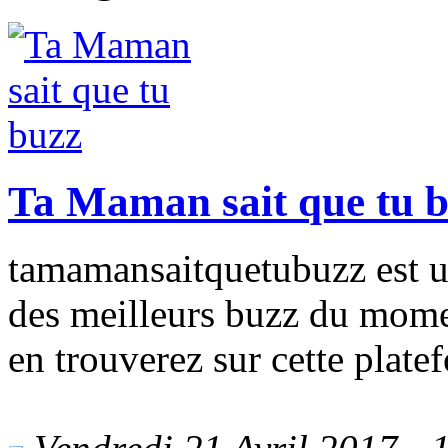
Ta Maman sait que tu 
tamamansaitquetubuzz est un 
des meilleurs buzz du mome
en trouverez sur cette platef