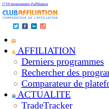
1719 programmes d'affiliation
AFFILIATION
Derniers programmes
Rechercher des progr
Comparateur de platef
ACTUALITE
TradeTracker