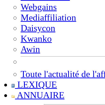
Webgains
Mediaffiliation
Daisycon
Kwanko
Awin
Toute l'actualité de l'af
LEXIQUE
ANNUAIRE