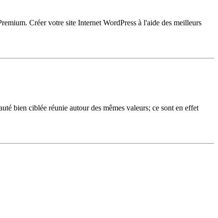
emium. Créer votre site Internet WordPress à l'aide des meilleurs
uté bien ciblée réunie autour des mêmes valeurs; ce sont en effet