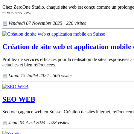
Chez ZeroOne Studio, chaque site web est conçu comme un prolongement
et vos services.
Vendredi 07 Novembre 2025 - 220 visites
Création de site web et application mobile 
Profitez de services efficaces pour la réalisation de sites responsiv
actuelles et bien référencées.
Lundi 15 Juillet 2024 - 566 visites
SEO WEB
Seo web,agence web en Suisse. Création de sites internet, référenc
Jeudi 04 Avril 2024 - 528 visites