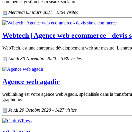
commerce, gestion des réseaux sociaux.
Mercredi 03 Mars 2021 - 1364 visites
Webtech | Agence web ecommerce - devis 
WebTech, est une entreprise développement web sur mesure. L'entrepri
Lundi 30 Novembre 2020 - 1039 visites
Agence web agadir
weblinking est votre agence web Agadir, spécialisée dans la transform
graphique.
Jeudi 29 Octobre 2020 - 1427 visites