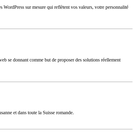
 WordPress sur mesure qui reflètent vos valeurs, votre personnalité
nt web se donnant comme but de proposer des solutions réellement
sanne et dans toute la Suisse romande.