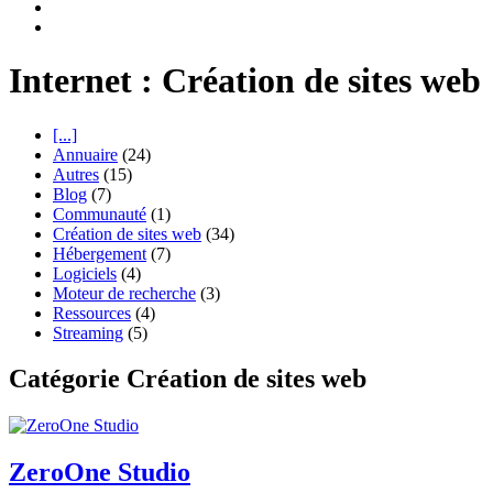
Internet : Création de sites web
[...]
Annuaire
(24)
Autres
(15)
Blog
(7)
Communauté
(1)
Création de sites web
(34)
Hébergement
(7)
Logiciels
(4)
Moteur de recherche
(3)
Ressources
(4)
Streaming
(5)
Catégorie Création de sites web
ZeroOne Studio