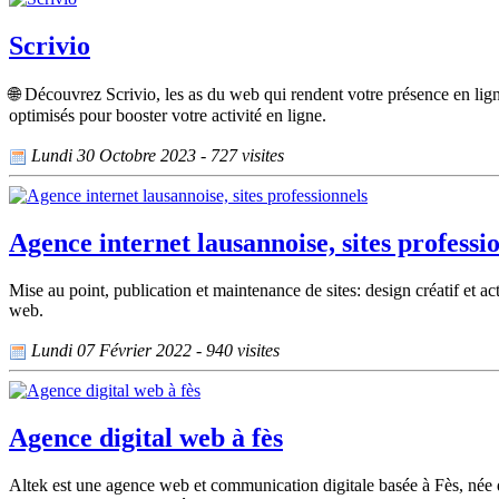
Scrivio
🌐 Découvrez Scrivio, les as du web qui rendent votre présence en li
optimisés pour booster votre activité en ligne.
Lundi 30 Octobre 2023 - 727 visites
Agence internet lausannoise, sites professi
Mise au point, publication et maintenance de sites: design créatif et 
web.
Lundi 07 Février 2022 - 940 visites
Agence digital web à fès
Altek est une agence web et communication digitale basée à Fès, née d