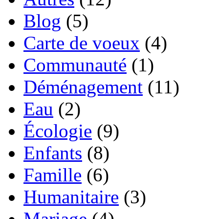
Blog
(5)
Carte de voeux
(4)
Communauté
(1)
Déménagement
(11)
Eau
(2)
Écologie
(9)
Enfants
(8)
Famille
(6)
Humanitaire
(3)
Mariage
(4)