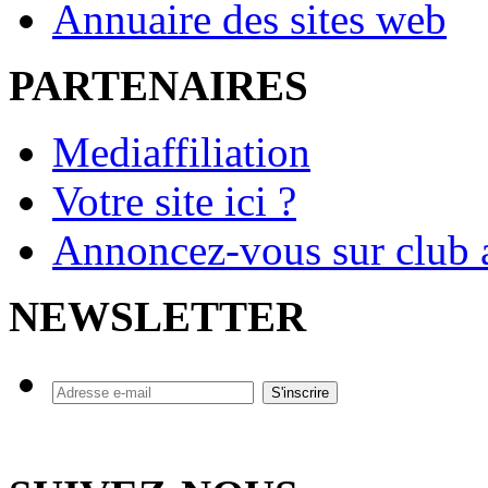
Annuaire des sites web
PARTENAIRES
Mediaffiliation
Votre site ici ?
Annoncez-vous sur club a
NEWSLETTER