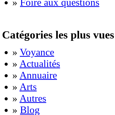
»
Foire aux questions
Catégories les plus vues
»
Voyance
»
Actualités
»
Annuaire
»
Arts
»
Autres
»
Blog