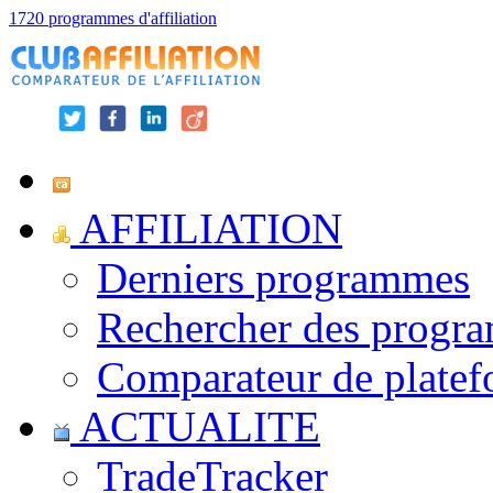
1720 programmes d'affiliation
AFFILIATION
Derniers programmes
Rechercher des progr
Comparateur de platef
ACTUALITE
TradeTracker