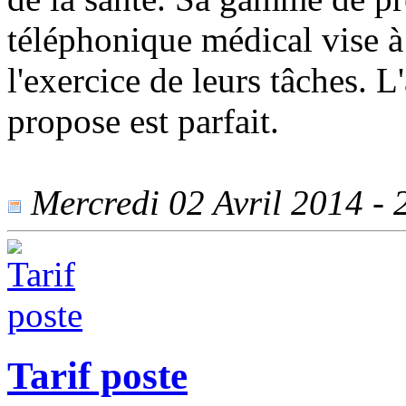
téléphonique médical vise à
l'exercice de leurs tâches. L
propose est parfait.
Mercredi 02 Avril 2014 - 2
Tarif poste