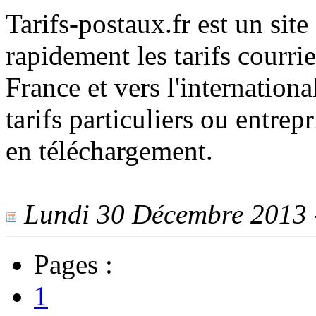
Tarifs-postaux.fr est un sit
rapidement les tarifs courri
France et vers l'internation
tarifs particuliers ou entre
en téléchargement.
Lundi 30 Décembre 2013 -
Pages :
1