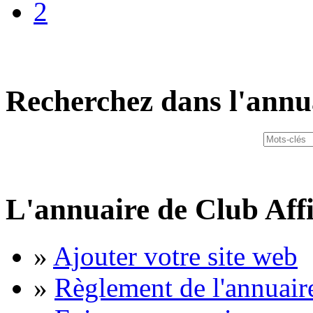
2
Recherchez dans l'annu
L'annuaire de Club Affi
»
Ajouter votre site web
»
Règlement de l'annuair