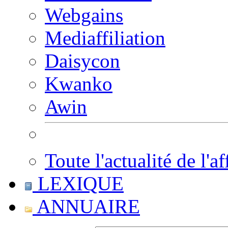
Webgains
Mediaffiliation
Daisycon
Kwanko
Awin
Toute l'actualité de l'af
LEXIQUE
ANNUAIRE