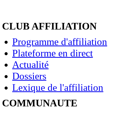
CLUB AFFILIATION
Programme d'affiliation
Plateforme en direct
Actualité
Dossiers
Lexique de l'affiliation
COMMUNAUTE