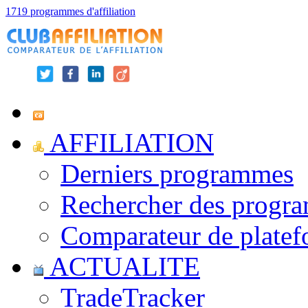
1719 programmes d'affiliation
AFFILIATION
Derniers programmes
Rechercher des progr
Comparateur de platef
ACTUALITE
TradeTracker