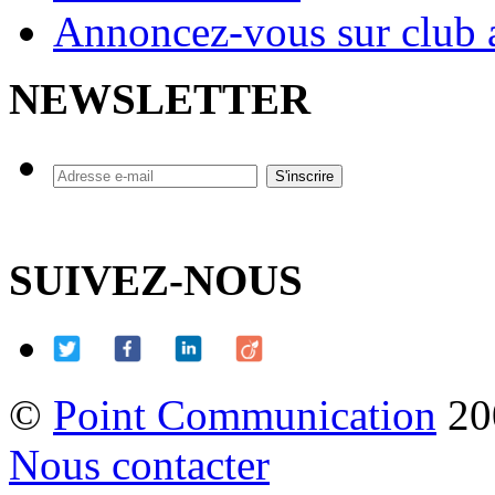
Annoncez-vous sur club a
NEWSLETTER
SUIVEZ-NOUS
©
Point Communication
20
Nous contacter