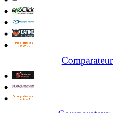
Comparateur 