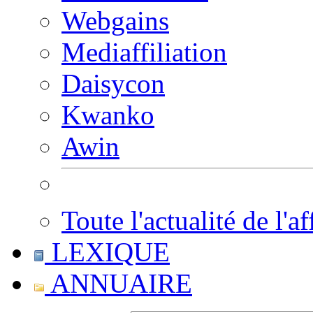
Webgains
Mediaffiliation
Daisycon
Kwanko
Awin
Toute l'actualité de l'af
LEXIQUE
ANNUAIRE