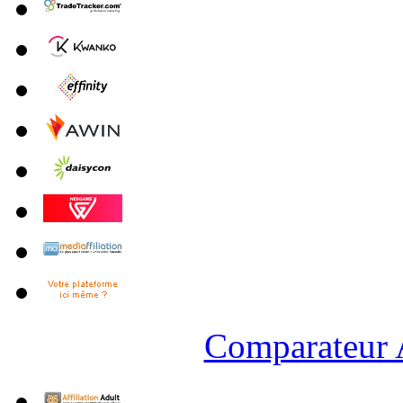
Comparateur A