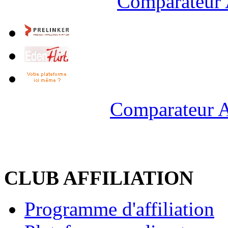
Comparateur 
Comparateur A
CLUB AFFILIATION
Programme d'affiliation