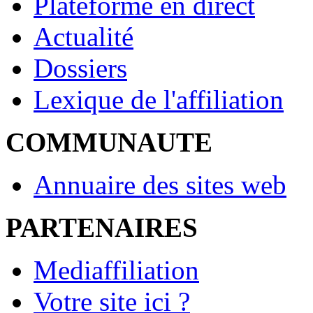
Plateforme en direct
Actualité
Dossiers
Lexique de l'affiliation
COMMUNAUTE
Annuaire des sites web
PARTENAIRES
Mediaffiliation
Votre site ici ?