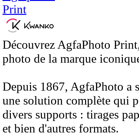
Découvrez AgfaPhoto Print,
photo de la marque iconiqu
Depuis 1867, AgfaPhoto a su
une solution complète qui p
divers supports : tirages pa
et bien d'autres formats.