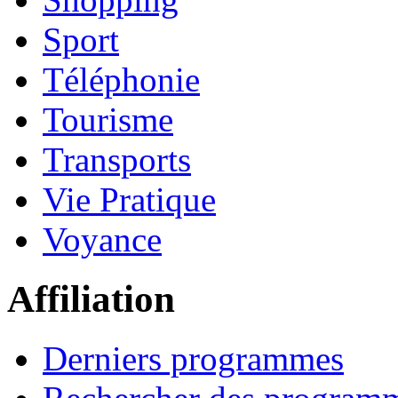
Sport
Téléphonie
Tourisme
Transports
Vie Pratique
Voyance
Affiliation
Derniers programmes