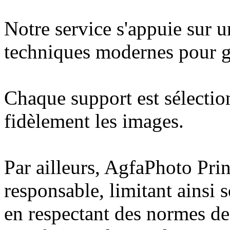
Notre service s'appuie sur u
techniques modernes pour ga
Chaque support est sélection
fidèlement les images.
Par ailleurs, AgfaPhoto Pri
responsable, limitant ainsi
en respectant des normes de