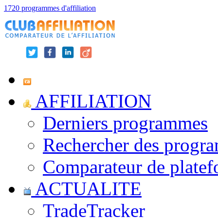
1720 programmes d'affiliation
AFFILIATION
Derniers programmes
Rechercher des progr
Comparateur de platef
ACTUALITE
TradeTracker