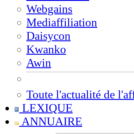
Webgains
Mediaffiliation
Daisycon
Kwanko
Awin
Toute l'actualité de l'af
LEXIQUE
ANNUAIRE