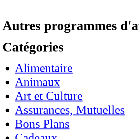
Autres programmes d'af
Catégories
Alimentaire
Animaux
Art et Culture
Assurances, Mutuelles
Bons Plans
Cadeaux