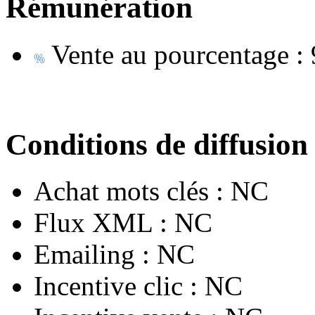
Rémunération
Vente au pourcentage :
Conditions de diffusion
Achat mots clés :
NC
Flux XML :
NC
Emailing :
NC
Incentive clic :
NC