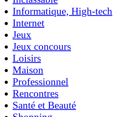
Informatique, High-tech
Internet
Jeux
Jeux concours
Loisirs
Maison
Professionnel
Rencontres
Santé et Beauté
Shopping