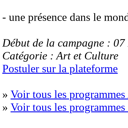
- une présence dans le monde
Début de la campagne : 07
Catégorie : Art et Culture
Postuler sur la plateforme
»
Voir tous les programmes 
»
Voir tous les programme