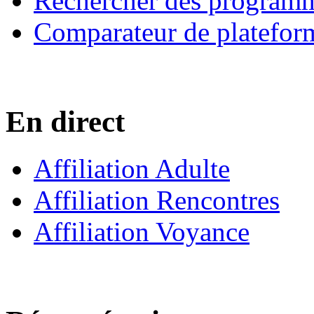
Rechercher des program
Comparateur de platefor
En direct
Affiliation Adulte
Affiliation Rencontres
Affiliation Voyance