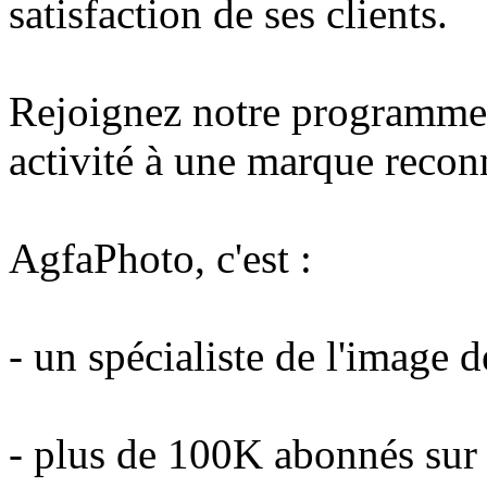
satisfaction de ses clients.
Rejoignez notre programme d
activité à une marque recon
AgfaPhoto, c'est :
- un spécialiste de l'image 
- plus de 100K abonnés sur 