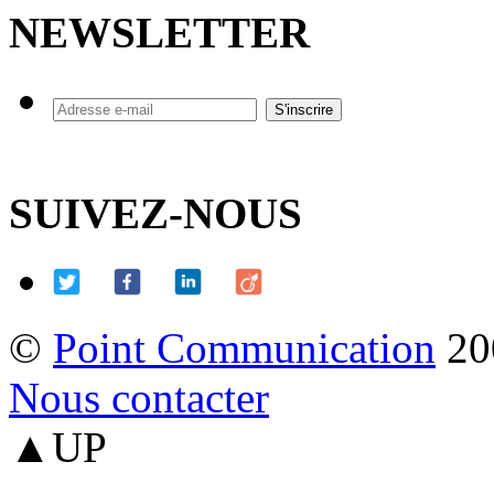
NEWSLETTER
SUIVEZ-NOUS
©
Point Communication
20
Nous contacter
▲UP