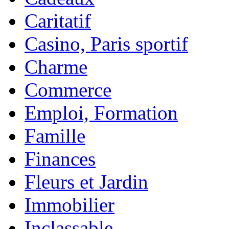
Caritatif
Casino, Paris sportif
Charme
Commerce
Emploi, Formation
Famille
Finances
Fleurs et Jardin
Immobilier
Inclassable