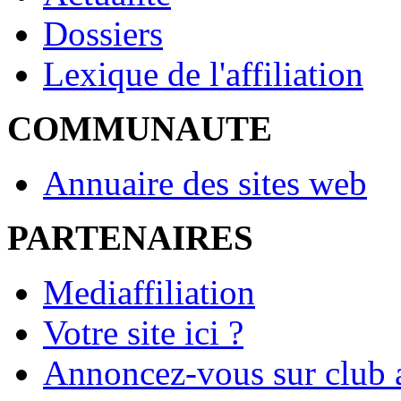
Dossiers
Lexique de l'affiliation
COMMUNAUTE
Annuaire des sites web
PARTENAIRES
Mediaffiliation
Votre site ici ?
Annoncez-vous sur club a