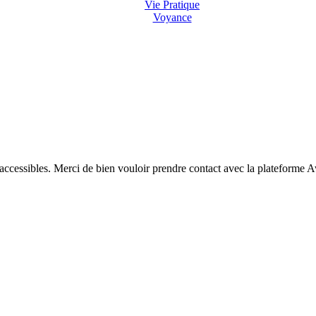
Vie Pratique
Voyance
 accessibles. Merci de bien vouloir prendre contact avec la plateforme 