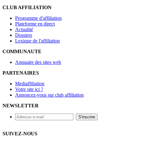
CLUB AFFILIATION
Programme d'affiliation
Plateforme en direct
Actualité
Dossiers
Lexique de l'affiliation
COMMUNAUTE
Annuaire des sites web
PARTENAIRES
Mediaffiliation
Votre site ici ?
Annoncez-vous sur club affiliation
NEWSLETTER
SUIVEZ-NOUS