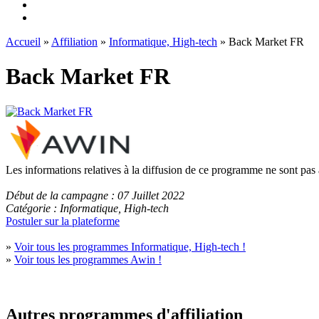
Accueil
»
Affiliation
»
Informatique, High-tech
» Back Market FR
Back Market FR
Les informations relatives à la diffusion de ce programme ne sont pas
Début de la campagne : 07 Juillet 2022
Catégorie : Informatique, High-tech
Postuler sur la plateforme
»
Voir tous les programmes Informatique, High-tech !
»
Voir tous les programmes Awin !
Autres programmes d'affiliation