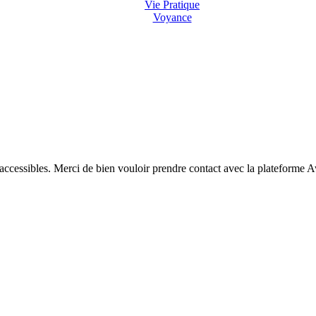
Vie Pratique
Voyance
 accessibles. Merci de bien vouloir prendre contact avec la plateforme 