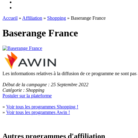
Accueil
»
Affiliation
»
Shopping
» Baserange France
Baserange France
Les informations relatives à la diffusion de ce programme ne sont pas
Début de la campagne : 25 Septembre 2022
Catégorie : Shopping
Postuler sur la plateforme
»
Voir tous les programmes Shopping !
»
Voir tous les programmes Awin !
Autres programmes d'affiliation