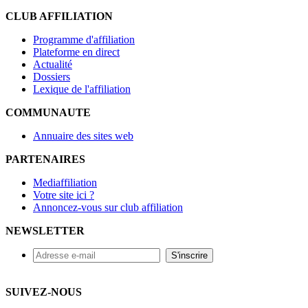
CLUB AFFILIATION
Programme d'affiliation
Plateforme en direct
Actualité
Dossiers
Lexique de l'affiliation
COMMUNAUTE
Annuaire des sites web
PARTENAIRES
Mediaffiliation
Votre site ici ?
Annoncez-vous sur club affiliation
NEWSLETTER
SUIVEZ-NOUS