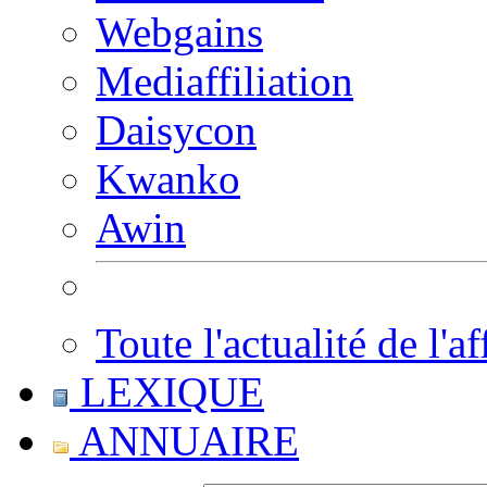
Webgains
Mediaffiliation
Daisycon
Kwanko
Awin
Toute l'actualité de l'af
LEXIQUE
ANNUAIRE