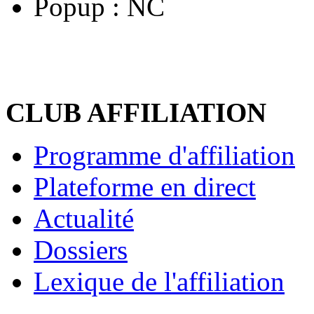
Popup :
NC
CLUB AFFILIATION
Programme d'affiliation
Plateforme en direct
Actualité
Dossiers
Lexique de l'affiliation