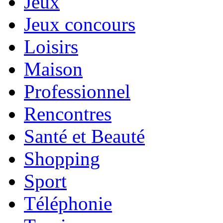
Jeux
Jeux concours
Loisirs
Maison
Professionnel
Rencontres
Santé et Beauté
Shopping
Sport
Téléphonie