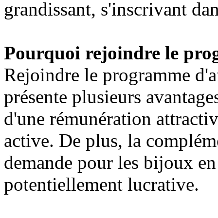
grandissant, s'inscrivant da
Pourquoi rejoindre le pro
Rejoindre le programme d'a
présente plusieurs avantages
d'une rémunération attracti
active. De plus, la compléme
demande pour les bijoux en 
potentiellement lucrative.