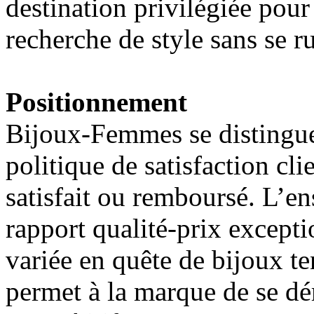
destination privilégiée pou
recherche de style sans se ru
Positionnement
Bijoux-Femmes se distingue 
politique de satisfaction cli
satisfait ou remboursé. L’en
rapport qualité-prix exceptio
variée en quête de bijoux te
permet à la marque de se d