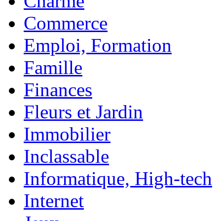
Charme
Commerce
Emploi, Formation
Famille
Finances
Fleurs et Jardin
Immobilier
Inclassable
Informatique, High-tech
Internet