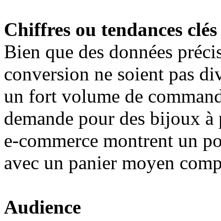
Chiffres ou tendances clés
Bien que des données précise
conversion ne soient pas di
un fort volume de commande
demande pour des bijoux à 
e-commerce montrent un pote
avec un panier moyen compé
Audience