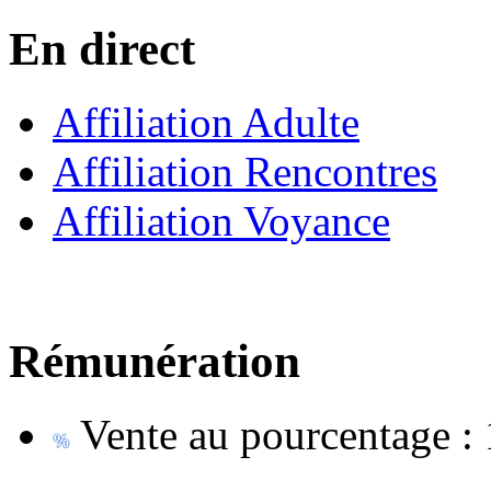
En direct
Affiliation Adulte
Affiliation Rencontres
Affiliation Voyance
Rémunération
Vente au pourcentage :