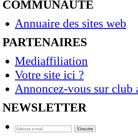
COMMUNAUTE
Annuaire des sites web
PARTENAIRES
Mediaffiliation
Votre site ici ?
Annoncez-vous sur club a
NEWSLETTER