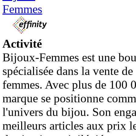
Activité
Bijoux-Femmes est une bout
spécialisée dans la vente de
femmes. Avec plus de 100 
marque se positionne comme
l'univers du bijou. Son eng
meilleurs articles aux prix l