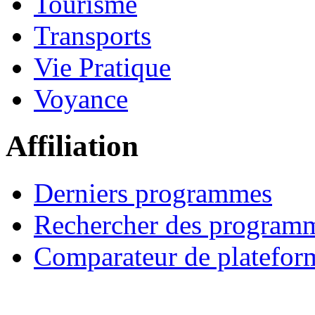
Tourisme
Transports
Vie Pratique
Voyance
Affiliation
Derniers programmes
Rechercher des program
Comparateur de platefor