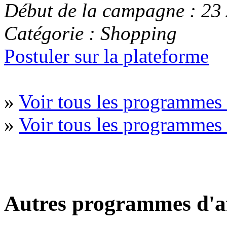
Début de la campagne : 23
Catégorie : Shopping
Postuler sur la plateforme
»
Voir tous les programmes
»
Voir tous les programmes 
Autres programmes d'af