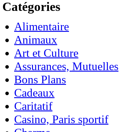
Catégories
Alimentaire
Animaux
Art et Culture
Assurances, Mutuelles
Bons Plans
Cadeaux
Caritatif
Casino, Paris sportif