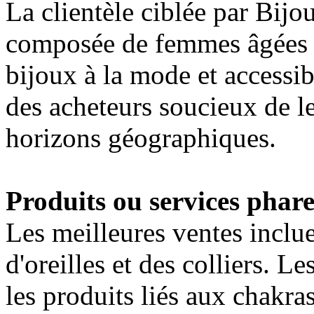
La clientèle ciblée par Bij
composée de femmes âgées d
bijoux à la mode et accessi
des acheteurs soucieux de le
horizons géographiques.
Produits ou services phare
Les meilleures ventes inclu
d'oreilles et des colliers. Le
les produits liés aux chakra