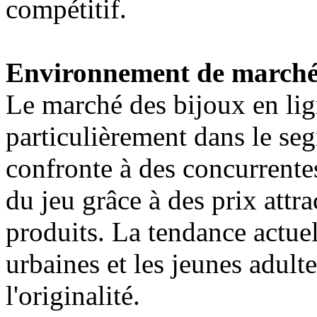
compétitif.
Environnement de march
Le marché des bijoux en lig
particulièrement dans le s
confronte à des concurrentes
du jeu grâce à des prix attra
produits. La tendance actuell
urbaines et les jeunes adulte
l'originalité.