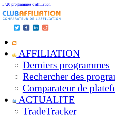
1720 programmes d'affiliation
AFFILIATION
Derniers programmes
Rechercher des progr
Comparateur de platef
ACTUALITE
TradeTracker