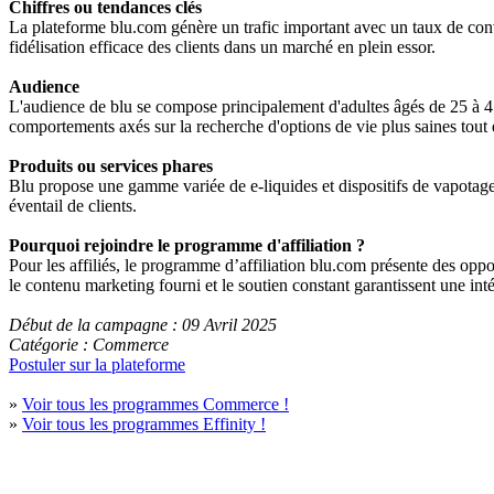
Chiffres ou tendances clés
La plateforme blu.com génère un trafic important avec un taux de conv
fidélisation efficace des clients dans un marché en plein essor.
Audience
L'audience de blu se compose principalement d'adultes âgés de 25 à 45 
comportements axés sur la recherche d'options de vie plus saines tout 
Produits ou services phares
Blu propose une gamme variée de e-liquides et dispositifs de vapotage. 
éventail de clients.
Pourquoi rejoindre le programme d'affiliation ?
Pour les affiliés, le programme d’affiliation blu.com présente des oppor
le contenu marketing fourni et le soutien constant garantissent une inté
Début de la campagne : 09 Avril 2025
Catégorie : Commerce
Postuler sur la plateforme
»
Voir tous les programmes Commerce !
»
Voir tous les programmes Effinity !