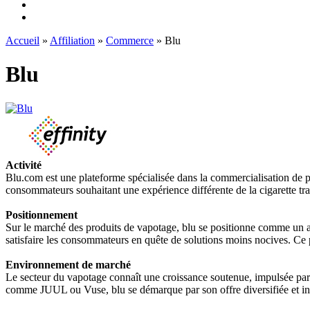
Accueil
»
Affiliation
»
Commerce
» Blu
Blu
Activité
Blu.com est une plateforme spécialisée dans la commercialisation de pro
consommateurs souhaitant une expérience différente de la cigarette trad
Positionnement
Sur le marché des produits de vapotage, blu se positionne comme un acte
satisfaire les consommateurs en quête de solutions moins nocives. Ce 
Environnement de marché
Le secteur du vapotage connaît une croissance soutenue, impulsée pa
comme JUUL ou Vuse, blu se démarque par son offre diversifiée et inn