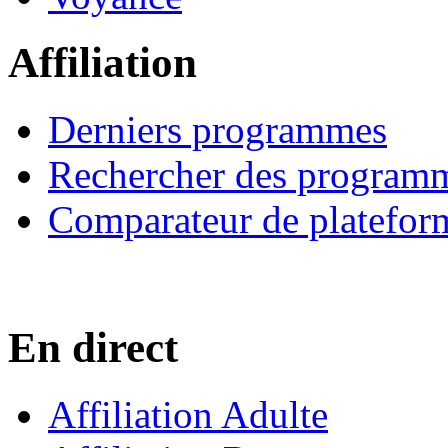
Affiliation
Derniers programmes
Rechercher des program
Comparateur de platefor
En direct
Affiliation Adulte