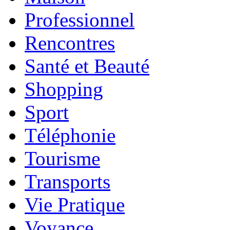
Professionnel
Rencontres
Santé et Beauté
Shopping
Sport
Téléphonie
Tourisme
Transports
Vie Pratique
Voyance