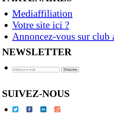
Mediaffiliation
Votre site ici ?
Annoncez-vous sur club a
NEWSLETTER
SUIVEZ-NOUS