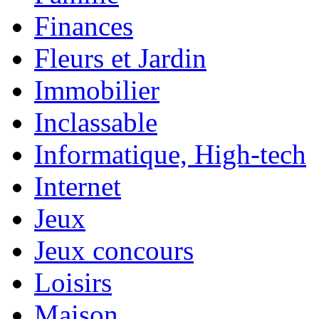
Finances
Fleurs et Jardin
Immobilier
Inclassable
Informatique, High-tech
Internet
Jeux
Jeux concours
Loisirs
Maison