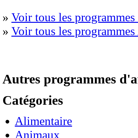
»
Voir tous les programmes 
»
Voir tous les programmes
Autres programmes d'af
Catégories
Alimentaire
Animaux