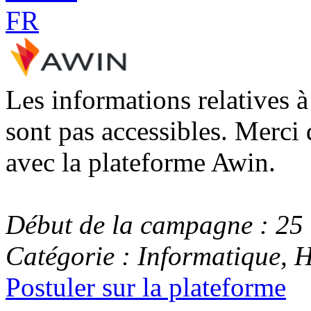
Les informations relatives 
sont pas accessibles. Merci 
avec la plateforme Awin.
Début de la campagne : 25
Catégorie : Informatique, 
Postuler sur la plateforme