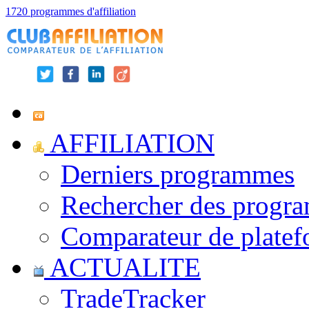
1720 programmes d'affiliation
AFFILIATION
Derniers programmes
Rechercher des progr
Comparateur de platef
ACTUALITE
TradeTracker