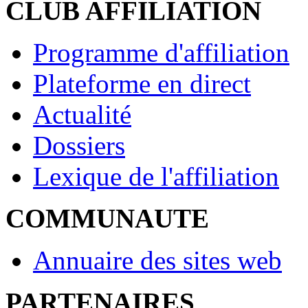
CLUB AFFILIATION
Programme d'affiliation
Plateforme en direct
Actualité
Dossiers
Lexique de l'affiliation
COMMUNAUTE
Annuaire des sites web
PARTENAIRES