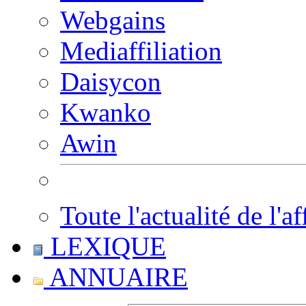
Webgains
Mediaffiliation
Daisycon
Kwanko
Awin
Toute l'actualité de l'af
LEXIQUE
ANNUAIRE