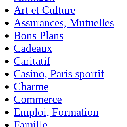
Art et Culture
Assurances, Mutuelles
Bons Plans
Cadeaux
Caritatif
Casino, Paris sportif
Charme
Commerce
Emploi, Formation
Famille