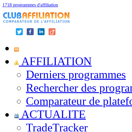
1718 programmes d'affiliation
AFFILIATION
Derniers programmes
Rechercher des progr
Comparateur de platef
ACTUALITE
TradeTracker