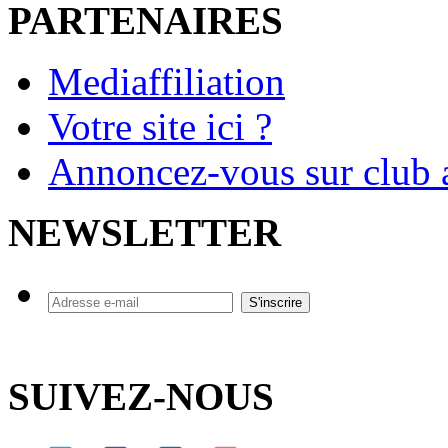
PARTENAIRES
Mediaffiliation
Votre site ici ?
Annoncez-vous sur club a
NEWSLETTER
SUIVEZ-NOUS