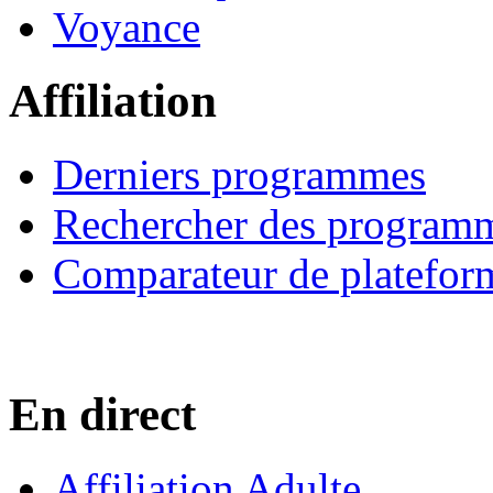
Voyance
Affiliation
Derniers programmes
Rechercher des program
Comparateur de platefor
En direct
Affiliation Adulte