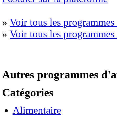
»
Voir tous les programmes
»
Voir tous les programmes
Autres programmes d'af
Catégories
Alimentaire