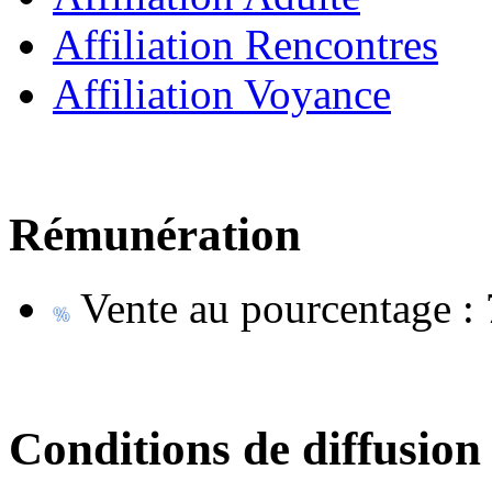
Affiliation Rencontres
Affiliation Voyance
Rémunération
Vente au pourcentage :
Conditions de diffusion