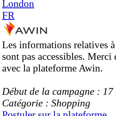
Les informations relatives 
sont pas accessibles. Merci 
avec la plateforme Awin.
Début de la campagne : 1
Catégorie : Shopping
Postuler sur la plateforme