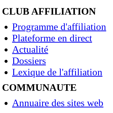
CLUB AFFILIATION
Programme d'affiliation
Plateforme en direct
Actualité
Dossiers
Lexique de l'affiliation
COMMUNAUTE
Annuaire des sites web