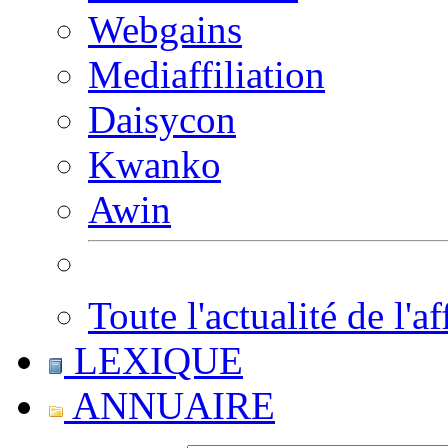
Webgains
Mediaffiliation
Daisycon
Kwanko
Awin
Toute l'actualité de l'af
LEXIQUE
ANNUAIRE