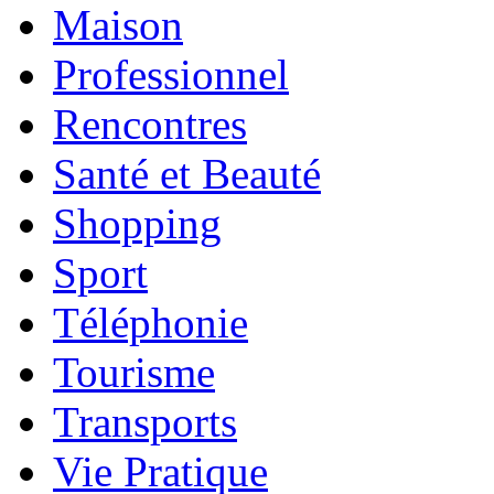
Maison
Professionnel
Rencontres
Santé et Beauté
Shopping
Sport
Téléphonie
Tourisme
Transports
Vie Pratique