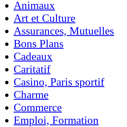
Animaux
Art et Culture
Assurances, Mutuelles
Bons Plans
Cadeaux
Caritatif
Casino, Paris sportif
Charme
Commerce
Emploi, Formation