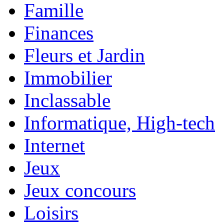
Famille
Finances
Fleurs et Jardin
Immobilier
Inclassable
Informatique, High-tech
Internet
Jeux
Jeux concours
Loisirs